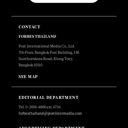
CONTACT
FORBES THAILAND
Post International Media Co., Ltd.
7th Floor, Bangkok Post Building, 136
Sunthornkosa Road, Klong Toey,
Bangkok 10110
SEE MAP
EDITORIAL DEPARTMENT
Tel. 0-2616-4666 ext.4734
forbesthailand@postintermedia.com