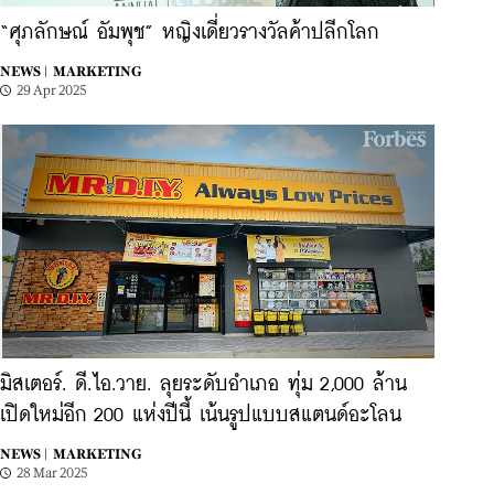
“ศุภลักษณ์ อัมพุช” หญิงเดี่ยวรางวัลค้าปลีกโลก
NEWS |
MARKETING
29 Apr 2025
มิสเตอร์. ดี.ไอ.วาย. ลุยระดับอำเภอ ทุ่ม 2,000 ล้าน
เปิดใหม่อีก 200 แห่งปีนี้ เน้นรูปแบบสแตนด์อะโลน
NEWS |
MARKETING
28 Mar 2025