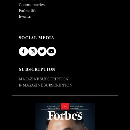
Commentaries
Forbes life
Events
SOCIAL MEDIA
SUBSCRIPTION
MAGAZINE SUBSCRIPTION
E-MAGAZINE SUBSCRIPTION