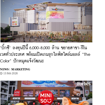
‘บิ๊กซี’ ลงทุนปีนี้ 6,000-8,000 ล้าน ขยายสาขา-รีโน
เวตทั่วประเทศ พร้อมเปิดเกมรุกไลฟ์สไตล์มอลล์ “The
Color” ปักหมุดแจ้งวัฒนะ
NEWS |
MARKETING
13 Feb 2026