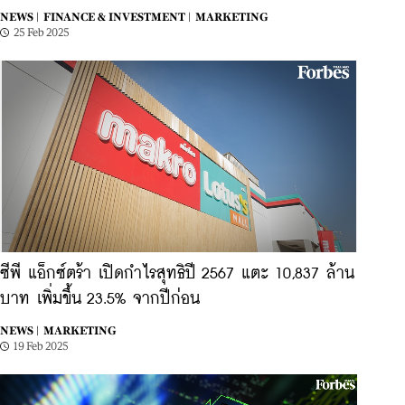
NEWS |
FINANCE & INVESTMENT |
MARKETING
25 Feb 2025
ซีพี แอ็กซ์ตร้า เปิดกำไรสุทธิปี 2567 แตะ 10,837 ล้าน
บาท เพิ่มขึ้น 23.5% จากปีก่อน
NEWS |
MARKETING
19 Feb 2025