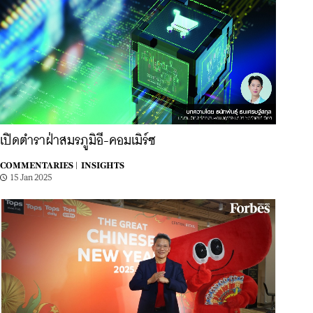
เปิดตำราฝ่าสมรภูมิอี-คอมเมิร์ซ
COMMENTARIES |
INSIGHTS
15 Jan 2025