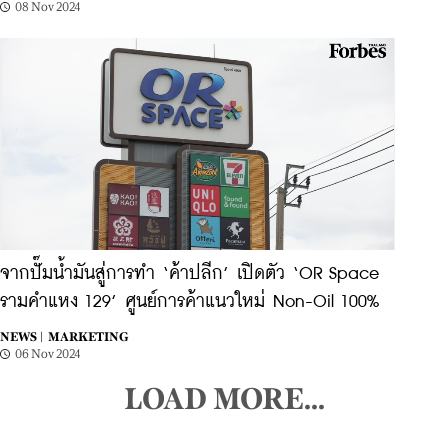
08 Nov 2024
จากปั๊มน้ำมันสู่การทำ ‘ค้าปลีก’ เปิดตัว ‘OR Space
รามคำแหง 129’ ศูนย์การค้าแนวใหม่ Non-Oil 100%
NEWS |
MARKETING
06 Nov 2024
LOAD MORE...