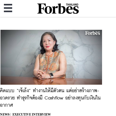
คิดแบบ “เจ้เล้ง” ทำงานให้มีตัวตน แต่อย่าสร้างภาพ-
อวดรวย ทำธุรกิจต้องมี Cashflow อย่าลงทุนกับเงินใน
อากาศ
NEWS |
EXECUTIVE INTERVIEW