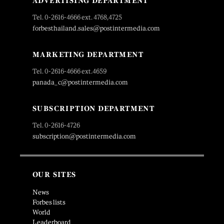
ADVERTISING DEPARTMENT
Tel. 0-2616-4666 ext. 4768,4725
forbesthailand.sales@postintermedia.com
MARKETING DEPARTMENT
Tel. 0-2616-4666 ext.4659
panada_c@postintermedia.com
SUBSCRIPTION DEPARTMENT
Tel. 0-2616-4726
subscription@postintermedia.com
OUR SITES
News
Forbes lists
World
Leaderboard