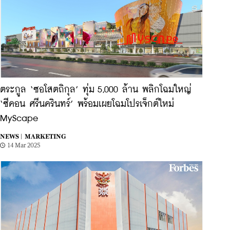
ตระกูล ‘ซอโสตถิกุล’ ทุ่ม 5,000 ล้าน พลิกโฉมใหญ่
‘ซีคอน ศรีนครินทร์’ พร้อมเผยโฉมโปรเจ็กต์ใหม่
MyScape
NEWS |
MARKETING
14 Mar 2025