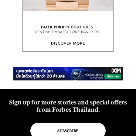
Sign up for more stories and special offers
from Forbes Thailand.
SUBSCRIBE