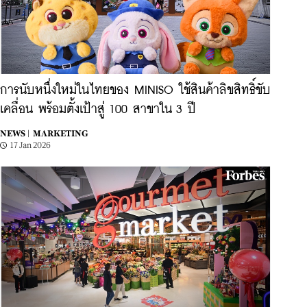
การนับหนึ่งใหม่ในไทยของ MINISO ใช้สินค้าลิขสิทธิ์ขับ
เคลื่อน พร้อมตั้งเป้าสู่ 100 สาขาใน 3 ปี
NEWS |
MARKETING
17 Jan 2026