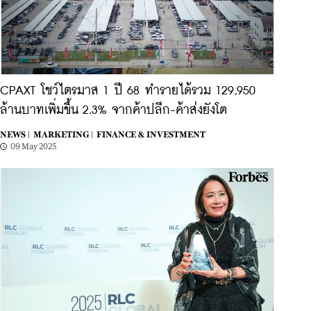
CPAXT โชว์ไตรมาส 1 ปี 68 ทำรายได้รวม 129,950
ล้านบาทเพิ่มขึ้น 2.3% จากค้าปลีก-ค้าส่งยังโต
NEWS |
MARKETING |
FINANCE & INVESTMENT
09 May 2025