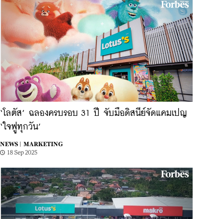
‘โลตัส’ ฉลองครบรอบ 31 ปี จับมือดิสนีย์จัดแคมเปญ
‘ใจฟูทุกวัน’
NEWS |
MARKETING
18 Sep 2025