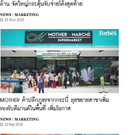
ล้าน จัดใหญ่กระตุ้นจับจ่ายโค้งสุดท้าย
NEWS |
MARKETING
25 Nov 2025
MOTHER ค้าปลีกภูธรจากกระบี่ ลุยขยายสาขาเพิ่ม
รองรับดีมานด์ในพื้นที่-เพิ่มโอกาส
NEWS |
MARKETING
22 Sep 2025