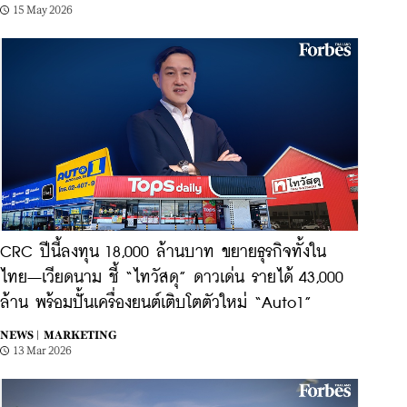
15 May 2026
CRC ปีนี้ลงทุน 18,000 ล้านบาท ขยายธุรกิจทั้งใน
ไทย–เวียดนาม ชี้ “ไทวัสดุ” ดาวเด่น รายได้ 43,000
ล้าน พร้อมปั้นเครื่องยนต์เติบโตตัวใหม่ “Auto1”
NEWS |
MARKETING
13 Mar 2026