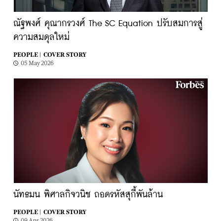
ณัฐพงศ์ คุณากรวงศ์ The SC Equation ปรับสมการสู่
ความสมดุลใหม่
PEOPLE |
COVER STORY
05 May 2026
นัทธมน พิศาลกิจวนิช ถอดรหัสสุกี้พันล้าน
PEOPLE |
COVER STORY
09 Apr 2026