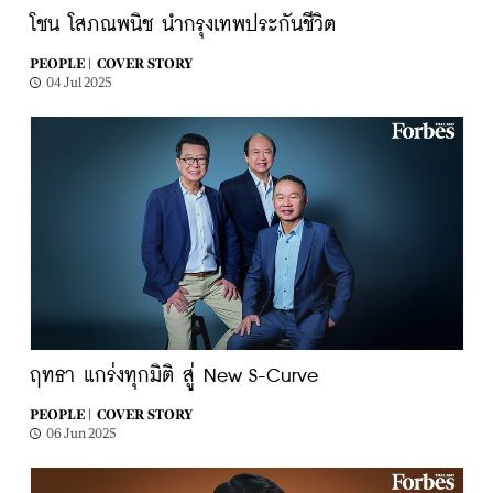
โชน โสภณพนิช นำกรุงเทพประกันชีวิต
PEOPLE |
COVER STORY
04 Jul 2025
ฤทธา แกร่งทุกมิติ สู่ New S-Curve
PEOPLE |
COVER STORY
06 Jun 2025