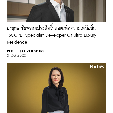
ยงยุทธ ชัยพรหมประสิทธิ์ ถอดรหัสความเหนือชั้น
“SCOPE” Specialist Developer Of Ultra Luxury
Residence
PEOPLE |
COVER STORY
10 Apr 2025