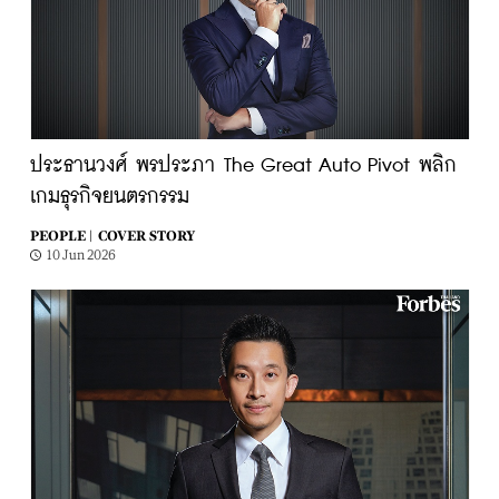
ประธานวงศ์ พรประภา The Great Auto Pivot พลิก
เกมธุรกิจยนตรกรรม
PEOPLE |
COVER STORY
10 Jun 2026