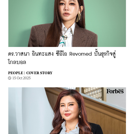
ดร.วาสนา อินทะแสง ซีอีโอ Revomed ปั้นธุรกิจสู่
โกลบอล
PEOPLE |
COVER STORY
15 Oct 2025