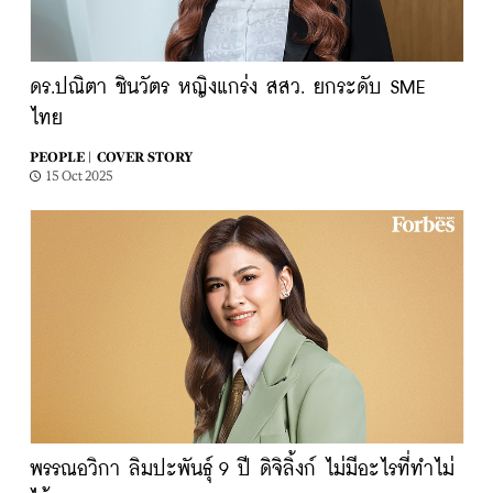
ดร.ปณิตา ชินวัตร หญิงแกร่ง สสว. ยกระดับ SME
ไทย
PEOPLE |
COVER STORY
15 Oct 2025
พรรณอวิกา ลิมปะพันธุ์ 9 ปี ดิจิลิ้งก์ ไม่มีอะไรที่ทำไม่