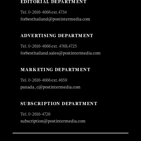
EDITORIAL DEPARTMENT
Tel. 0-2616-4666 ext.4734
forbesthailand@postintermedia.com
ADVERTISING DEPARTMENT
Tel. 0-2616-4666 ext. 4768,4725
forbesthailand.sales@postintermedia.com
MARKETING DEPARTMENT
Tel. 0-2616-4666 ext.4659
panada_c@postintermedia.com
SUBSCRIPTION DEPARTMENT
Tel. 0-2616-4726
subscription@postintermedia.com