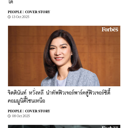
ได้
PEOPLE |
COVER STORY
13 Oct 2025
จิตตินันท์ หวั่งหลี นำทัพฟิวเจอร์พาร์คสู่ฟิวเจอร์ซิตี้
คอมมูนิตี้โซนเหนือ
PEOPLE |
COVER STORY
08 Oct 2025