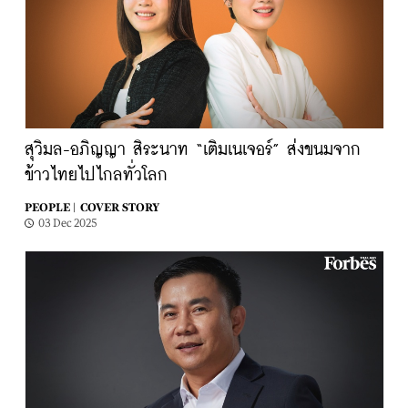
สุวิมล-อภิญญา สิระนาท “เติมเนเจอร์” ส่งขนมจาก
ข้าวไทยไปไกลทั่วโลก
PEOPLE |
COVER STORY
03 Dec 2025