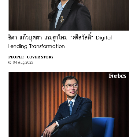
ธิดา แก้วบุตตา เกมรุกใหม่ “ศรีสวัสดิ์” Digital
Lending Transformation
PEOPLE |
COVER STORY
04 Aug 2025