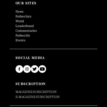
OUR SITES
News
Forbes lists
World
Leaderboard
Commentaries
Forbes life
Events
SOCIAL MEDIA
SUBSCRIPTION
MAGAZINE SUBSCRIPTION
E-MAGAZINE SUBSCRIPTION