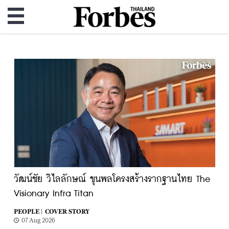
วัฒน์ชัย วิไลลักษณ์ ขุนพลโครงสร้างรากฐานไทย The
Visionary Infra Titan
PEOPLE |
COVER STORY
07 Aug 2026