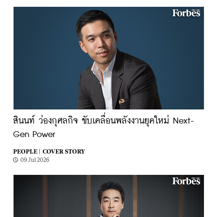
สินนท์ ว่องกุศลกิจ ขับเคลื่อนพลังงานยุคใหม่ Next-
Gen Power
PEOPLE |
COVER STORY
09 Jul 2026