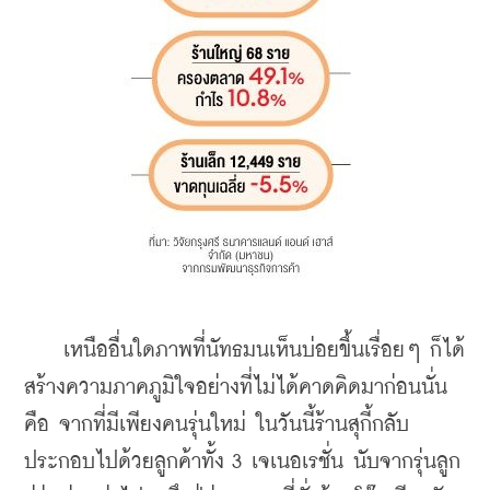
    เหนืออื่นใดภาพที่นัทธมนเห็นบ่อยขึ้นเรื่อยๆ ก็ได้
สร้างความภาคภูมิใจอย่างที่ไม่ได้คาดคิดมาก่อนนั่น
คือ จากที่มีเพียงคนรุ่นใหม่ ในวันนี้ร้านสุกี้กลับ
ประกอบไปด้วยลูกค้าทั้ง 3 เจเนอเรชั่น นับจากรุ่นลูก 