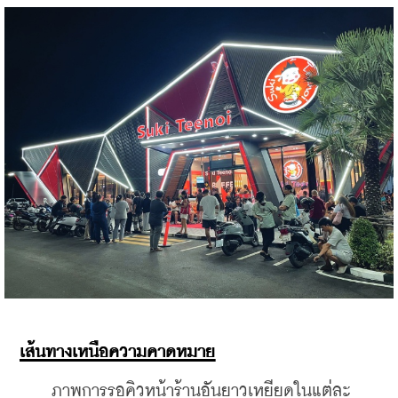
เส้นทางเหนือความคาดหมาย
    ภาพการรอคิวหน้าร้านอันยาวเหยียดในแต่ละ