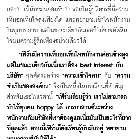
กล่าว แม้นัทธมนยอมรับว่าเธอเป็นผู้บริหารที่มีความ
เห็นอกเห็นใจสูงเพียงใด และพยายามเข้าใจพนักงาน
ในทุกบทบาท แต่ในขณะเดียวกันเธอก็ไม่อาจตัดสิน
ใจบนความรู้สึกเพียงอย่างเดียวได้
 “เฟิร์นมีความเห็นอกเห็นใจพนักงานค่อนข้างสูง 
แต่ในขณะเดียวกันเนี่ยเราต้อง best interest กับ
บริษัท” 
จุดตัดระหว่าง 
“
ความเข้าใจคน” 
กับ 
“
ความ
จำเป็นขององค์กร” 
จึงเป็นหนึ่งในบทเรียนที่สำคัญ
สำหรับเธอในเวลานี้ 
“เฟิร์นเรียนรู้ว่า เราไม่สามารถ
ทำให้ทุกคน happy ได้ การบาลานซ์ระหว่าง
พนักงานกับบริษัทที่เราต้องดูแลเนี่ยมันเป็นอะไรที่ยาก
ที่สุดแล้ว ตอนนี้เฟิร์นก็ยังเรียนรู้กับมันอยู่ พยายาม