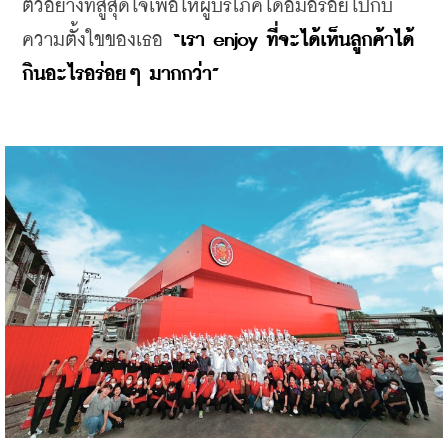
ตัวอย่างที่สู้สุดใจเพื่อให้ผู้บริโภคได้อิ่มอร่อยไปกับ
ความตั้งใขของเธอ
 “เรา enjoy ที่จะได้เห็นลูกค้าได้
กินอะไรอร่อยๆ มากกว่า”