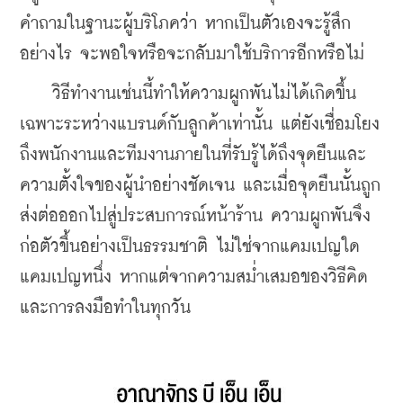
คำถามในฐานะผู้บริโภคว่า หากเป็นตัวเองจะรู้สึก
อย่างไร จะพอใจหรือจะกลับมาใช้บริการอีกหรือไม่
    วิธีทำงานเช่นนี้ทำให้ความผูกพันไม่ได้เกิดขึ้น
เฉพาะระหว่างแบรนด์กับลูกค้าเท่านั้น แต่ยังเชื่อมโยง
ถึงพนักงานและทีมงานภายในที่รับรู้ได้ถึงจุดยืนและ
ความตั้งใจของผู้นำอย่างชัดเจน และเมื่อจุดยืนนั้นถูก
ส่งต่อออกไปสู่ประสบการณ์หน้าร้าน ความผูกพันจึง
ก่อตัวขึ้นอย่างเป็นธรรมชาติ ไม่ใช่จากแคมเปญใด
แคมเปญหนึ่ง หากแต่จากความสม่ำเสมอของวิธีคิด
และการลงมือทำในทุกวัน