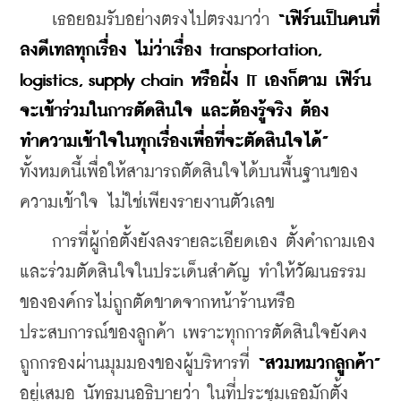
    เธอยอมรับอย่างตรงไปตรงมาว่า 
“เฟิร์นเป็นคนที่
ลงดีเทลทุกเรื่อง ไม่ว่าเรื่อง transportation, 
logistics, supply chain หรือฝั่ง IT เองก็ตาม เฟิร์น
จะเข้าร่วมในการตัดสินใจ และต้องรู้จริง ต้อง
ทำความเข้าใจในทุกเรื่องเพื่อที่จะตัดสินใจได้”
ทั้งหมดนี้เพื่อให้สามารถตัดสินใจได้บนพื้นฐานของ
ความเข้าใจ ไม่ใช่เพียงรายงานตัวเลข
    การที่ผู้ก่อตั้งยังลงรายละเอียดเอง ตั้งคำถามเอง 
และร่วมตัดสินใจในประเด็นสำคัญ ทำให้วัฒนธรรม
ขององค์กรไม่ถูกตัดขาดจากหน้าร้านหรือ
ประสบการณ์ของลูกค้า เพราะทุกการตัดสินใจยังคง
ถูกกรองผ่านมุมมองของผู้บริหารที่
 “สวมหมวกลูกค้า”
อยู่เสมอ นัทธมนอธิบายว่า ในที่ประชุมเธอมักตั้ง