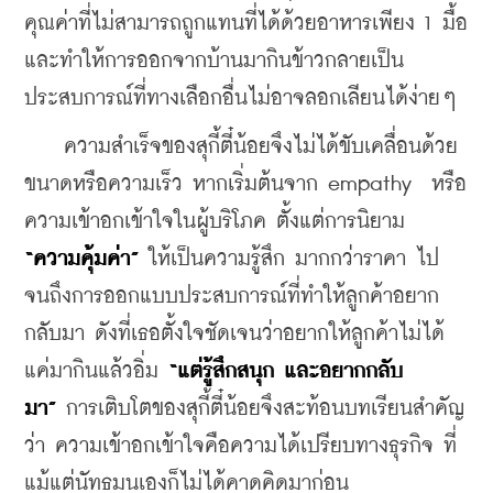
คุณค่าที่ไม่สามารถถูกแทนที่ได้ด้วยอาหารเพียง 1 มื้อ 
และทำให้การออกจากบ้านมากินข้าวกลายเป็น
ประสบการณ์ที่ทางเลือกอื่นไม่อาจลอกเลียนได้ง่ายๆ
    ความสำเร็จของสุกี้ตี๋น้อยจึงไม่ได้ขับเคลื่อนด้วย
ขนาดหรือความเร็ว หากเริ่มต้นจาก empathy  หรือ
ความเข้าอกเข้าใจในผู้บริโภค ตั้งแต่การนิยาม 
“
ความคุ้มค่า”
 ให้เป็นความรู้สึก มากกว่าราคา ไป
จนถึงการออกแบบประสบการณ์ที่ทำให้ลูกค้าอยาก
กลับมา ดังที่เธอตั้งใจชัดเจนว่าอยากให้ลูกค้าไม่ได้
แค่มากินแล้วอิ่ม 
“
แต่รู้สึกสนุก และอยากกลับ
มา”
 การเติบโตของสุกี้ตี๋น้อยจึงสะท้อนบทเรียนสำคัญ
ว่า ความเข้าอกเข้าใจคือความได้เปรียบทางธุรกิจ ที่
แม้แต่นัทธมนเองก็ไม่ได้คาดคิดมาก่อน