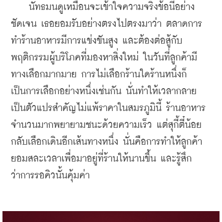
    นัทธมนดูเหมือนจะเข้าใจความจริงข้อนี้อย่าง
ชัดเจน เธอยอมรับอย่างตรงไปตรงมาว่า ตลาดการ
ทำร้านอาหารมีการแข่งขันสูง และต้องต่อสู้กับ
พฤติกรรมผู้บริโภคที่มองหาสิ่งใหม่ ในวันที่ลูกค้ามี
ทางเลือกมากมาย การไม่เลือกร้านใดร้านหนึ่งก็
เป็นการเลือกอย่างหนึ่งเช่นกัน นั่นทำให้เวลากลาย
เป็นตัวแปรสำคัญไม่แพ้ราคาในสมรภูมินี้ ร้านอาหาร
จำนวนมากพยายามชนะด้วยความเร็ว แต่สุกี้ตี๋น้อย
กลับเลือกเดินอีกเส้นทางหนึ่ง นั่นคือการทำให้ลูกค้า
ยอมสละเวลาเพื่อมาอยู่ที่ร้านให้นานขึ้น และรู้สึก
ว่าการรอคิวนั้นคุ้มค่า 