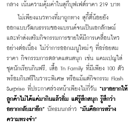
กลาง เน้นความคุ้มค่าในสุกี้บุฟเฟต์ราคา 219 บาท
    ไม่เพียงแนวทางที่มาถูกทาง สุกี้ตี๋น้อยยัง
ออกแบบวัฒนธรรมของแบรนด์จนเป็นเอกลักษณ์ 
และทำส่งเสริมกิจกรรมการขายให้มีการเคลื่อนไหว
อย่างต่อเนื่อง ไม่ว่าการออกเมนูใหม่ๆ ที่อร่อยสม
ราคา กิจกรรมการตลาดแสนสนุก เช่น แคมเปญใส่
ชุดนักเรียนกินฟรี, เสื้อ Tn Family ที่มีเพียง 100 ตัว 
พร้อมกินฟรีในวาระพิเศษ หรือแม้แต่กิจกรรม Flash 
Surprise ที่ประกาศล่วงหน้าเพียงไม่กี่วัน 
“เราอยากให้
ลูกค้าไม่ได้แค่มากินแล้วอิ่ม แต่รู้สึกสนุก รู้สึกว่า
อยากกลับมาอีก”
 นัทธมนกล่าว 
“มันคือการสร้าง
ความทรงจำ”