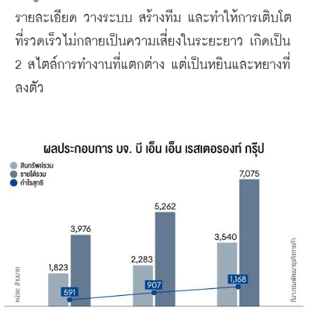
รายละเอียด วางระบบ สร้างทีม และทำให้การเติบโต
ที่รวดเร็วไม่กลายเป็นความเสี่ยงในระยะยาว เกิดเป็น 
2 สไตล์การทำงานที่แตกต่าง แต่เป็นหยินและหยางที่
ลงตัว