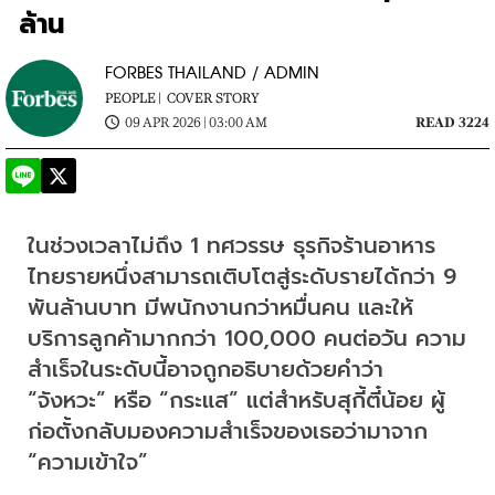
ล้าน
FORBES THAILAND / ADMIN
PEOPLE |
COVER STORY
09 APR 2026 | 03:00 AM
READ 3224
ในช่วงเวลาไม่ถึง 1 ทศวรรษ ธุรกิจร้านอาหาร
ไทยรายหนึ่งสามารถเติบโตสู่ระดับรายได้กว่า 9 
พันล้านบาท มีพนักงานกว่าหมื่นคน และให้
บริการลูกค้ามากกว่า 100,000 คนต่อวัน ความ
สำเร็จในระดับนี้อาจถูกอธิบายด้วยคำว่า 
“จังหวะ” หรือ “กระแส” แต่สำหรับสุกี้ตี๋น้อย ผู้
ก่อตั้งกลับมองความสำเร็จของเธอว่ามาจาก 
“ความเข้าใจ”