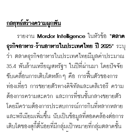
กลยุทธ์สร้างความผูกพัน
    รายงาน 
Mordor Intelligence 
ในหัวข้อ
 “ตลาด
ธุรกิจอาหาร-ร้านอาหารในประเทศไทย ปี 2025”
 ระบุ
ว่า ตลาดธุรกิจอาหารในประเทศไทยมีมูลค่าประมาณ 
35.4 พันล้านเหรียญสหรัฐฯ ในปีที่ผ่านมา โดยปัจจัย
ขับเคลื่อนการเติบโตหลักๆ คือ การฟื้นตัวของการ
ท่องเที่ยว การขยายตัวทางดิจิทัลและเดลิเวอรี ความ
ต้องการความสะดวก และการที่ชนชั้นกลางขยายตัว 
โดยมีความต้องการประสบการณ์การกินที่หลากหลาย
และพรีเมียมเพิ่มขึ้น นับเป็นข้อมูลที่สอดคล้องต่อการ
เติบโตของสุกี้ตี๋น้อยที่มีกลุ่มเป้าหมายที่กลุ่มตลาดชั้น