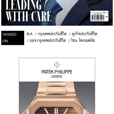
BLA
/
กรุงเทพประกันชีวิต
/
ธุรกิจประกันชีวิต
TAGGED
/
บมจ.กรุงเทพประกันชีวิต
/
โชน โสภณพนิช
ON