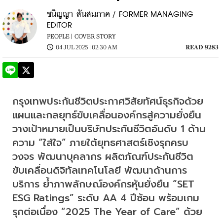
ชนิญญา สันสมภาค / FORMER MANAGING
EDITOR
PEOPLE |
COVER STORY
04 JUL 2025 | 02:30 AM
READ 9283
กรุงเทพประกันชีวิตประกาศวิสัยทัศน์ธุรกิจด้วย
แผนและกลยุทธ์ขับเคลื่อนองค์กรสู่ความยั่งยืน 
วางเป้าหมายเป็นบริษัทประกันชีวิตอันดับ 1 ด้าน
ความ “ใส่ใจ” ภายใต้ยุทธศาสตร์เชิงรุกครบ
วงจร พัฒนาบุคลากร ผลิตภัณฑ์ประกันชีวิต 
ขับเคลื่อนดิจิทัลเทคโนโลยี พัฒนาด้านการ
บริการ ย้ำภาพลักษณ์องค์กรหุ้นยั่งยืน “SET 
ESG Ratings” ระดับ AA 4 ปีซ้อน พร้อมเกม
รุกต่อเนื่อง “2025 The Year of Care” ด้วย