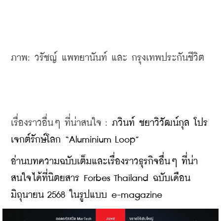
ภาพ: วรัชญ์ แพทยานันท์ และ กรุงเทพประกันชีวิต
เรื่องราวอื่นๆ ที่น่าสนใจ : 
ภวินท์ ชยาวิวัฒน์กุล โปร
เจกต์รักษ์โลก “Aluminium Loop”
​​​อ่านบทความฉบับเต็มและเรื่องราวธุรกิจอื่นๆ ที่น่า
สนใจได้ที่นิตยสาร Forbes Thailand ฉบับเดือน
มิถุนายน 2568 ในรูปแบบ e-magazine