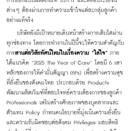
การออกแบบผลิตภัณฑ์ บริการ และสิทธิประโยชน์
ต่างๆ ต้องผ่านการทำความเข้าใจแต่ละกลุ่มลูกค้า
อย่างแท้จริง
    บริษัทยังมีเป้าหมายเดินหน้าสร้างการเติบโตผ่าน
ทุกช่องทาง โดยการทำงานในปีนี้จะให้ความสำคัญกับ
การ
สานต่อวิสัยทัศน์ใหม่ในเรื่องความ “ใส่ใจ”
 ภาย
ใต้แนวคิด “2025 The Year of Care” โดยมี 6 เสา
หลักของการให้คำมั่นสัญญา (6Ps) เพื่อสร้างความสุข
ที่ยั่งยืนของสังคมไทย ประกอบด้วย Products 
พัฒนาผลิตภัณฑ์ที่ตอบโจทย์ความต้องการของลูกค้า 
Professionals เสริมสร้างศักยภาพของบุคลากรและ
ตัวแทน Policy กำหนดนโยบายที่มุ่งเน้นความยั่งยืน
และความรับผิดชอบต่อสังคม Privileges มอบสิทธิ