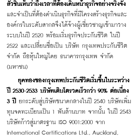
สัวชินเห็นว่าถึงเวลาที่ต้องเดินหน้าธุรกิจอย่างจริงจัง
และจำเป็นที่ต้องดำเนินธุรกิจที่มีโครงสร้างธุรกิจและ
องค์กรในระดับสากลจึงได้จ้างผู้เชี่ยวชาญเข้ามาวาง
ระบบในปี 2520 พร้อมเริ่มธุรกิจประกันชีวิต ในปี 
2522 และเปลี่ยนชื่อเป็น บริษัท กรุงเทพประกันชีวิต 
จำกัด ถือหุ้นใหญ่โดย ธนาคารกรุงเทพ จำกัด 
(มหาชน)
ยุคทองของกรุงเทพประกันชีวิตเริ่มขึ้นในระหว่าง
ปี 2530-2533 บริษัทเติบโตรวดเร็วกว่า 90% ต่อเนื่อง 
3 ปี
 ยกระดับสู่บริษัทขนาดกลางในปี 2540 บริษัทเพิ่ม
ทุนจดทะเบียนเป็น 1 พันล้านบาท จากนั้น ในปี 2543 
บริษัทก้าวสู่มาตรฐาน ISO 9001:2000 จาก 
International Certifications Ltd., Auckland, 