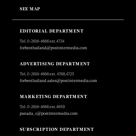
SEE MAP
EDITORIAL DEPARTMENT
Tel. 0-2616-4666 ext.4734
forbesthailand@postintermedia.com
ADVERTISING DEPARTMENT
Tel. 0-2616-4666 ext. 4768,4725
forbesthailand.sales@postintermedia.com
MARKETING DEPARTMENT
Tel. 0-2616-4666 ext.4659
panada_c@postintermedia.com
SUBSCRIPTION DEPARTMENT