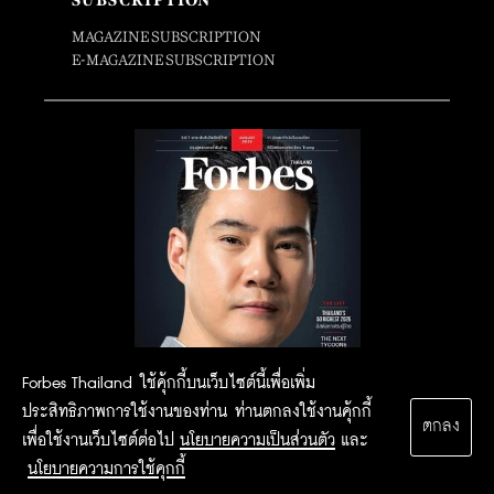
SUBSCRIPTION
MAGAZINE SUBSCRIPTION
E-MAGAZINE SUBSCRIPTION
Forbes Thailand ใช้คุ้กกี้บนเว็บไซต์นี้เพื่อเพิ่ม
ประสิทธิภาพการใช้งานของท่าน ท่านตกลงใช้งานคุ้กกี้
ตกลง
เพื่อใช้งานเว็บไซต์ต่อไป
นโยบายความเป็นส่วนตัว
และ
นโยบายความการใช้คุกกี้
2015 Forbesthailand.com ALL RIGHTS RESERVED