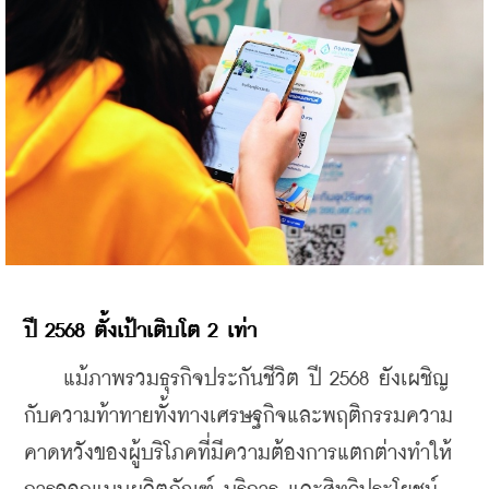
ปี 2568 ตั้งเป้าเติบโต 2 เท่า
    แม้ภาพรวมธุรกิจประกันชีวิต ปี 2568 ยังเผชิญ
กับความท้าทายทั้งทางเศรษฐกิจและพฤติกรรมความ
คาดหวังของผู้บริโภคที่มีความต้องการแตกต่างทำให้