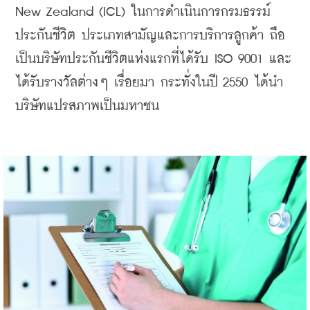
New Zealand (ICL) ในการดำเนินการกรมธรรม์
ประกันชีวิต ประเภทสามัญและการบริการลูกค้า ถือ
เป็นบริษัทประกันชีวิตแห่งแรกที่ได้รับ ISO 9001 และ
ได้รับรางวัลต่างๆ เรื่อยมา กระทั่ง
ในปี 2550 ได้นำ
บริษัทแปรสภาพเป็นมหาชน 