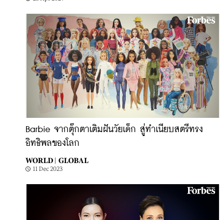
Barbie จากตุ๊กตาเติมฝันวัยเด็ก สู่ทำเนียบสตรีทรง
อิทธิพลของโลก
WORLD |
GLOBAL
11 Dec 2023