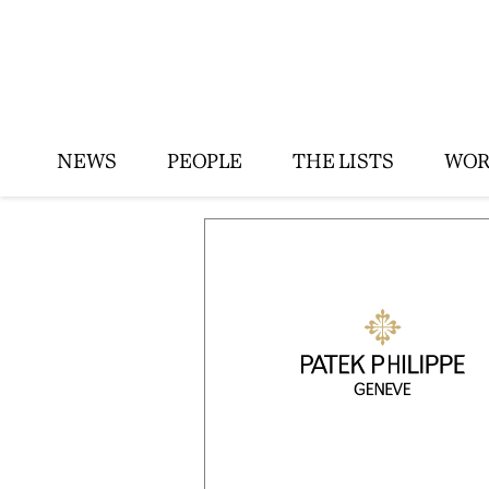
NEWS
PEOPLE
THE LISTS
WOR