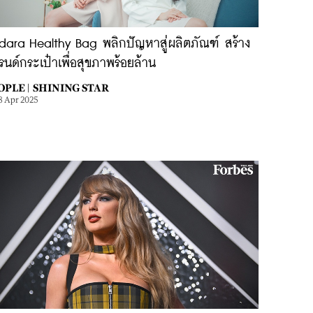
dara Healthy Bag พลิกปัญหาสู่ผลิตภัณฑ์ สร้าง
นด์กระเป๋าเพื่อสุขภาพร้อยล้าน
OPLE |
SHINING STAR
8 Apr 2025