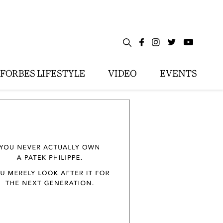
FORBES LIFESTYLE
VIDEO
EVENTS