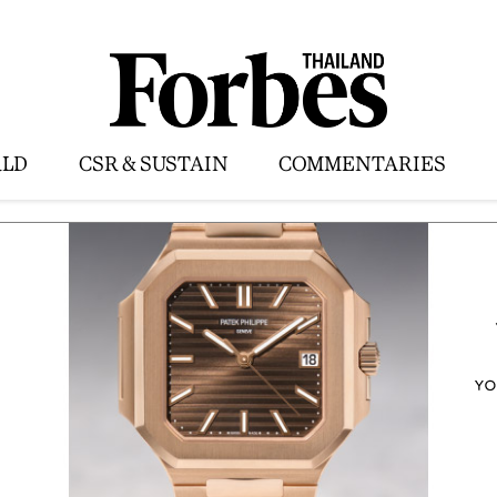
LD
CSR & SUSTAIN
COMMENTARIES