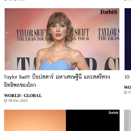
Taylor Swift ป๊อปสตาร์ มหาเศรษฐีนี และสตรีทรง
10 
อิทธิพลของโลก
WO
0
WORLD |
GLOBAL
08 Dec 2023