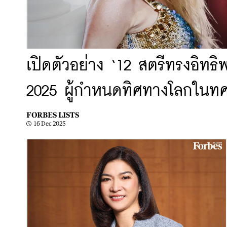
เปิดตัวอย่าง ‘12 สตรีทรงอิท
2025 ผู้กำหนดทิศทางโลกในท
FORBES LISTS
16 Dec 2025