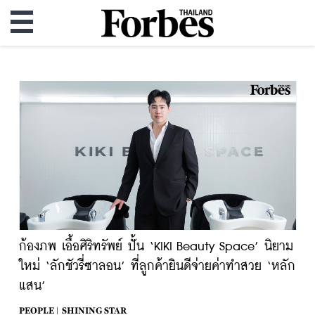
ก้องภพ เอื้อศิริทรัพย์ ปั้น ‘KIKI Beauty Space’ นิยาม
ใหม่ ‘ลักชัวรี่ซาลอน’ ที่ลูกค้ายินดีจ่ายค่าทำสวย ‘หลัก
แสน’
PEOPLE |
SHINING STAR