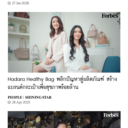
27 Jan 2026
Hadara Healthy Bag พลิกปัญหาสู่ผลิตภัณฑ์ สร้าง
แบรนด์กระเป๋าเพื่อสุขภาพร้อยล้าน
PEOPLE |
SHINING STAR
28 Apr 2025