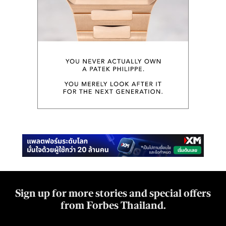
Sign up for more stories and special offers
from Forbes Thailand.