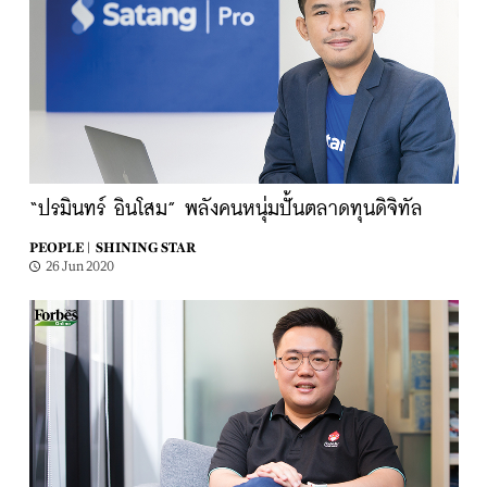
“ปรมินทร์ อินโสม” พลังคนหนุ่มปั้นตลาดทุนดิจิทัล
PEOPLE |
SHINING STAR
26 Jun 2020