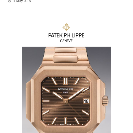
11 May 2016