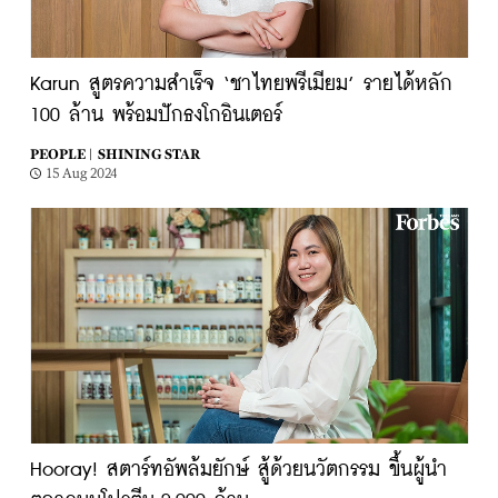
Karun สูตรความสำเร็จ ‘ชาไทยพรีเมียม’ รายได้หลัก
100 ล้าน พร้อมปักธงโกอินเตอร์
PEOPLE |
SHINING STAR
15 Aug 2024
Hooray! สตาร์ทอัพล้มยักษ์ สู้ด้วยนวัตกรรม ขึ้นผู้นำ