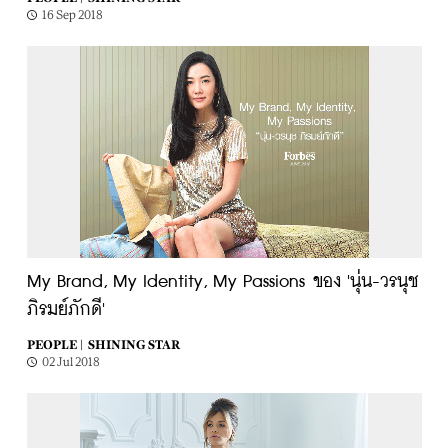
16 Sep 2018
My Brand, My Identity, My Passions ของ 'นุ่น-วรนุช
ภิรมย์ภักดี'
PEOPLE |
SHINING STAR
02 Jul 2018