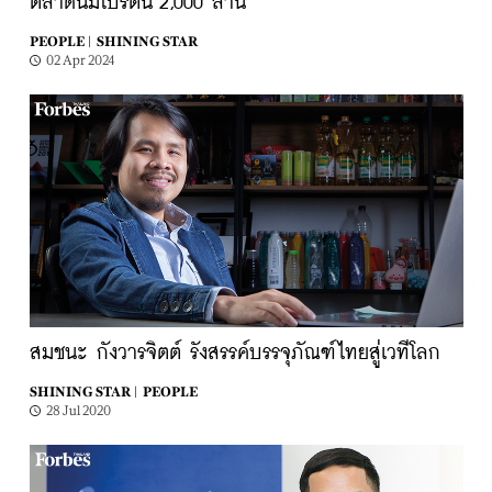
ตลาดนมโปรตีน 2,000 ล้าน
PEOPLE |
SHINING STAR
02 Apr 2024
สมชนะ กังวารจิตต์ รังสรรค์บรรจุภัณฑ์ไทยสู่เวทีโลก
SHINING STAR |
PEOPLE
28 Jul 2020