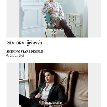
RITA ORA ผู้เจิดจรัส
SHINING STAR |
PEOPLE
24 Jun 2018