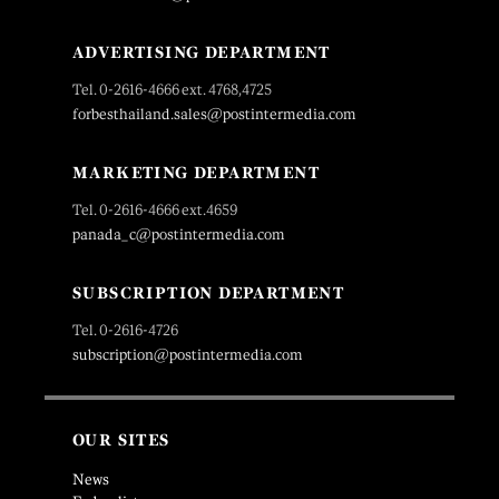
ADVERTISING DEPARTMENT
Tel. 0-2616-4666 ext. 4768,4725
forbesthailand.sales@postintermedia.com
MARKETING DEPARTMENT
Tel. 0-2616-4666 ext.4659
panada_c@postintermedia.com
SUBSCRIPTION DEPARTMENT
Tel. 0-2616-4726
subscription@postintermedia.com
OUR SITES
News