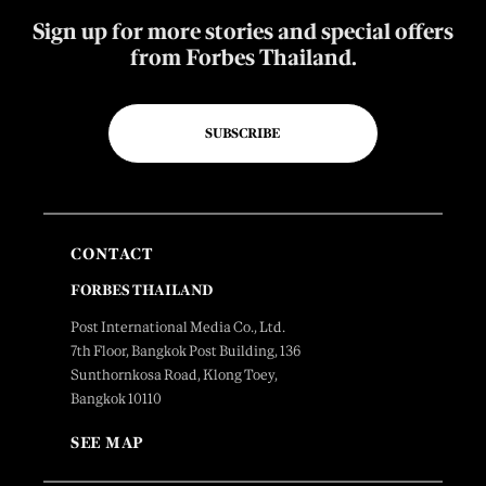
Sign up for more stories and special offers
from Forbes Thailand.
SUBSCRIBE
CONTACT
FORBES THAILAND
Post International Media Co., Ltd.
7th Floor, Bangkok Post Building, 136
Sunthornkosa Road, Klong Toey,
Bangkok 10110
SEE MAP