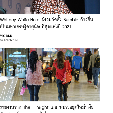
Whitney Wolfe Herd ผู้ร่วมก่อตั้ง Bumble ก้าวขึ้น
เป็นมหาเศรษฐีอายุน้อยที่สุดแห่งปี 2021
WORLD
12 Feb 2021
รายงานจาก The 1 Insight เผย "คนรวยยุคใหม่" คือ