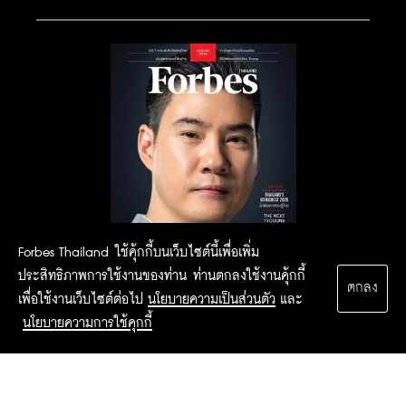
Forbes Thailand ใช้คุ้กกี้บนเว็บไซต์นี้เพื่อเพิ่ม
ประสิทธิภาพการใช้งานของท่าน ท่านตกลงใช้งานคุ้กกี้
ตกลง
เพื่อใช้งานเว็บไซต์ต่อไป
นโยบายความเป็นส่วนตัว
และ
นโยบายความการใช้คุกกี้
2015 Forbesthailand.com ALL RIGHTS RESERVED