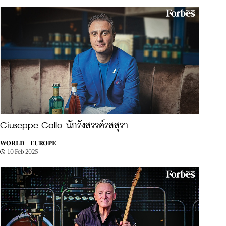
Giuseppe Gallo นักรังสรรค์รสสุรา
WORLD |
EUROPE
10 Feb 2025