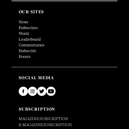
OUR SITES
News
Forbes lists
World
Leaderboard
Commentaries
Forbes life
Events
SOCIAL MEDIA
SUBSCRIPTION
MAGAZINE SUBSCRIPTION
E-MAGAZINE SUBSCRIPTION