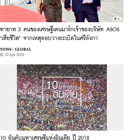
ทายาท 3 คนของเศรษฐีเดนมาร์กเจ้าของบริษัท ASOS
"เสียชีวิต" จากเหตุลอบวางระเบิดในศรีลังกา
NEWS |
GLOBAL
22 Apr 2019
10 อันดับมหาเศรษฐีแห่งอินเดีย ปี 2018