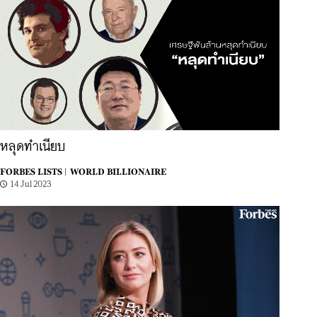
หลุดทำเนียบ
FORBES LISTS |
WORLD BILLIONAIRE
14 Jul 2023