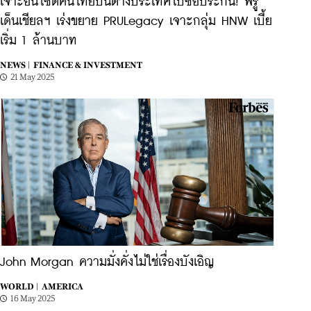
เจาะอินไซต์คนไทยบินต่างประเทศไปซื้อประกัน! พรู
เด็นเชียลฯ เร่งขยาย PRULegacy เจาะกลุ่ม HNW เบี้ย
เริ่ม 1 ล้านบาท
NEWS |
FINANCE & INVESTMENT
21 May 2025
John Morgan ความมั่งคั่งไม่ใช่เรื่องบังเอิญ
WORLD |
AMERICA
16 May 2025