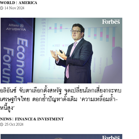
WORLD |
AMERICA
14 Nov 2024
อลิอันซ์ จับตาเลือกตั้งสหรัฐ จุดเปลี่ยนโลกเสี่ยงกระทบ
เศรษฐกิจไทย ตอกย้ำปัญหาดั้งเดิม ‘ความเหลื่อมล้ำ-
หนี้สูง’
NEWS |
FINANCE & INVESTMENT
25 Oct 2024