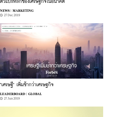
ตัวแปรหลักของเศรษฐกิจในอนาคต
NEWS |
MARKETING
27 Dec 2019
"เศรษฐี" เพิ่มช้ากว่าเศรษฐกิจ
LEADERBOARD |
GLOBAL
27 Jun 2019