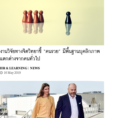
งานวิจัยทางจิตวิทยาชี้ “คนรวย” มีพื้นฐานบุคลิกภาพ
แตกต่างจากคนทั่วไป
HR & LEARNING |
NEWS
16 May 2019