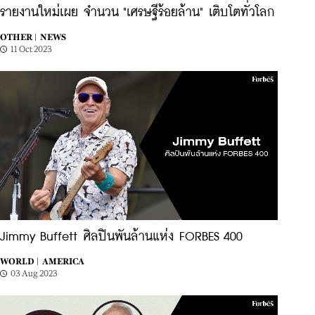
รายงานใหม่เผย จำนวน "เศรษฐีร้อยล้าน" เติบโตทั่วโลก
OTHER |
NEWS
11 Oct 2023
Jimmy Buffett ศิลปินพันล้านแห่ง FORBES 400
WORLD |
AMERICA
03 Aug 2023