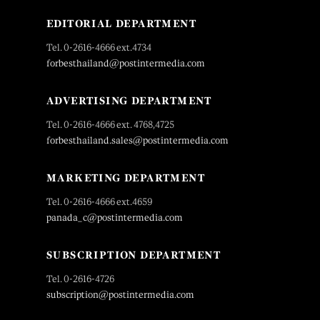
EDITORIAL DEPARTMENT
Tel. 0-2616-4666 ext.4734
forbesthailand@postintermedia.com
ADVERTISING DEPARTMENT
Tel. 0-2616-4666 ext. 4768,4725
forbesthailand.sales@postintermedia.com
MARKETING DEPARTMENT
Tel. 0-2616-4666 ext.4659
panada_c@postintermedia.com
SUBSCRIPTION DEPARTMENT
Tel. 0-2616-4726
subscription@postintermedia.com