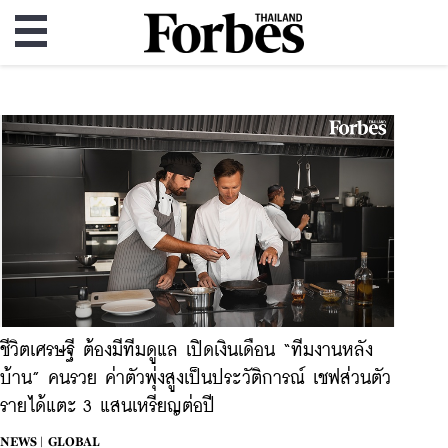
ชีวิตเศรษฐี ต้องมีทีมดูแล เปิดเงินเดือน “ทีมงานหลัง
บ้าน” คนรวย ค่าตัวพุ่งสูงเป็นประวัติการณ์ เชฟส่วนตัว
รายได้แตะ 3 แสนเหรียญต่อปี
NEWS |
GLOBAL