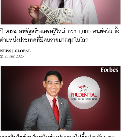
ปี 2024 สหรัฐสร้างเศรษฐีใหม่ กว่า 1,000 คนต่อวัน รั้ง
ตำแหน่งประเทศที่มีคนรวยมากสุดในโลก
NEWS |
GLOBAL
23 Jun 2025