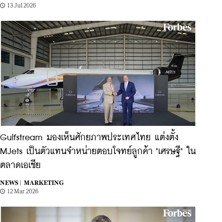
13 Jul 2026
Gulfstream มองเห็นศักยภาพประเทศไทย แต่งตั้ง
MJets เป็นตัวแทนจำหน่ายตอบโจทย์ลูกค้า "เศรษฐี" ใน
ตลาดเอเชีย
NEWS |
MARKETING
12 Mar 2026