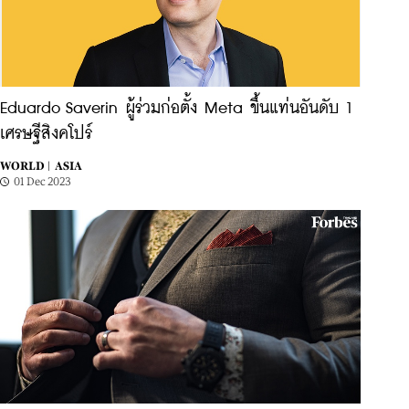
Eduardo Saverin ผู้ร่วมก่อตั้ง Meta ขึ้นแท่นอันดับ 1
เศรษฐีสิงคโปร์
WORLD |
ASIA
01 Dec 2023