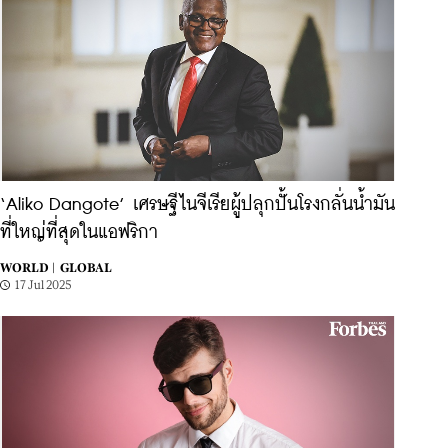
‘Aliko Dangote’ เศรษฐีไนจีเรียผู้ปลุกปั้นโรงกลั่นน้ำมัน
ที่ใหญ่ที่สุดในแอฟริกา
WORLD |
GLOBAL
17 Jul 2025