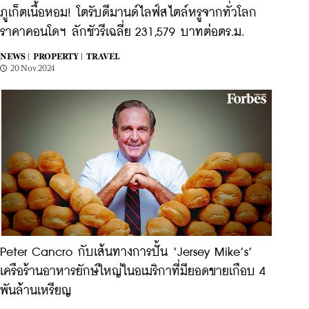
ภูเก็ตเนื้อหอม! โตรับดีมานด์ไลฟ์สไตล์หรูจากทั่วโลก
ราคาคอนโดฯ ลักชัวรีเฉลี่ย 231,579 บาทต่อตร.ม.
NEWS |
PROPERTY |
TRAVEL
20 Nov 2024
Peter Cancro กับเส้นทางการปั้น ‘Jersey Mike’s’
เครือร้านอาหารยักษ์ใหญ่ในอเมริกาที่มียอดขายเกือบ 4
พันล้านเหรียญ