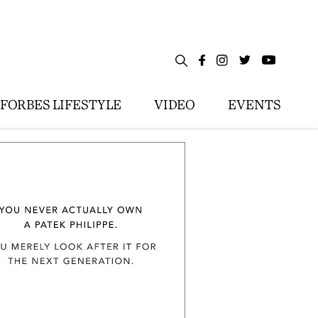
FORBES LIFESTYLE
VIDEO
EVENTS