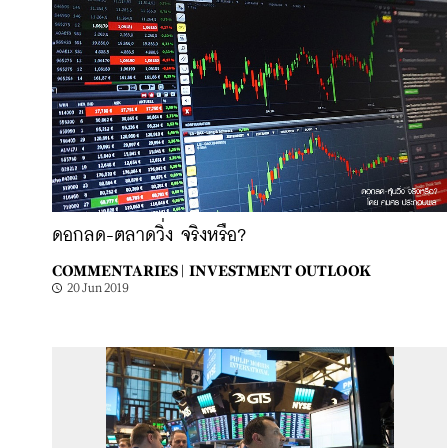
ดอกลด-ตลาดวิ่ง จริงหรือ?
COMMENTARIES |
INVESTMENT OUTLOOK
20 Jun 2019