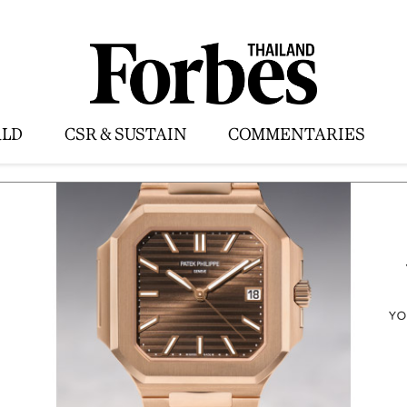
LD
CSR & SUSTAIN
COMMENTARIES