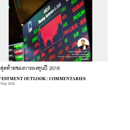
งสุดท้ายของการลงทุนปี 2018
VESTMENT OUTLOOK |
COMMENTARIES
2 Sep 2018