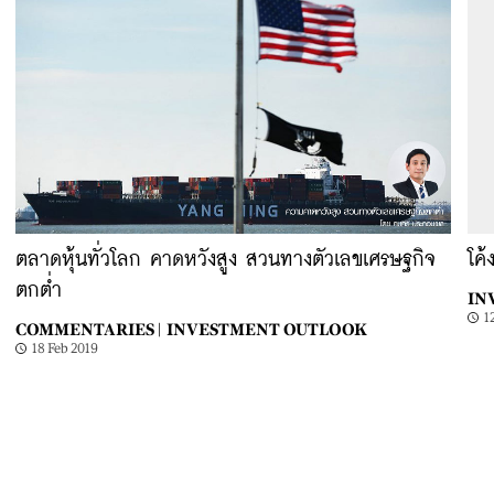
ตลาดหุ้นทั่วโลก คาดหวังสูง สวนทางตัวเลขเศรษฐกิจ
โค้
ตกต่ำ
IN
1
COMMENTARIES |
INVESTMENT OUTLOOK
18 Feb 2019