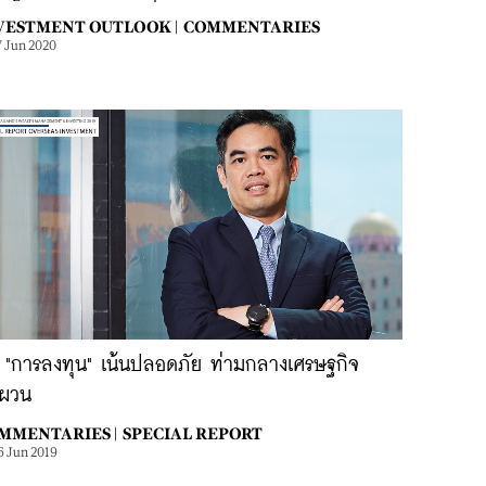
VESTMENT OUTLOOK |
COMMENTARIES
7 Jun 2020
ี้ "การลงทุน" เน้นปลอดภัย ท่ามกลางเศรษฐกิจ
นผวน
MMENTARIES |
SPECIAL REPORT
6 Jun 2019