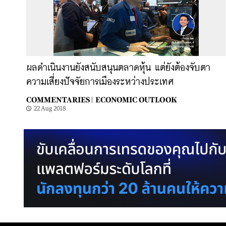
ผลดำเนินงานยังสนับสนุนตลาดหุ้น แต่ยังต้องจับตา
ความเสี่ยงปัจจัยการเมืองระหว่างประเทศ
COMMENTARIES |
ECONOMIC OUTLOOK
22 Aug 2018