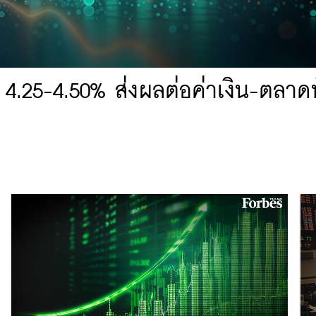
 4.25-4.50% ส่งผลต่อค่าเงิน-ตลาดห