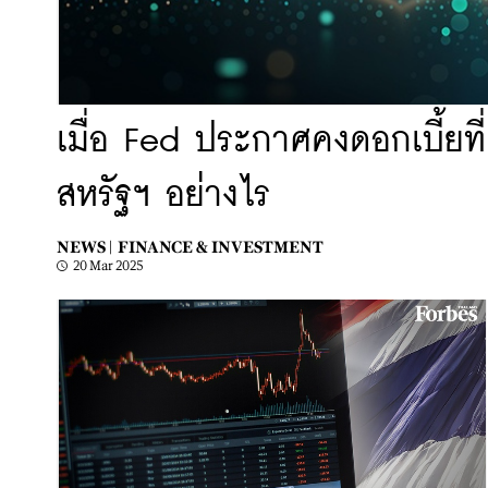
เมื่อ Fed ประกาศคงดอกเบี้ยที่
สหรัฐฯ อย่างไร
NEWS |
FINANCE & INVESTMENT
20 Mar 2025