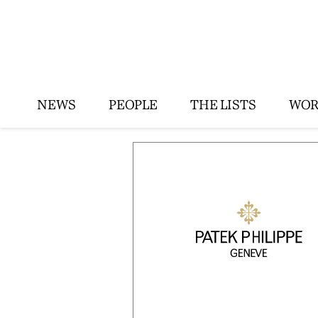
NEWS
PEOPLE
THE LISTS
WOR