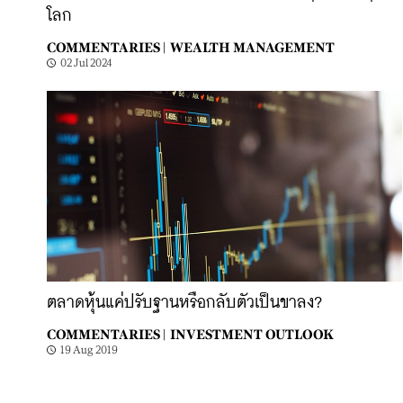
โลก
COMMENTARIES |
WEALTH MANAGEMENT
02 Jul 2024
ตลาดหุ้นแค่ปรับฐานหรือกลับตัวเป็นขาลง?
COMMENTARIES |
INVESTMENT OUTLOOK
19 Aug 2019