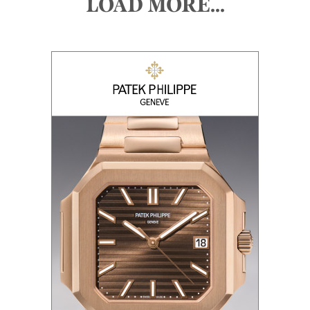
LOAD MORE...