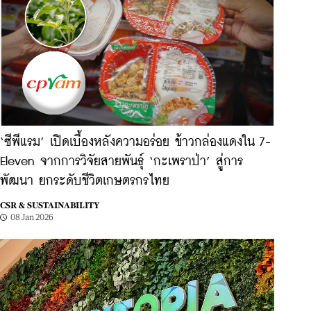
‘ซีพีแรม’ เปิดเบื้องหลังความอร่อย ข้าวกล่องแดงใน 7-
Eleven จากการวิจัยสายพันธุ์ ‘กะเพราป่า’ สู่การ
พัฒนา ยกระดับชีวิตเกษตรกรไทย
CSR & SUSTAINABILITY
08 Jan 2026