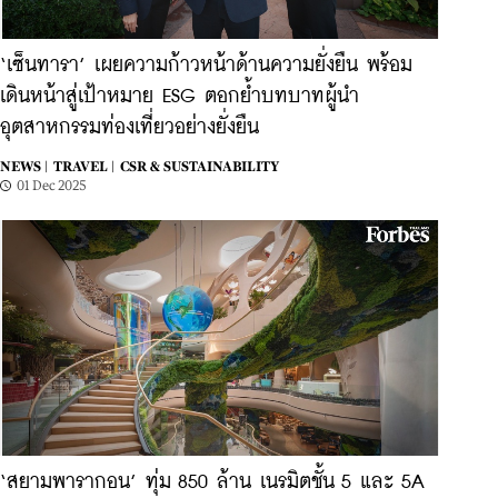
‘เซ็นทารา’ เผยความก้าวหน้าด้านความยั่งยืน พร้อม
เดินหน้าสู่เป้าหมาย ESG ตอกย้ำบทบาทผู้นำ
อุตสาหกรรมท่องเที่ยวอย่างยั่งยืน
NEWS |
TRAVEL |
CSR & SUSTAINABILITY
01 Dec 2025
‘สยามพารากอน’ ทุ่ม 850 ล้าน เนรมิตชั้น 5 และ 5A