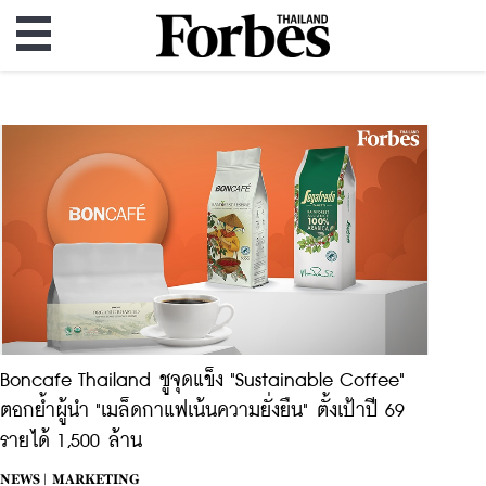
Boncafe Thailand ชูจุดแข็ง "Sustainable Coffee"
ตอกย้ำผู้นำ "เมล็ดกาแฟเน้นความยั่งยืน" ตั้งเป้าปี 69
รายได้ 1,500 ล้าน
NEWS |
MARKETING