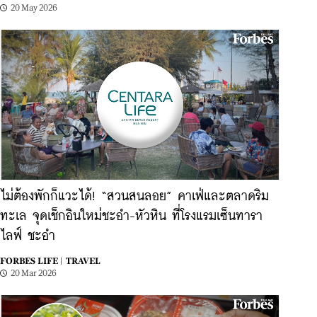
20 May 2026
ไม่ต้องพักก็แวะได้! “สวนสนลอย” คาเฟ่และตลาดริม
ทะเล จุดเช็กอินใหม่ชะอำ-หัวหิน ที่โรงแรมเซ็นทารา
ไลฟ์ ชะอำ
FORBES LIFE |
TRAVEL
20 Mar 2026