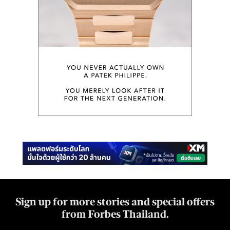
Sign up for more stories and special offers
from Forbes Thailand.