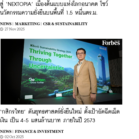
สู่ ‘NEXTOPIA’ เมืองต้นแบบแห่งโลกอนาคต โชว์
นวัตกรรมความยั่งยืนบนพื้นที่ 1.5 หมื่นตร.ม.
NEWS |
MARKETING |
CSR & SUSTAINABILITY
27 Nov 2025
‘กสิกรไทย’ ดันยุทธศาสตร์ยั่งยืนใหม่ ตั้งเป้าอัดฉีดเม็ด
เงิน เป็น 4-5 แสนล้านบาท ภายในปี 2573
NEWS |
FINANCE & INVESTMENT
02 Oct 2025