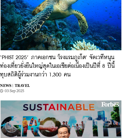
‘PHIST 2025’ ภาคเอกชน 'โรงแรมภูเก็ต' จัดเวทีหนุน
ท่องเที่ยวยั่งยืนใหญ่สุดในเอเชียต่อเนื่องเป็นปีที่ 8 ปีนี้
ทุบสถิติผู้ร่วมงานกว่า 1,300 คน
NEWS |
TRAVEL
03 Sep 2025