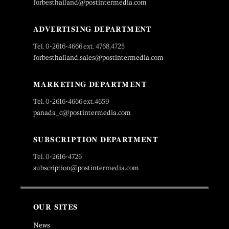
forbesthailand@postintermedia.com
ADVERTISING DEPARTMENT
Tel. 0-2616-4666 ext. 4768,4725
forbesthailand.sales@postintermedia.com
MARKETING DEPARTMENT
Tel. 0-2616-4666 ext.4659
panada_c@postintermedia.com
SUBSCRIPTION DEPARTMENT
Tel. 0-2616-4726
subscription@postintermedia.com
OUR SITES
News