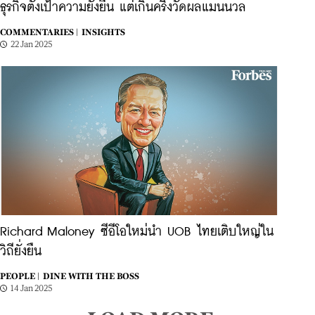
ธุรกิจตั้งเป้าความยั่งยืน แต่เกินครึ่งวัดผลแมนนวล
COMMENTARIES |
INSIGHTS
22 Jan 2025
Richard Maloney ซีอีโอใหม่นำ UOB ไทยเติบใหญ่ใน
วิถียั่งยืน
PEOPLE |
DINE WITH THE BOSS
14 Jan 2025