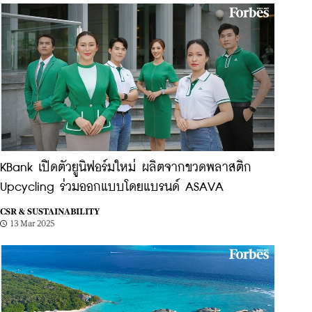
KBank เปิดตัวยูนิฟอร์มใหม่ ผลิตจากขวดพลาสติก
Upcycling ร่วมออกแบบโดยแบรนด์ ASAVA
CSR & SUSTAINABILITY
13 Mar 2025