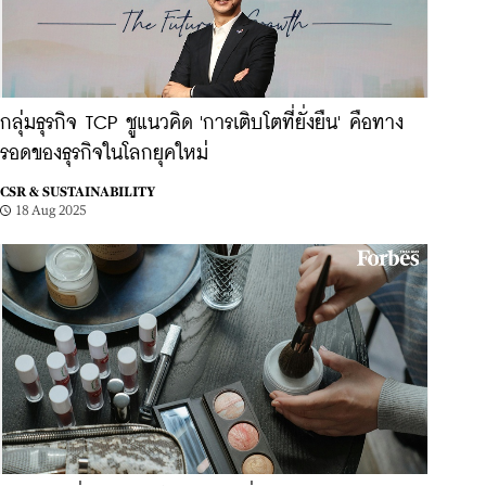
กลุ่มธุรกิจ TCP ชูแนวคิด 'การเติบโตที่ยั่งยืน' คือทาง
รอดของธุรกิจในโลกยุคใหม่
CSR & SUSTAINABILITY
18 Aug 2025