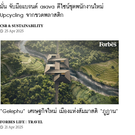
มั่น จับมือแบรนด์ asava ดีไซน์ชุดพนักงานใหม่
Upcycling จากขวดพลาสติก
CSR & SUSTAINABILITY
25 Apr 2025
“Gelephu” เศรษฐกิจใหม่ เมืองแห่งสัมมาสติ “ภูฏาน”
FORBES LIFE |
TRAVEL
21 Apr 2025