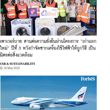
เพาเวอร์บาย สานต่อความยั่งยืนผ่านโครงการ “เก่าแลก
ใหม่” ปีที่ 3 หวังกำจัดซากเครื่องใช้ไฟฟ้าให้ถูกวิธี เป็น
มิตรต่อสิ่งแวดล้อม
CSR & SUSTAINABILITY
20 May 2025