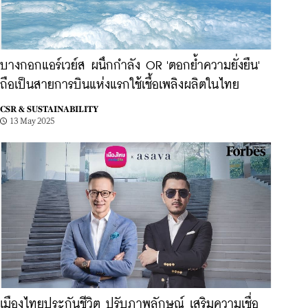
บางกอกแอร์เวย์ส ผนึกกำลัง OR 'ตอกย้ำความยั่งยืน'
ถือเป็นสายการบินแห่งแรกใช้เชื้อเพลิงผลิตในไทย
CSR & SUSTAINABILITY
13 May 2025
เมืองไทยประกันชีวิต ปรับภาพลักษณ์ เสริมความเชื่อ