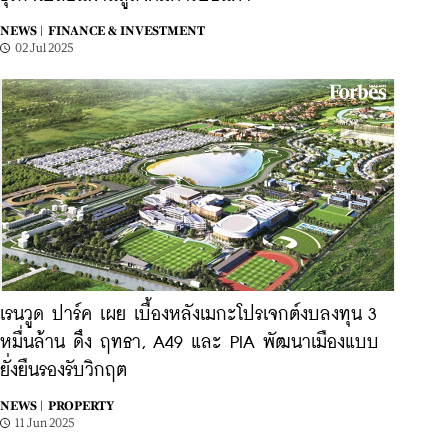
NEWS |
FINANCE & INVESTMENT
02 Jul 2025
เรนวูด ปาร์ค เผย เบื้องหลังเมกะโปรเจกต์งบลงทุน 3
หมื่นล้าน ดึง ฤทธา, A49 และ PIA พัฒนาเมืองแบบ
ยั่งยืนรองรับวิกฤต
NEWS |
PROPERTY
11 Jun 2025