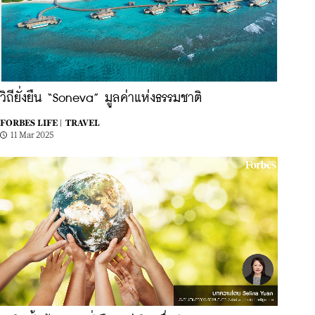
วิถียั่งยืน “Soneva” มูลค่าแห่งธรรมชาติ
FORBES LIFE |
TRAVEL
11 Mar 2025