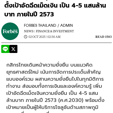
ตั้งเป้าอัดฉีดเม็ดเงิน เป็น 4-5 แสนล้าน
บาท ภายในปี 2573
FORBES THAILAND / ADMIN
NEWS |
FINANCE & INVESTMENT
02 OCT 2025 | 02:56 AM
READ 1583
กสิกรไทยเดินหน้าความยั่งยืน บนแนวคิด
ยุทธศาสตร์ใหม่ เน้นการจัดการประเด็นสำคัญ
แบบองค์รวม ผสานความยั่งยืนไปในทุกมิติการ
ทำงาน ส่งมอบทั้งการเงินและองค์ความรู้ เพิ่ม
เป้าอัดฉีดเม็ดเงินความยั่งยืน เป็น 4-5 แสน
ล้านบาท ภายในปี 2573 (ค.ศ.2030) พร้อมตั้ง
เป้าหมายเป็นผู้ให้บริการโซลูชันด้านสภาพภูมิ