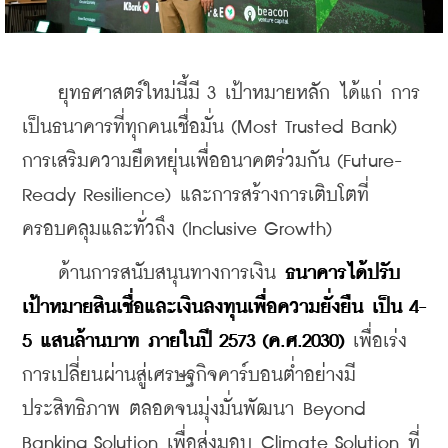
    ยุทธศาสตร์ใหม่นี้มี 3 เป้าหมายหลัก ได้แก่ การ
เป็นธนาคารที่ทุกคนเชื่อมั่น (Most Trusted Bank) 
การเสริมความยืดหยุ่นเพื่ออนาคตร่วมกัน (Future-
Ready Resilience) และการสร้างการเติบโตที่
ครอบคลุมและทั่วถึง (Inclusive Growth)
    ด้านการสนับสนุนทางการเงิน 
ธนาคารได้ปรับ
เป้าหมายสินเชื่อและเงินลงทุนเพื่อความยั่งยืน เป็น 4-
5 แสนล้านบาท ภายในปี 2573 (ค.ศ.2030)
 เพื่อเร่ง
การเปลี่ยนผ่านสู่เศรษฐกิจคาร์บอนต่ำอย่างมี
ประสิทธิภาพ ตลอดจนมุ่งมั่นพัฒนา Beyond 
Banking Solution เพื่อส่งมอบ Climate Solution ที่