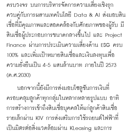
ครบวงจร บนการบริหารจัดการความเสี่ยงเชิงรุก 
ควบคู่กับการผสานเทคโนโลยี Data & AI ส่งมอบสิน
เชื่อที่มีคุณภาพและสอดคล้องกับศักยภาพของผู้รับ มี
สินเชื่อผู้ประกอบการขนาดกลางขึ้นไป และ Project 
Finance ผ่านการประเมินความเสี่ยงด้าน ESG ครบ 
100% และเพิ่มเป้าหมายสินเชื่อและเงินลงทุนเพื่อ
ความยั่งยืนเป็น 4-5 แสนล้านบาท ภายในปี 2573 
(ค.ศ.2030)
    นอกจากนี้ยังมีการส่งมอบโซลูชันการเงินที่
ครอบคลุมลูกค้าทุกกลุ่มในหลากหลายรูปแบบ อาทิ 
การสร้างการเข้าถึงสินเชื่อบุคคลให้แก่ลูกค้าสินเชื่อ
รายเล็กผ่าน KIV การส่งเสริมการใช้รถยนต์ไฟฟ้าที่
เป็นมิตรต่อสิ่งแวดล้อมผ่าน KLeasing และการ