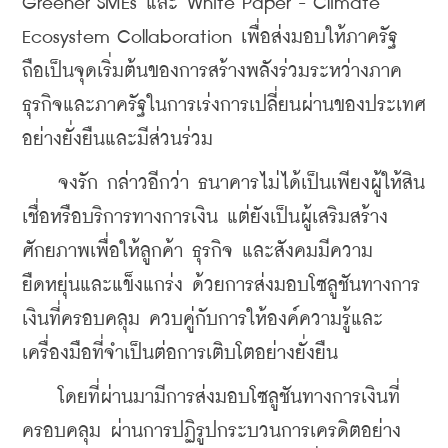
Greener SMEs และ White Paper - Climate 
Ecosystem Collaboration เพื่อส่งมอบให้ภาครัฐ 
ถือเป็นจุดเริ่มต้นของการสร้างพลังร่วมระหว่างภาค
ธุรกิจและภาครัฐในการเร่งการเปลี่ยนผ่านของประเทศ
อย่างยั่งยืนและมีส่วนร่วม
    จงรัก กล่าวอีกว่า ธนาคารไม่ได้เป็นเพียงผู้ให้สิน
เชื่อหรือบริการทางการเงิน แต่ยังเป็นผู้เสริมสร้าง
ศักยภาพเพื่อให้ลูกค้า ธุรกิจ และสังคมมีความ
ยืดหยุ่นและแข็งแกร่ง ด้วยการส่งมอบโซลูชันทางการ
เงินที่ครอบคลุม ควบคู่กับการให้องค์ความรู้และ
เครื่องมือที่จำเป็นต่อการเติบโตอย่างยั่งยืน
    โดยที่ผ่านมามีการส่งมอบโซลูชันทางการเงินที่
ครอบคลุม ผ่านการปฏิรูปกระบวนการเครดิตอย่าง