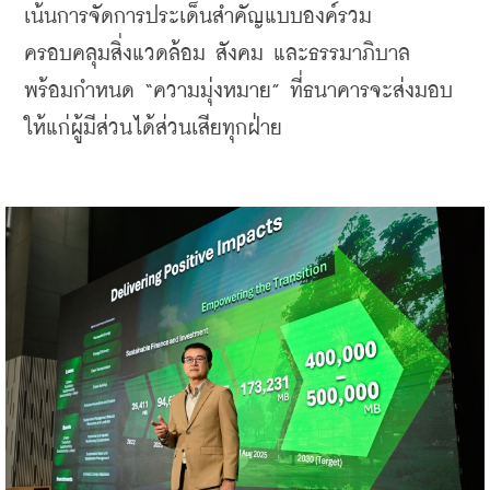
เน้นการจัดการประเด็นสำคัญแบบองค์รวม 
ครอบคลุมสิ่งแวดล้อม สังคม และธรรมาภิบาล 
พร้อมกำหนด “ความมุ่งหมาย” ที่ธนาคารจะส่งมอบ
ให้แก่ผู้มีส่วนได้ส่วนเสียทุกฝ่าย