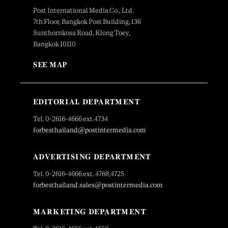
Post International Media Co., Ltd.
7th Floor, Bangkok Post Building, 136
Sunthornkosa Road, Klong Toey,
Bangkok 10110
SEE MAP
EDITORIAL DEPARTMENT
Tel. 0-2616-4666 ext.4734
forbesthailand@postintermedia.com
ADVERTISING DEPARTMENT
Tel. 0-2616-4666 ext. 4768,4725
forbesthailand.sales@postintermedia.com
MARKETING DEPARTMENT