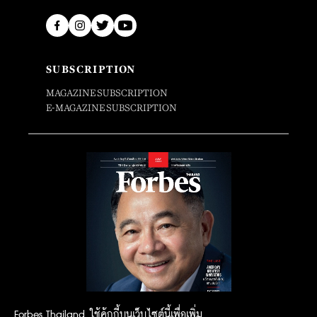
SUBSCRIPTION
MAGAZINE SUBSCRIPTION
E-MAGAZINE SUBSCRIPTION
Forbes Thailand ใช้คุ้กกี้บนเว็บไซต์นี้เพื่อเพิ่ม