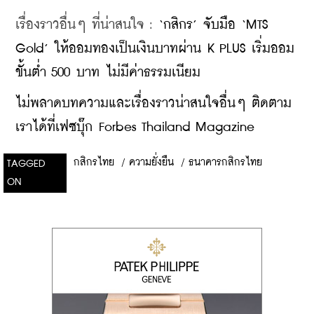
เรื่องราวอื่นๆ ที่น่าสนใจ : 
‘กสิกร’ จับมือ ‘MTS 
Gold’ ให้ออมทองเป็นเงินบาทผ่าน K PLUS เริ่มออม
ขั้นต่ำ 500 บาท ไม่มีค่าธรรมเนียม
ไม่พลาดบทความและเรื่องราวน่าสนใจอื่นๆ ติดตาม
เราได้ที่เฟซบุ๊ก Forbes Thailand Magazine
กสิกรไทย
/
ความยั่งยืน
/
ธนาคารกสิกรไทย
TAGGED
ON