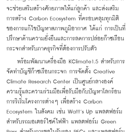
จะช่วยเสริมสร้างศักยภาพให้แก่ลูกค้า และส่งเสริม
การสร้าง Carbon Ecosystem ที่ครอบคลุมทุกมิติ
ของการแก้ไขปัญหาสภาพภูมิอากาศ ได้แก่ การเป็นที่
ปรึกษาด้านความยั่งยืนและการลดการปล่อยก๊าซเรือน
กระจกสำหรับภาคธุรกิจที่ต้องการปรับตัว
    พร้อมพัฒนาเครื่องมือ KClimate1.5 สำหรับการ
จัดทำบัญชีก๊าซเรือนกระจก การจัดตั้ง Creative 
Climate Research Center เป็นศูนย์กลางองค์
ความรู้และความร่วมมือเพื่อรับมือกับปัญหาโลกร้อน 
การริเริ่มโครงการต่างๆ เพื่อสร้าง Carbon 
Ecosystem ในสังคม เช่น Watt’s Up แพลตฟอร์ม
สำหรับรถมอเตอร์ไซค์ไฟฟ้า แพลตฟอร์ม Green 
Pass สำหรับการขอใบรับรอง RECs และแพลตฟอร์ม 