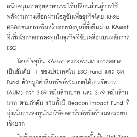
สนับสนุนภาคอุตสาหกรรมให้เปลี่ยนผ่านสู่การใช้
พลังงานทางเลือกผ่านโซลูชันเพื่อธุรกิจโดย KF&E 
ตลอดจนการเสริมสร้างการลงทุนที่ยั่งยืนผ่าน KAsset 
ที่เพิ่มโอกาสการลงทุนในธุรกิจที่ขับเคลื่อนบนหลักการ 
ESG
    โดยปัจจุบัน KAsset ครองส่วนแบ่งการตลาด
เป็นอันดับ  1 ของประเทศใน ESG Fund และ SRI 
Fund ด้วยมูลค่าสินทรัพย์รวมภายใต้การจัดการ 
(AUM) กว่า 3.89 หมื่นล้านบาท และ 3.79 หมื่นล้าน
บาท ตามลำดับ รวมทั้งมี Beacon Impact Fund ที่
มุ่งเน้นการลงทุนในบริษัทสตาร์ทอัพที่สร้างผลกระทบ
เชิงบวก