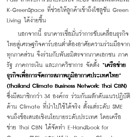
K-GreenSpace ที่ช่วยให้ลูกค้าเข้าถึงโซลูชัน Green 
Living ได้ง่ายขึ้น
    นอกจากนี้ ธนาคารเชื่อมั่นว่าการขับเคลื่อนธุรกิจ
ไทยสู่เศรษฐกิจคาร์บอนต่ำต้องอาศัยความร่วมมือจาก
ทุกภาคส่วน จึงร่วมกับพันธมิตรจากภาคเอกชน ภาค
รัฐ ภาคการเงิน และภาควิชาการ จัดตั้ง 
“เครือข่าย
ธุรกิจเพื่อการจัดการสภาพภูมิอากาศประเทศไทย” 
(Thailand Climate Business Network: Thai CBN)
ซึ่งมีสมาชิกกว่า 34 องค์กร ร่วมกันผลักดันแนวปฏิบัติ
ด้าน Climate ที่นำไปใช้ได้จริง ตั้งแต่ระดับ SME 
จนถึงข้อเสนอเชิงนโยบายระดับประเทศ โดยเครือ
ข่าย Thai CBN ได้จัดทำ E-Handbook for 