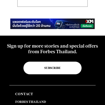
Sign up for more stories and special offers
from Forbes Thailand.
SUBSCRIBE
CONTACT
FORBES THAILAND