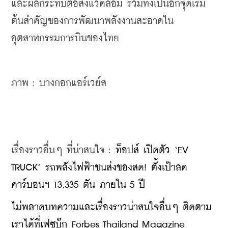
และผลกระทบต่อสิ่งแวดล้อม รวมทั้งเป็นอีกจุดเริ่ม
ต้นสำคัญของการพัฒนาพลังงานสะอาดใน
อุตสาหกรรมการบินของไทย
ภาพ : บางกอกแอร์เวย์ส
เรื่องราวอื่นๆ ที่น่าสนใจ : 
ท็อปส์ เปิดตัว ‘EV 
TRUCK’ รถพลังไฟฟ้าขนส่งของสด! ตั้งเป้าลด
คาร์บอนฯ 13,335 ตัน ภายใน 5 ปี
ไม่พลาดบทความและเรื่องราวน่าสนใจอื่นๆ ติดตาม
เราได้ที่เฟซบุ๊ก Forbes Thailand Magazine