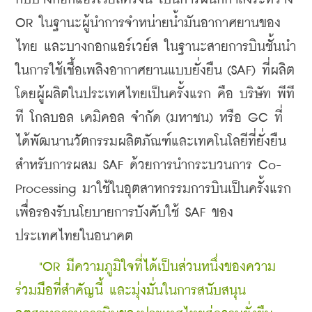
OR ในฐานะผู้นำการจำหน่ายน้ำมันอากาศยานของ
ไทย และบางกอกแอร์เวย์ส ในฐานะสายการบินชั้นนำ 
ในการใช้เชื้อเพลิงอากาศยานแบบยั่งยืน (SAF) ที่ผลิต
โดยผู้ผลิตในประเทศไทยเป็นครั้งแรก คือ บริษัท พีที
ที โกลบอล เคมิคอล จำกัด (มหาชน) หรือ GC ที่
ได้พัฒนานวัตกรรมผลิตภัณฑ์และเทคโนโลยีที่ยั่งยืน
สำหรับการผสม SAF ด้วยการนำกระบวนการ Co-
Processing มาใช้ในอุตสาหกรรมการบินเป็นครั้งแรก
เพื่อรองรับนโยบายการบังคับใช้ SAF ของ
ประเทศไทยในอนาคต 
    "OR มีความภูมิใจที่ได้เป็นส่วนหนึ่งของความ
ร่วมมือที่สำคัญนี้ และมุ่งมั่นในการสนับสนุน