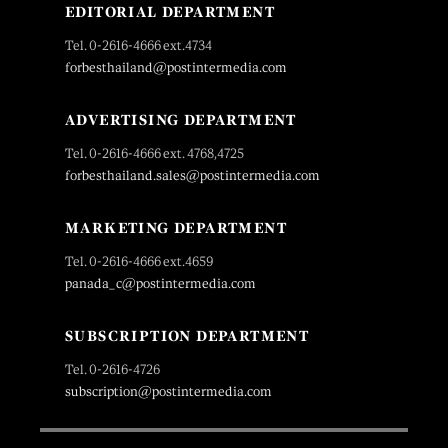
EDITORIAL DEPARTMENT
Tel. 0-2616-4666 ext.4734
forbesthailand@postintermedia.com
ADVERTISING DEPARTMENT
Tel. 0-2616-4666 ext. 4768,4725
forbesthailand.sales@postintermedia.com
MARKETING DEPARTMENT
Tel. 0-2616-4666 ext.4659
panada_c@postintermedia.com
SUBSCRIPTION DEPARTMENT
Tel. 0-2616-4726
subscription@postintermedia.com