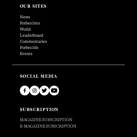
OUR SITES
News
Forbes lists
World
Leaderboard
Commentaries
Forbes life
Events
SOCIAL MEDIA
SUBSCRIPTION
MAGAZINE SUBSCRIPTION
E-MAGAZINE SUBSCRIPTION