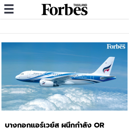
บางกอกแอร์เวย์ส ผนึกกำลัง OR