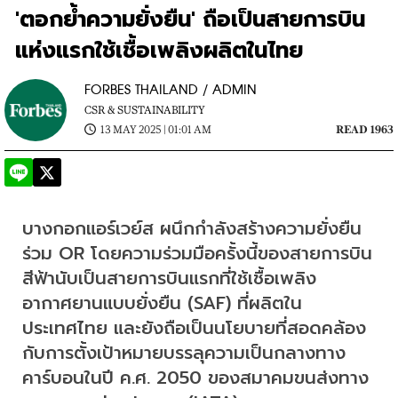
'ตอกย้ำความยั่งยืน' ถือเป็นสายการบิน
แห่งแรกใช้เชื้อเพลิงผลิตในไทย
FORBES THAILAND / ADMIN
CSR & SUSTAINABILITY
13 MAY 2025 | 01:01 AM
READ 1963
บางกอกแอร์เวย์ส ผนึกกำลังสร้างความยั่งยืน 
ร่วม OR โดยความร่วมมือครั้งนี้ของสายการบิน
สีฟ้านับเป็นสายการบินแรกที่ใช้เชื้อเพลิง
อากาศยานแบบยั่งยืน (SAF) ที่ผลิตใน
ประเทศไทย และยังถือเป็นนโยบายที่สอดคล้อง
กับการตั้งเป้าหมายบรรลุความเป็นกลางทาง
คาร์บอนในปี ค.ศ. 2050 ของสมาคมขนส่งทาง