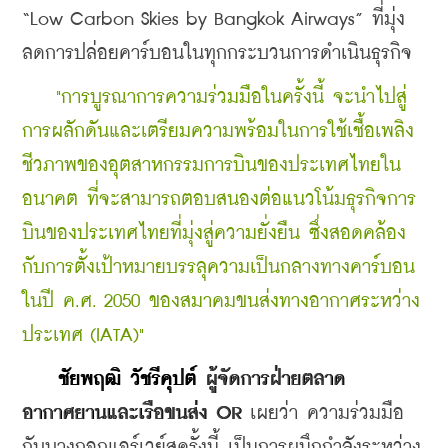
“Low Carbon Skies by Bangkok Airways” ที่มุ่ง
ลดการปล่อยคาร์บอนในทุกกระบวนการดำเนินธุรกิจ 
    "การบูรณาการความร่วมมือในครั้งนี้ จะนำไปสู่
การผลักดันและเตรียมความพร้อมในการใช้เชื้อเพลิง
ชีวภาพของอุตสาหกรรมการบินของประเทศไทยใน
อนาคต ที่จะสามารถตอบสนองต่อแนวโน้มธุรกิจการ
บินของประเทศไทยที่มุ่งสู่ความยั่งยืน ซึ่งสอดคล้อง
กับการตั้งเป้าหมายบรรลุความเป็นกลางทางคาร์บอน
ในปี ค.ศ. 2050 ของสมาคมขนส่งทางอากาศระหว่าง
ประเทศ (IATA)" 
    ชัยพฤฒิ วัชรีคุปต์ 
ผู้จัดการฝ่ายตลาด
อากาศยานและเรือขนส่ง OR
เผยว่า ความร่วมมือ
กับบางกอกแอร์เวย์สครั้งนี้ เป็นการผนึกกำลังระหว่าง 