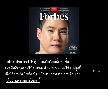
Forbes Thailand ใช้คุ้กกี้บนเว็บไซต์นี้เพื่อเพิ่ม
ประสิทธิภาพการใช้งานของท่าน ท่านตกลงใช้งานคุ้กกี้
ตกลง
เพื่อใช้งานเว็บไซต์ต่อไป
นโยบายความเป็นส่วนตัว
และ
นโยบายความการใช้คุกกี้
2015 Forbesthailand.com ALL RIGHTS RESERVED