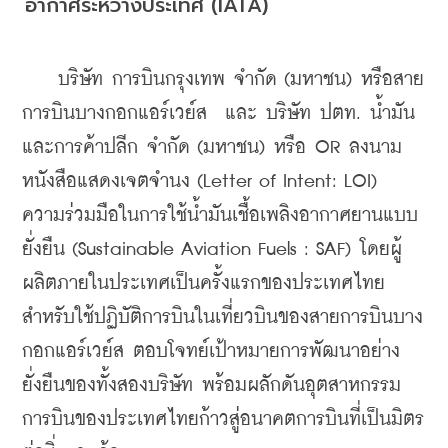
อากาศระหว่างประเทศ (IATA)
    บริษัท การบินกรุงเทพ จำกัด (มหาชน) หรือสาย
การบินบางกอกแอร์เวย์ส  และ บริษัท ปตท. น้ำมัน
และการค้าปลีก จำกัด (มหาชน) หรือ OR ลงนาม
หนังสือแสดงเจตจำนง (Letter of Intent: LOI) 
ความร่วมมือในการใช้น้ำมันเชื้อเพลิงอากาศยานแบบ
ยั่งยืน (Sustainable Aviation Fuels : SAF) โดยผู้
ผลิตภายในประเทศเป็นครั้งแรกของประเทศไทย 
สำหรับใช้ปฏิบัติการบินในเที่ยวบินของสายการบินบาง
กอกแอร์เวย์ส ตอบโจทย์เป้าหมายการพัฒนาอย่าง
ยั่งยืนของทั้งสองบริษัท พร้อมผลักดันอุตสาหกรรม
การบินของประเทศไทยก้าวสู่อนาคตการบินที่เป็นมิตร