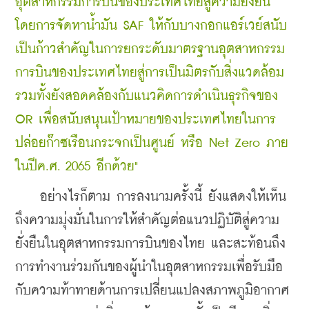
อุตสาหกรรมการบินของประเทศไทยสู่ความยั่งยืน 
โดยการจัดหาน้ำมัน SAF ให้กับบางกอกแอร์เวย์สนับ
เป็นก้าวสำคัญในการยกระดับมาตรฐานอุตสาหกรรม
การบินของประเทศไทยสู่การเป็นมิตรกับสิ่งแวดล้อม 
รวมทั้งยังสอดคล้องกับแนวคิดการดำเนินธุรกิจของ 
OR เพื่อสนับสนุนเป้าหมายของประเทศไทยในการ
ปล่อยก๊าซเรือนกระจกเป็นศูนย์ หรือ Net Zero ภาย
ในปีค.ศ. 2065 อีกด้วย"
    อย่างไรก็ตาม การลงนามครั้งนี้ ยังแสดงให้เห็น
ถึงความมุ่งมั่นในการให้สำคัญต่อแนวปฏิบัติสู่ความ
ยั่งยืนในอุตสาหกรรมการบินของไทย และสะท้อนถึง
การทำงานร่วมกันของผู้นำในอุตสาหกรรมเพื่อรับมือ
กับความท้าทายด้านการเปลี่ยนแปลงสภาพภูมิอากาศ 