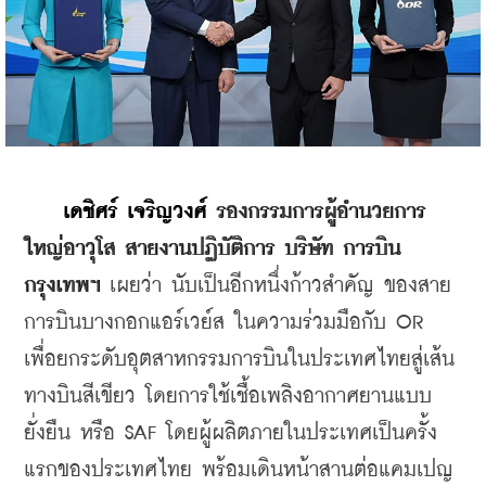
 เดชิศร์ เจริญวงศ์ 
รองกรรมการผู้อำนวยการ
ใหญ่อาวุโส สายงานปฏิบัติการ บริษัท การบิน
กรุงเทพฯ
เผยว่า นับเป็นอีกหนึ่งก้าวสำคัญ ของสาย
การบินบางกอกแอร์เวย์ส ในความร่วมมือกับ OR 
เพื่อยกระดับอุตสาหกรรมการบินในประเทศไทยสู่เส้น
ทางบินสีเขียว โดยการใช้เชื้อเพลิงอากาศยานแบบ
ยั่งยืน หรือ SAF โดยผู้ผลิตภายในประเทศเป็นครั้ง
แรกของประเทศไทย พร้อมเดินหน้าสานต่อแคมเปญ 