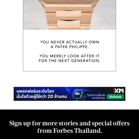
Sign up for more stories and special offers
from Forbes Thailand.