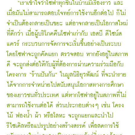
    “เราเข้าใจว่าโซฟาทุกชิ้นในบ้านมีเรื่องราว และ
เมื่อมันไม่สามารถตอบโจทย์การใช้งานอีกต่อไป ก็ไม่
จำเป็นต้องกลายเป็นขยะ แต่อาจกลายเป็นโอกาสใหม่
ที่ดีกว่า เมื่อผู้บริโภคคืนโซฟาเก่ากับ เอสบี ดีไซน์ส
แควร์ กระบวนการจัดการจะเริ่มขึ้นอย่างเป็นระบบ 
โดยโซฟาจะถูกคัดแยก ตรวจสอบ หากยังอยู่ในสภาพ
ดี จะถูกส่งต่อให้กับผู้ที่ต้องการผ่านความร่วมมือกับ 
โครงการ “ร้านปันกัน” ในมูลนิธิยุวพัฒน์ ที่จะนำราย
ได้จากการจำหน่ายไปสนับสนุนโอกาสทางการศึกษา
ของเยาวชนทั่วประเทศ แต่หากโซฟาอยู่ในสภาพที่ไม่
สามารถใช้งานต่อได้ ส่วนประกอบต่างๆ เช่น โครง
ไม้ ฟองน้ำ ผ้า หรือโลหะ จะถูกแยกและนำไป
รีไซเคิลหรือแปรรูปอย่างสร้างสรรค์ เพื่อลดการใช้