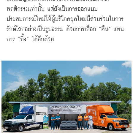
พฤติกรรมเท่านั้น แต่ยังเป็นการออกแบบ
ประสบการณ์ใหม่ให้ผู้บริโภคยุคใหม่มีส่วนร่วมในการ
รักษ์โลกอย่างเป็นรูปธรรม ด้วยการเลือก “คืน” แทน
การ “ทิ้ง” ได้อีกด้วย