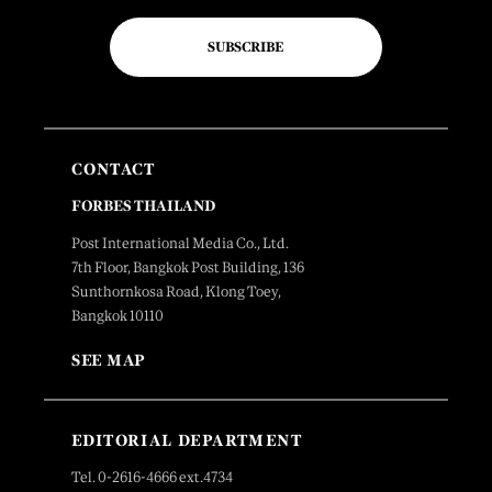
SUBSCRIBE
CONTACT
FORBES THAILAND
Post International Media Co., Ltd.
7th Floor, Bangkok Post Building, 136
Sunthornkosa Road, Klong Toey,
Bangkok 10110
SEE MAP
EDITORIAL DEPARTMENT
Tel. 0-2616-4666 ext.4734