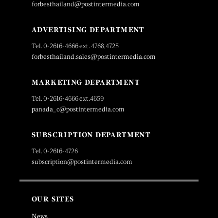
forbesthailand@postintermedia.com
ADVERTISING DEPARTMENT
Tel. 0-2616-4666 ext. 4768,4725
forbesthailand.sales@postintermedia.com
MARKETING DEPARTMENT
Tel. 0-2616-4666 ext.4659
panada_c@postintermedia.com
SUBSCRIPTION DEPARTMENT
Tel. 0-2616-4726
subscription@postintermedia.com
OUR SITES
News