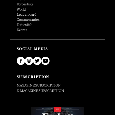
Forbes lists
World
Leaderboard
Commentaries
Forbes life
Events
SOCIAL MEDIA
SUBSCRIPTION
MAGAZINE SUBSCRIPTION
E-MAGAZINE SUBSCRIPTION