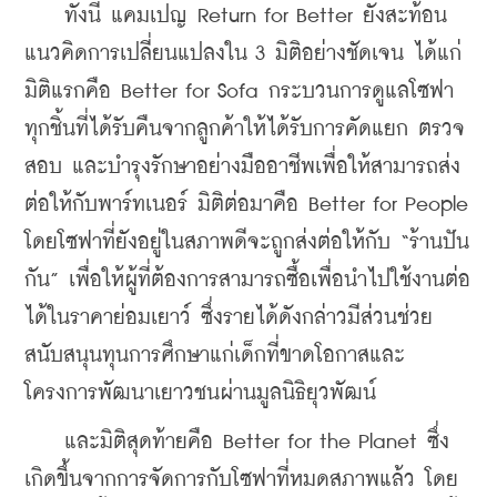
    ทั้งนี้ แคมเปญ Return for Better ยังสะท้อน
แนวคิดการเปลี่ยนแปลงใน 3 มิติอย่างชัดเจน ได้แก่ 
มิติแรกคือ Better for Sofa กระบวนการดูแลโซฟา
ทุกชิ้นที่ได้รับคืนจากลูกค้าให้ได้รับการคัดแยก ตรวจ
สอบ และบำรุงรักษาอย่างมืออาชีพเพื่อให้สามารถส่ง
ต่อให้กับพาร์ทเนอร์ มิติต่อมาคือ Better for People 
โดยโซฟาที่ยังอยู่ในสภาพดีจะถูกส่งต่อให้กับ “ร้านปัน
กัน” เพื่อให้ผู้ที่ต้องการสามารถซื้อเพื่อนำไปใช้งานต่อ
ได้ในราคาย่อมเยาว์ ซึ่งรายได้ดังกล่าวมีส่วนช่วย
สนับสนุนทุนการศึกษาแก่เด็กที่ขาดโอกาสและ
โครงการพัฒนาเยาวชนผ่านมูลนิธิยุวพัฒน์ 
    และมิติสุดท้ายคือ Better for the Planet ซึ่ง
เกิดขึ้นจากการจัดการกับโซฟาที่หมดสภาพแล้ว โดย