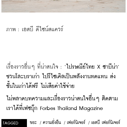
ภาพ : 
เอสบี ดีไซน์สแควร์ 
เรื่องราวอื่นๆ ที่น่าสนใจ : 
‘ไปรษณีย์ไทย X ซาบีน่า’ 
ชวนโละบราเก่า ไปรีไซเคิลเป็นพลังงานทดแทน ส่ง
ชั้นในเก่าได้ฟรี ไม่เสียค่าใช้จ่าย
ไม่พลาดบทความและเรื่องราวน่าสนใจอื่นๆ ติดตาม
เราได้ที่เฟซบุ๊ก Forbes Thailand Magazine
ขยะ
/
ความยั่งยืน
/
เฟอร์นิเจอร์
/
เอสบี เฟอร์นิเจอร์
TAGGED