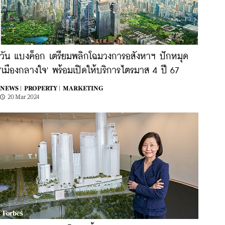
วัน แบงค็อก เตรียมพลิกโฉมวงการอสังหาฯ ปักหมุด
'เมืองกลางใจ' พร้อมเปิดให้บริการไตรมาส 4 ปี 67
NEWS |
PROPERTY |
MARKETING
20 Mar 2024