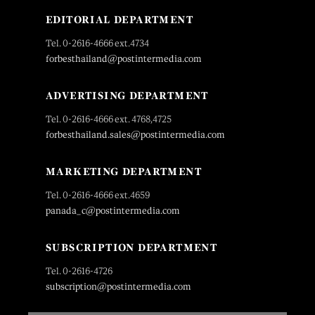
EDITORIAL DEPARTMENT
Tel. 0-2616-4666 ext.4734
forbesthailand@postintermedia.com
ADVERTISING DEPARTMENT
Tel. 0-2616-4666 ext. 4768,4725
forbesthailand.sales@postintermedia.com
MARKETING DEPARTMENT
Tel. 0-2616-4666 ext.4659
panada_c@postintermedia.com
SUBSCRIPTION DEPARTMENT
Tel. 0-2616-4726
subscription@postintermedia.com