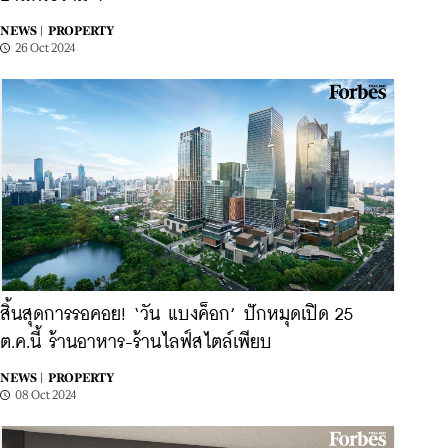
NEWS |
PROPERTY
26 Oct 2024
สิ้นสุดการรอคอย! ‘วัน แบงค็อก’ ปักหมุดเปิด 25
ต.ค.นี้ ร้านอาหาร-ร้านไลฟ์สไตล์เพียบ
NEWS |
PROPERTY
08 Oct 2024