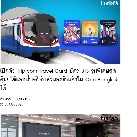
เปิดตัว Trip.com Travel Card บัตร BTS รุ่นพิเศษสุด
คุ้ม! ใช้แลกน้ำฟรี-รับส่วนลดร้านค้าใน One Bangkok
ได้
NEWS |
TRAVEL
28 Oct 2025