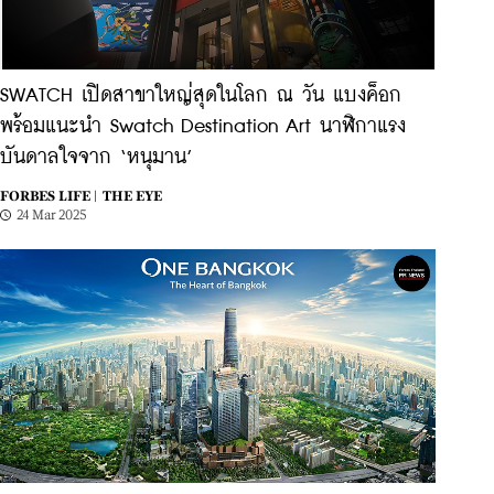
SWATCH เปิดสาขาใหญ่สุดในโลก ณ วัน แบงค็อก
พร้อมแนะนำ Swatch Destination Art นาฬิกาแรง
บันดาลใจจาก ‘หนุมาน’
FORBES LIFE |
THE EYE
24 Mar 2025