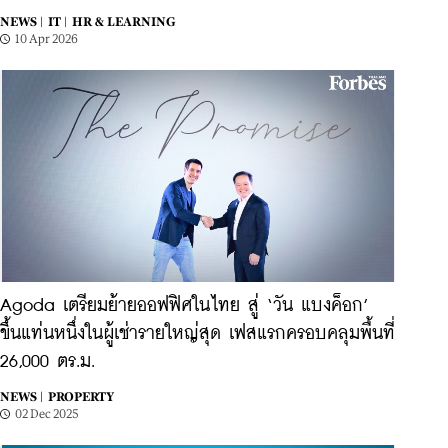
NEWS |
IT |
HR & LEARNING
10 Apr 2026
Agoda เตรียมย้ายออฟฟิศในไทย สู่ ‘วัน แบงค็อก’
ขึ้นแท่นหนึ่งในผู้เช่ารายใหญ่สุด เฟสแรกครอบคลุมพื้นที่
26,000 ตร.ม.
NEWS |
PROPERTY
02 Dec 2025