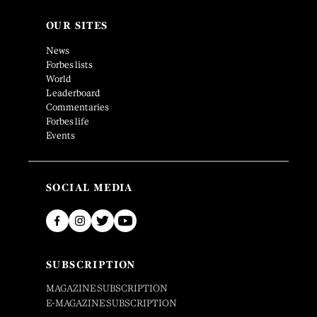
OUR SITES
News
Forbes lists
World
Leaderboard
Commentaries
Forbes life
Events
SOCIAL MEDIA
SUBSCRIPTION
MAGAZINE SUBSCRIPTION
E-MAGAZINE SUBSCRIPTION