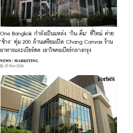
One Bangkok กำลังเป็นแหล่ง ‘กิน-ดื่ม’ ที่ใหม่ ค่าย
‘ช้าง’ ทุ่ม 200 ล้านเตรียมเปิด Chang Canvas ร้าน
อาหารและเบียร์สด เอาใจคอเบียร์กลางกรุง
NEWS |
MARKETING
25 Nov 2024