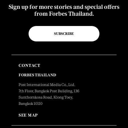
Sign up for more stories and special offers
from Forbes Thailand.
SUBSCRIBE
CONTACT
FORBES THAILAND
Post International Media Co., Ltd.
7th Floor, Bangkok Post Building, 136
Sunthornkosa Road, Klong Toey,
Bangkok 10110
SEE MAP