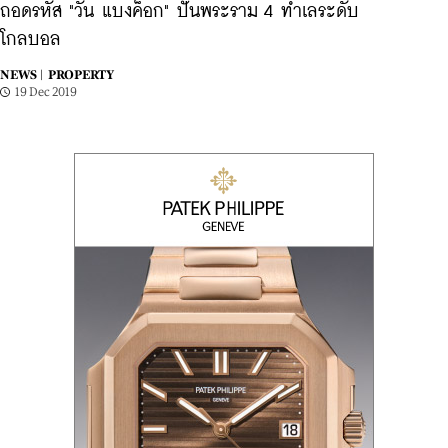
ถอดรหัส "วัน แบงค็อก" ปั้นพระราม 4 ทำเลระดับ
โกลบอล
NEWS |
PROPERTY
19 Dec 2019