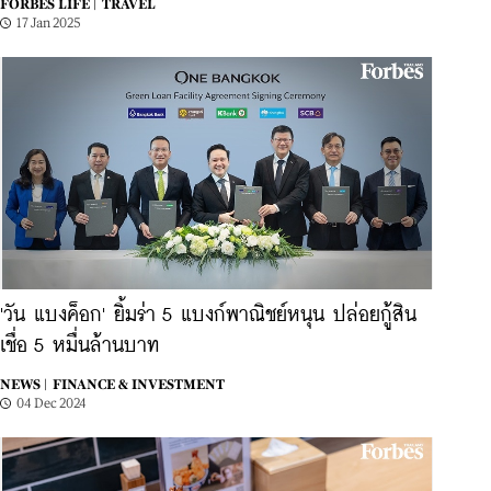
FORBES LIFE |
TRAVEL
17 Jan 2025
'วัน แบงค็อก' ยิ้มร่า 5 แบงก์พาณิชย์หนุน ปล่อยกู้สิน
เชื่อ 5 หมื่นล้านบาท
NEWS |
FINANCE & INVESTMENT
04 Dec 2024