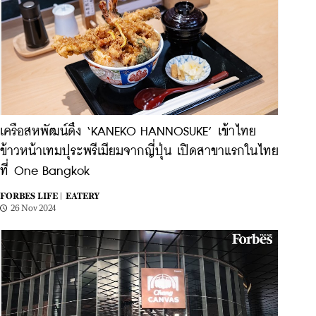
เครือสหพัฒน์ดึง ‘KANEKO HANNOSUKE’ เข้าไทย
ข้าวหน้าเทมปุระพรีเมียมจากญี่ปุ่น เปิดสาขาแรกในไทย
ที่ One Bangkok
FORBES LIFE |
EATERY
26 Nov 2024