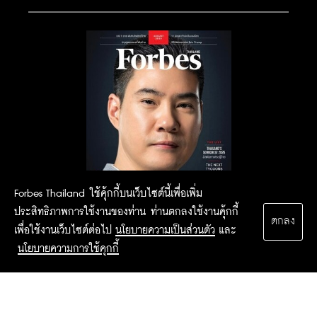
Forbes Thailand ใช้คุ้กกี้บนเว็บไซต์นี้เพื่อเพิ่ม
ประสิทธิภาพการใช้งานของท่าน ท่านตกลงใช้งานคุ้กกี้
ตกลง
เพื่อใช้งานเว็บไซต์ต่อไป
นโยบายความเป็นส่วนตัว
และ
นโยบายความการใช้คุกกี้
2015 Forbesthailand.com ALL RIGHTS RESERVED