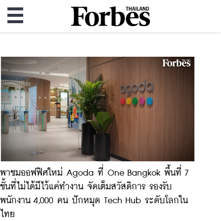
พาชมออฟฟิศใหม่ Agoda ที่ One Bangkok พื้นที่ 7
ชั้นที่ไม่ได้มีไว้แค่ทำงาน จัดเต็มสวัสดิการ รองรับ
พนักงาน 4,000 คน ปักหมุด Tech Hub ระดับโลกใน
ไทย