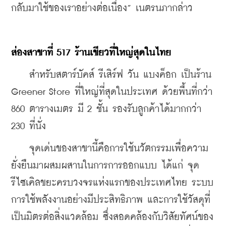
กลับมาใช้ของเราอย่างต่อเนื่อง” เนตรนภากล่าว
ส่องสาขาที่ 517 ร้านเขียวที่ใหญ่สุดในไทย
    สำหรับสตาร์บัคส์ รีเสิร์ฟ วัน แบงค็อก เป็นร้าน 
Greener Store ที่ใหญ่ที่สุดในประเทศ ด้วยพื้นที่กว่า 
860 ตารางเมตร มี 2 ชั้น รองรับลูกค้าได้มากกว่า 
230 ที่นั่ง
    จุดเด่นของสาขานี้คือการใช้นวัตกรรมเพื่อความ
ยั่งยืนมาผสมผสานในการการออกแบบ ได้แก่ จุด
รีไซเคิลขยะครบวงจรแห่งแรกของประเทศไทย ระบบ
การใช้พลังงานอย่างมีประสิทธิภาพ และการใช้วัสดุที่
เป็นมิตรต่อสิ่งแวดล้อม ซึ่งสอดคล้องกับวิสัยทัศน์ของ