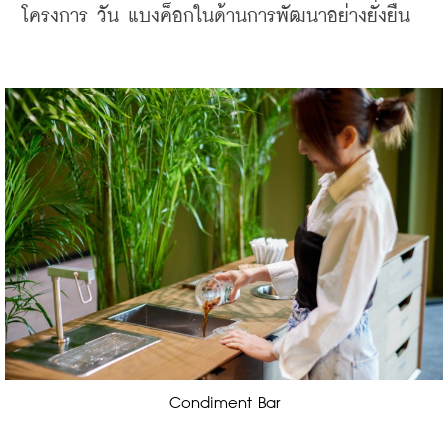
โครงการ วัน แบงค็อกในด้านการพัฒนาอย่างยั่งยืน
Condiment Bar