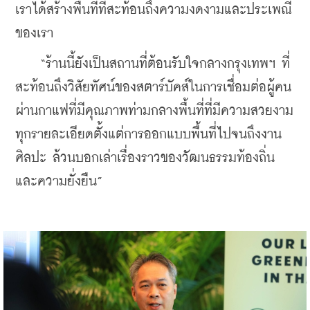
เราได้สร้างพื้นที่ที่สะท้อนถึงความงดงามและประเพณี
ของเรา
    “ร้านนี้ยังเป็นสถานที่ต้อนรับใจกลางกรุงเทพฯ ที่
สะท้อนถึงวิสัยทัศน์ของสตาร์บัคส์ในการเชื่อมต่อผู้คน
ผ่านกาแฟที่มีคุณภาพท่ามกลางพื้นที่ที่มีความสวยงาม 
ทุกรายละเอียดตั้งแต่การออกแบบพื้นที่ไปจนถึงงาน
ศิลปะ ล้วนบอกเล่าเรื่องราวของวัฒนธรรมท้องถิ่น
และความยั่งยืน”