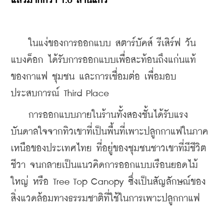
แล้วมากกว่า 1.6 ล้านแก้ว
    ในแง่ของการออกแบบ สตาร์บัคส์ รีเสิร์ฟ วัน 
แบงค็อก ได้รับการออกแบบเพื่อสะท้อนถึงแก่นแท้
ของกาแฟ ชุมชน และการเชื่อมต่อ เพื่อมอบ
ประสบการณ์ Third Place
    การออกแบบภายในร้านทั้งสองชั้นได้รับแรง
บันดาลใจจากทิวเขาที่เป็นพื้นที่เพาะปลูกกาแฟในภาค
เหนือของประเทศไทย ที่อยู่ของชุมชนชาวเขาที่มีชีวิต
ชีวา จนกลายเป็นแนวคิดการออกแบบเรือนยอดไม้
ใหญ่ หรือ Tree Top Canopy ซึ่งเป็นสัญลักษณ์ของ
สิ่งแวดล้อมทางธรรมชาติที่ใช้ในการเพาะปลูกกาแฟ