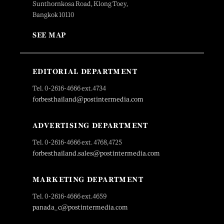
Sunthornkosa Road, Klong Toey,
Bangkok 10110
SEE MAP
EDITORIAL DEPARTMENT
Tel. 0-2616-4666 ext.4734
forbesthailand@postintermedia.com
ADVERTISING DEPARTMENT
Tel. 0-2616-4666 ext. 4768,4725
forbesthailand.sales@postintermedia.com
MARKETING DEPARTMENT
Tel. 0-2616-4666 ext.4659
panada_c@postintermedia.com