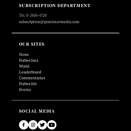
SUBSCRIPTION DEPARTMENT
Tel. 0-2616-4726
subscription@postintermedia.com
OUR SITES
News
Forbes lists
World
Leaderboard
Commentaries
Forbes life
Events
SOCIAL MEDIA