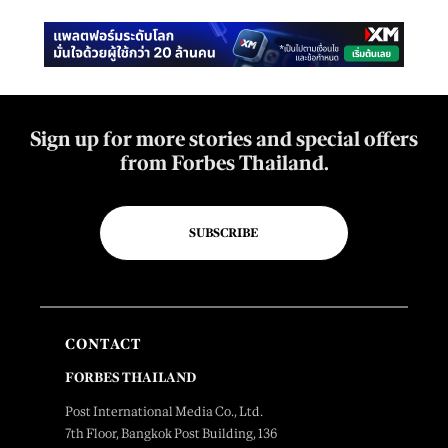
Sign up for more stories and special offers
from Forbes Thailand.
SUBSCRIBE
CONTACT
FORBES THAILAND
Post International Media Co., Ltd.
7th Floor, Bangkok Post Building, 136