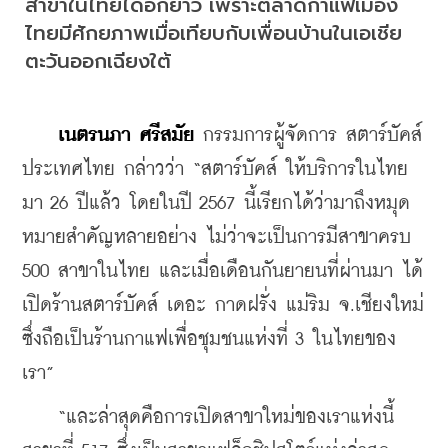
สาขาในไทยได้อีกยาว เพราะตลาดกาแฟเมือง
ไทยมีศักยภาพเมื่อเทียบกับเพื่อนบ้านในเอเชีย
ตะวันออกเฉียงใต้
เนตรนภา ศรีสมัย
 กรรมการผู้จัดการ สตาร์บัคส์ 
ประเทศไทย กล่าวว่า “สตาร์บัคส์ ให้บริการในไทย
มา 26 ปีแล้ว โดยในปี 2567 นี้เรียกได้ว่ามาถึงหมุด
หมายสำคัญหลายอย่าง ไม่ว่าจะเป็นการมีสาขาครบ 
500 สาขาในไทย และเมื่อเดือนกันยายนที่ผ่านมา ได้
เปิดร้านสตาร์บัคส์ เดอะ กาดฝรั่ง แม่ริม จ.เชียงใหม่ 
ซึ่งถือเป็นร้านกาแฟเพื่อชุมชนแห่งที่ 3 ในไทยของ
เรา”
    “และล่าสุดคือการเปิดสาขาใหม่ของเราแห่งนี้ 