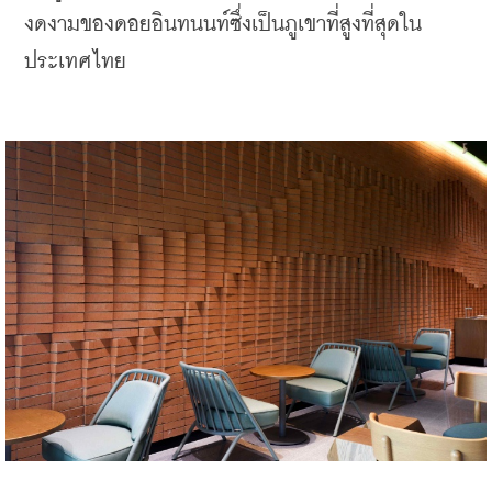
งดงามของดอยอินทนนท์ซึ่งเป็นภูเขาที่สูงที่สุดใน
ประเทศไทย