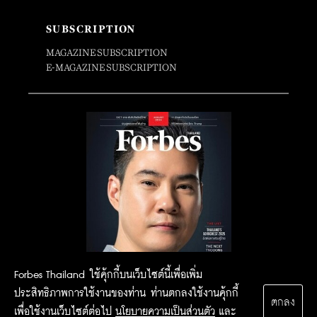
SUBSCRIPTION
MAGAZINE SUBSCRIPTION
E-MAGAZINE SUBSCRIPTION
Forbes Thailand ใช้คุ้กกี้บนเว็บไซต์นี้เพื่อเพิ่ม
ประสิทธิภาพการใช้งานของท่าน ท่านตกลงใช้งานคุ้กกี้
ตกลง
เพื่อใช้งานเว็บไซต์ต่อไป
นโยบายความเป็นส่วนตัว
และ