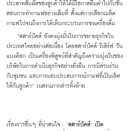
ประสาทสัมผัสของลูกค้าให้ได้มีโอกาสดื่มด่ำไปกับขั้น
ตอนการทำกาแฟอย่างเต็มที่ ตั้งแต่การเลือกเมล็ด
กาแฟไปจนถึงการได้เห็นกระบวนการชงเครื่องดื่ม
    “สตาร์บัคส์ ยังคงมุ่งมั่นในการขยายธุรกิจใน
ประเทศไทยอย่างต่อเนื่อง โดยสตาร์บัคส์ รีเสิร์ฟ วัน 
แบงค็อก เป็นเครื่องพิสูจน์ที่สำคัญถึงความมุ่งมั่นของ
บริษัทในการดำเนินธุรกิจอย่างยั่งยืน การมีส่วนร่วม
กับชุมชน และการมอบประสบการณ์กาแฟที่เป็นเลิศ
ให้กับลูกค้า” เนตรนภากล่าวทิ้งท้าย
เรื่องราวอื่นๆ ที่น่าสนใจ : 
‘สตาร์บัคส์’ เปิด 