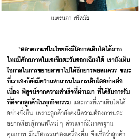
เนตรนภา ศรีสมัย
“ตลาดกาแฟในไทยยังมีโอกาสเติบโตได้มาก 
ไทยมีศักยภาพในเอเชียตะวันออกเฉียงใต้ เรายังเห็น
โอกาสในการขยายสาขาไปได้อีกยาวพอสมควร ขณะ
ที่เราเองก็ยังมีความสามารถในการเติบโตอย่างต่อ
เนื่อง พิสูจน์จากความสำเร็จที่ผ่านมา ที่ได้รับการรับ
ที่ดีจากลูกค้าในทุกกิจกรรม
 และการที่เราเติบโตได้
อย่างยั่งยืน เพราะลูกค้ายังคงมีความต้องการและ
อยากเรียนรู้กาแฟใหม่ๆ ส่วนเราก็มีมาตรฐาน 
คุณภาพ มีนวัตกรรมของเครื่องดื่ม จึงเชื่อว่าลูกค้า