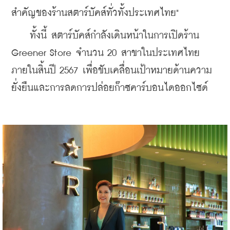
สำคัญของร้านสตาร์บัคส์ทั่วทั้งประเทศไทย"
    ทั้งนี้ สตาร์บัคส์กำลังเดินหน้าในการเปิดร้าน 
Greener Store จำนวน 20 สาขาในประเทศไทย
ภายในสิ้นปี 2567 เพื่อขับเคลื่อนเป้าหมายด้านความ
ยั่งยืนและการลดการปล่อยก๊าซคาร์บอนไดออกไซด์