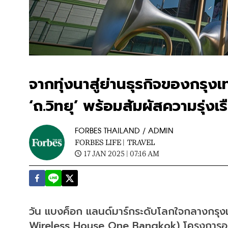
จากทุ่งนาสู่ย่านธุรกิจของกรุง
‘ถ.วิทยุ’ พร้อมสัมผัสความรุ่ง
FORBES THAILAND / ADMIN
FORBES LIFE |
TRAVEL
17 JAN 2025 | 07:16 AM
วัน แบงค็อก แลนด์มาร์กระดับโลกใจกลางกรุงเท
Wireless House One Bangkok) โครงการอนุ