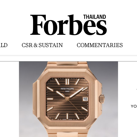
LD
CSR & SUSTAIN
COMMENTARIES