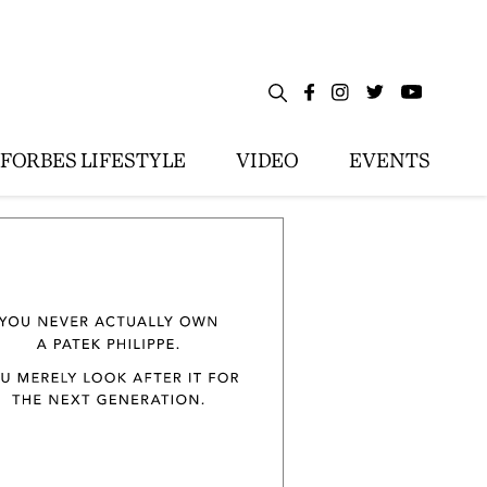
FORBES LIFESTYLE
VIDEO
EVENTS