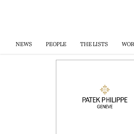
NEWS
PEOPLE
THE LISTS
WOR