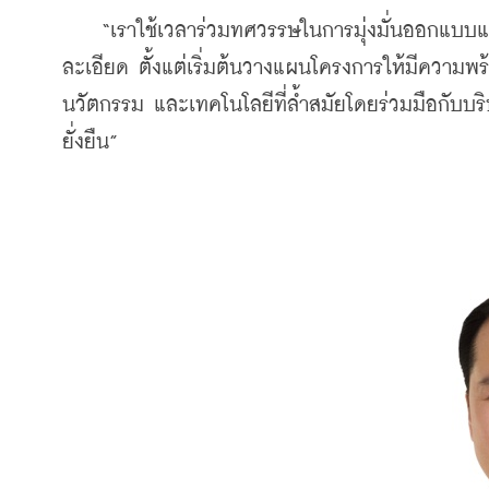
    “เราใช้เวลาร่วมทศวรรษในการมุ่งมั่นออกแบบแล
ละเอียด ตั้งแต่เริ่มต้นวางแผนโครงการให้มีความพ
นวัตกรรม และเทคโนโลยีที่ล้ำสมัยโดยร่วมมือกับบริษั
ยั่งยืน”