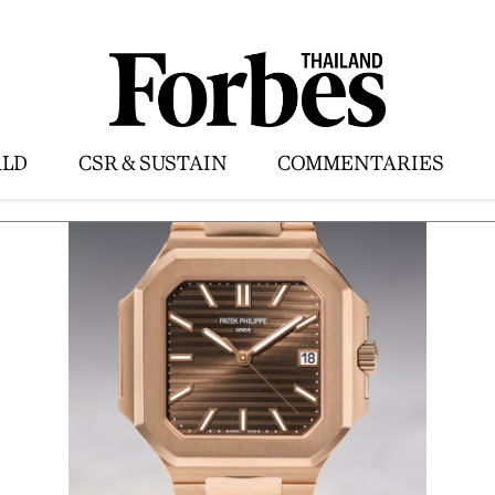
LD
CSR & SUSTAIN
COMMENTARIES