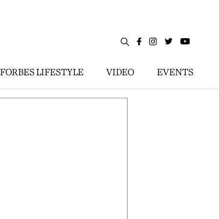
FORBES LIFESTYLE
VIDEO
EVENTS