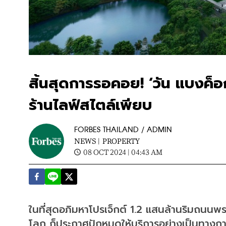
สิ้นสุดการรอคอย! ‘วัน แบงค็อก
ร้านไลฟ์สไตล์เพียบ
FORBES THAILAND / ADMIN
NEWS |
PROPERTY
08 OCT 2024 | 04:43 AM
ในที่สุดอภิมหาโปรเจ็กต์ 1.2 แสนล้านริมถนนพร
โลก ก็ประกาศปักหมุดให้บริการอย่างเป็นทางการ