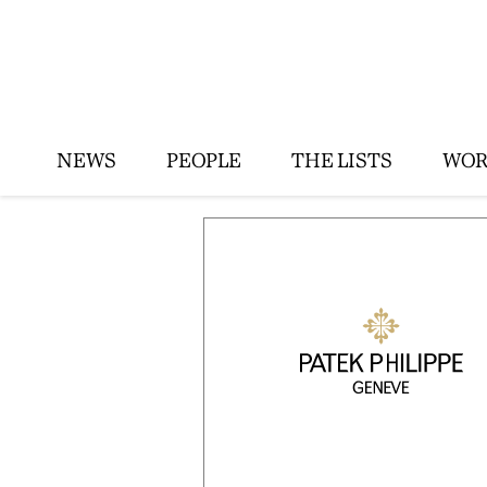
NEWS
PEOPLE
THE LISTS
WOR