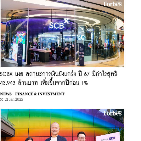
SCBX เผย สถานะการเงินยังแกร่ง ปี 67 มีกำไรสุทธิ
43,943 ล้านบาท เพิ่มขึ้นจากปีก่อน 1%
NEWS |
FINANCE & INVESTMENT
21 Jan 2025