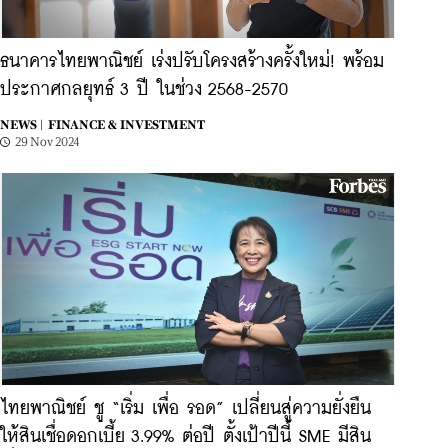
ธนาคารไทยพาณิชย์ เร่งปรับโครงสร้างครั้งใหม่! พร้อม
ประกาศกลยุทธ์ 3 ปี ในช่วง 2568-2570
NEWS |
FINANCE & INVESTMENT
29 Nov 2024
ไทยพาณิชย์ ชู “เริ่ม เพื่อ รอด” เปลี่ยนสู่ความยั่งยืน
ให้สินเชื่อดอกเบี้ย 3.99% ต่อปี ตั้งเป้าปีนี้ SME มีสิน