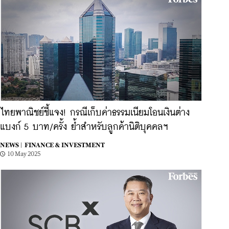
ไทยพาณิชย์ชี้แจง! กรณีเก็บค่าธรรมเนียมโอนเงินต่าง
แบงก์ 5 บาท/ครั้ง ย้ำสำหรับลูกค้านิติบุคคลฯ
NEWS |
FINANCE & INVESTMENT
10 May 2025