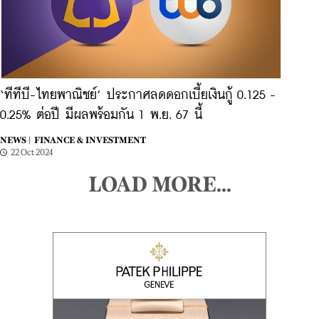
‘ทีทีบี-ไทยพาณิชย์’ ประกาศลดดอกเบี้ยเงินกู้ 0.125 -
0.25% ต่อปี มีผลพร้อมกัน 1 พ.ย. 67 นี้
NEWS |
FINANCE & INVESTMENT
22 Oct 2024
LOAD MORE...