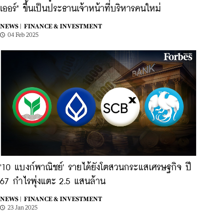
เออร์" ขึ้นเป็นประธานเจ้าหน้าที่บริหารคนใหม่
NEWS |
FINANCE & INVESTMENT
04 Feb 2025
'10 แบงก์พาณิชย์' รายได้ยังโตสวนกระแสเศรษฐกิจ ปี
67 กำไรพุ่งแตะ 2.5 แสนล้าน
NEWS |
FINANCE & INVESTMENT
23 Jan 2025