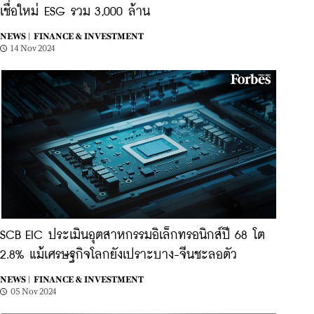
เชื่อใหม่ ESG รวม 3,000 ล้าน
NEWS |
FINANCE & INVESTMENT
14 Nov 2024
SCB EIC ประเมินอุตสาหกรรมอิเล็กทรอนิกส์ปี 68 โต
2.8% แม้เศรษฐกิจโลกยังเปราะบาง-จีนชะลอตัว
NEWS |
FINANCE & INVESTMENT
05 Nov 2024