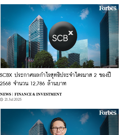
SCBX ประกาศผลกำไรสุทธิประจำไตรมาส 2 ของปี
2568 จำนวน 12,786 ล้านบาท
NEWS |
FINANCE & INVESTMENT
21 Jul 2025