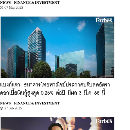
NEWS |
FINANCE & INVESTMENT
07 Mar 2025
แบงก์แรก! ธนาคารไทยพาณิชย์ประกาศปรับลดอัตรา
ดอกเบี้ยเงินกู้สูงสุด 0.25% ต่อปี มีผล 3 มี.ค. 68 นี้
NEWS |
FINANCE & INVESTMENT
27 Feb 2025