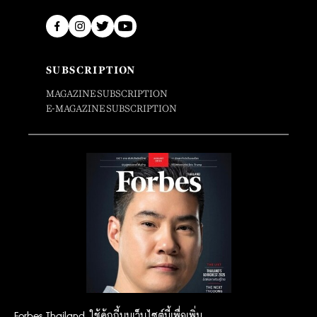
SUBSCRIPTION
MAGAZINE SUBSCRIPTION
E-MAGAZINE SUBSCRIPTION
Forbes Thailand ใช้คุ้กกี้บนเว็บไซต์นี้เพื่อเพิ่ม