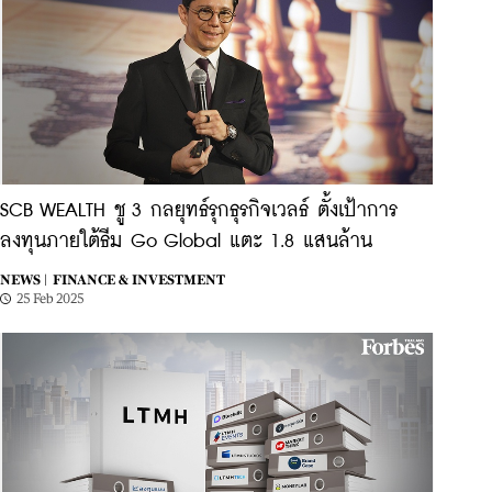
SCB WEALTH ชู 3 กลยุทธ์รุกธุรกิจเวลธ์ ตั้งเป้าการ
ลงทุนภายใต้ธีม Go Global แตะ 1.8 แสนล้าน
NEWS |
FINANCE & INVESTMENT
25 Feb 2025