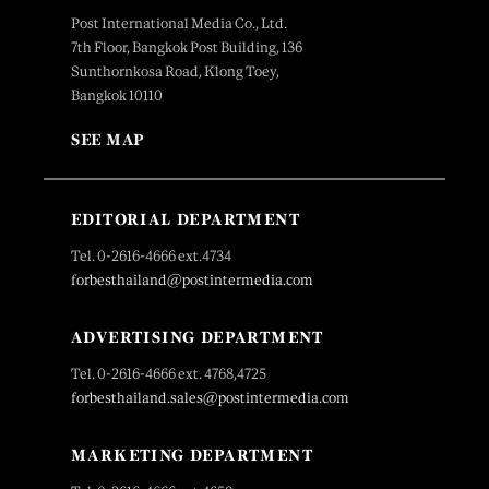
Post International Media Co., Ltd.
7th Floor, Bangkok Post Building, 136
Sunthornkosa Road, Klong Toey,
Bangkok 10110
SEE MAP
EDITORIAL DEPARTMENT
Tel. 0-2616-4666 ext.4734
forbesthailand@postintermedia.com
ADVERTISING DEPARTMENT
Tel. 0-2616-4666 ext. 4768,4725
forbesthailand.sales@postintermedia.com
MARKETING DEPARTMENT