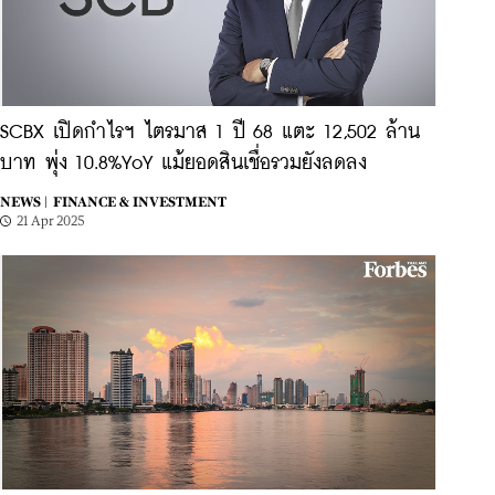
SCBX เปิดกำไรฯ ไตรมาส 1 ปี 68 แตะ 12,502 ล้าน
บาท พุ่ง 10.8%YoY แม้ยอดสินเชื่อรวมยังลดลง
NEWS |
FINANCE & INVESTMENT
21 Apr 2025