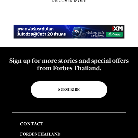
Sign up for more stories and special offers
from Forbes Thailand.
SUBSCRIBE
CONTACT
FORBES THAILAND