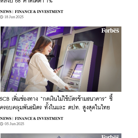
หลังปี 68 คาดโตต่ำ 1%
NEWS |
FINANCE & INVESTMENT
18 Jun 2025
SCB เพิ่มช่องทาง “กดเงินไม่ใช้บัตรข้ามธนาคาร” ชี้
ครอบคลุมพันธมิตร ทั้งในและ ตปท. สูงสุดในไทย
NEWS |
FINANCE & INVESTMENT
05 Jun 2025