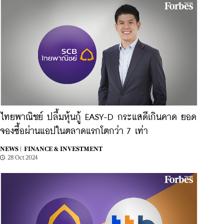
ไทยพาณิชย์ ปลื้มหุ้นกู้ EASY-D กระแสดีเกินคาด ยอด
จองซื้อผ่านแอปในตลาดแรกโตกว่า 7 เท่า
NEWS |
FINANCE & INVESTMENT
28 Oct 2024