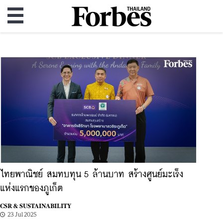
ไทยพาณิชย์ สมทบทุน 5 ล้านบาท สร้างศูนย์มะเร็ง
แห่งแรกของภูเก็ต
CSR & SUSTAINABILITY
23 Jul 2025