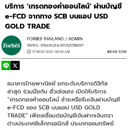
บริการ ‘เทรดทองคำออนไลน์’ ผ่านบัญชี
e-FCD จากทาง SCB บนแอป USD
GOLD TRADE
FORBES THAILAND / ADMIN
NEWS |
FINANCE & INVESTMENT
07 MAR 2025 | 06:00 AM
READ 3330
ธนาคารไทยพาณิชย์ ยกระดับบริการดิจิทัล 
ล่าสุด ร่วมมือกับ ฮั่วเซ่งเฮง เปิดให้บริการ 
“เทรดทองคำออนไลน์ ชำระหรือรับเงินผ่านบัญชี 
e-FCD ของ SCB บนแอป USD GOLD 
TRADE” เพียงเชื่อมต่อบัญชีเงินฝากเงินตรา
ต่างประเทศอิเล็กทรอนิกส์ ประเภทออมทรัพย์ 