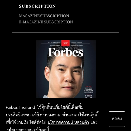
SUBSCRIPTION
MAGAZINE SUBSCRIPTION
E-MAGAZINE SUBSCRIPTION
Forbes Thailand ใช้คุ้กกี้บนเว็บไซต์นี้เพื่อเพิ่ม
ประสิทธิภาพการใช้งานของท่าน ท่านตกลงใช้งานคุ้กกี้
ตกลง
เพื่อใช้งานเว็บไซต์ต่อไป
นโยบายความเป็นส่วนตัว
และ
นโยบายความการใช้คุกกี้