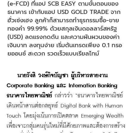
(e-FCD) ที่แอป SCB EASY ตามขั้นตอนของ
ธนาคาร เข้ากับแอป USD GOLD TRADE จาก
ฮั่วเซ่งเฮง ลูกค้าก็สามารถทำธุรกรรมซื้อ-ขาย 
ทองคำ 99.99% ด้วยสกุลเงินดอลลาร์สหรัฐ 
(USD) ลดแรงกดดัน และความผันผวนของค่า
เงินบาท ลงทุนง่าย เริ่มต้นเทรดเพียง 0.1 ทรอ
ยออนซ์ สะดวก รวดเร็วแบบเรียลไทม์
นายรังสิ วงษ์กิจบัญชา ผู้บริหารสายงาน 
Corporate Banking และ Internation Banking 
ธนาคารไทยพาณิชย์
 กล่าวว่า “ธนาคารไทยพาณิชย์ 
เดินหน้าสานต่อกลยุทธ์ Digital Bank with Human 
Touch โดยมุ่งเน้นการเปิดตลาด Emerging Wealth 
เพื่อเจาะกลุ่มคนรุ่นใหม่ที่มีศักยภาพและต้องการสร้าง