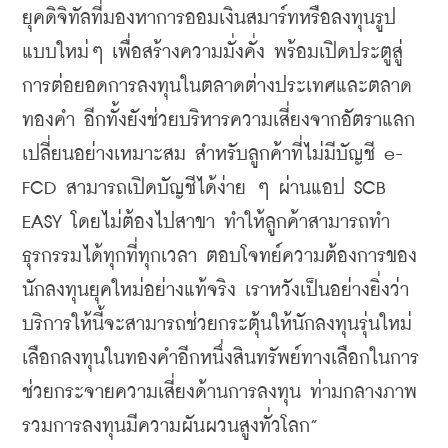
ยุคดิจิทัลที่มองหาการออมเงินสมาร์ทหรือลงทุนรูป
แบบใหม่ๆ เพื่อสร้างความมั่งคั่ง พร้อมเปิดประตูสู่
การต่อยอดการลงทุนในตลาดต่างประเทศและตลาด
ทองคำ อีกทั้งยังช่วยบริหารความเสี่ยงจากอัตราแลก
เปลี่ยนอย่างเหมาะสม สำหรับลูกค้าที่ไม่มีบัญชี e-
FCD สามารถเปิดบัญชีได้ง่าย ๆ ผ่านแอป SCB 
EASY โดยไม่ต้องไปสาขา ทำให้ลูกค้าสามารถทำ
ธุรกรรมได้ทุกที่ทุกเวลา ตอบโจทย์ความต้องการของ
นักลงทุนยุคใหม่อย่างแท้จริง เราหวังเป็นอย่างยิ่งว่า
บริการให้นี้จะสามารถช่วยกระตุ้นให้นักลงทุนรุ่นใหม่
เลือกลงทุนในทองคำอีกหนึ่งสินทรัพย์ทางเลือกในการ
ช่วยกระจายความเสี่ยงด้านการลงทุน ท่ามกลางภาพ
รวมการลงทุนมีความผันผวนสูงทั่วโลก”