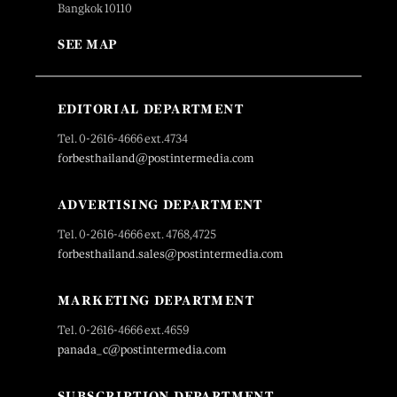
Bangkok 10110
SEE MAP
EDITORIAL DEPARTMENT
Tel. 0-2616-4666 ext.4734
forbesthailand@postintermedia.com
ADVERTISING DEPARTMENT
Tel. 0-2616-4666 ext. 4768,4725
forbesthailand.sales@postintermedia.com
MARKETING DEPARTMENT
Tel. 0-2616-4666 ext.4659
panada_c@postintermedia.com
SUBSCRIPTION DEPARTMENT