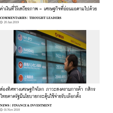
ค่าเงินที่ไร้เสถียรภาพ = เศรษฐกิจที่อ่อนแอตามไปด้วย
COMMENTARIES |
THOUGHT LEADERS
20 Jan 2019
ส่องทิศทางเศรษฐกิจโลก ภาวะสงครามการค้า กสิกร
ไทยคาดรัฐมีนโยบายกระตุ้นใช้จ่ายรับเลือกตั้ง
NEWS |
FINANCE & INVESTMENT
01 Nov 2018