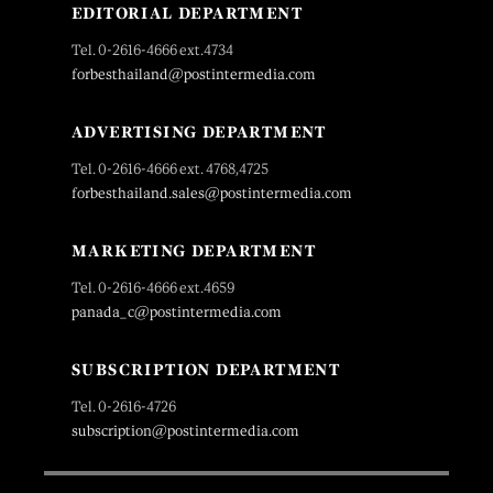
EDITORIAL DEPARTMENT
Tel. 0-2616-4666 ext.4734
forbesthailand@postintermedia.com
ADVERTISING DEPARTMENT
Tel. 0-2616-4666 ext. 4768,4725
forbesthailand.sales@postintermedia.com
MARKETING DEPARTMENT
Tel. 0-2616-4666 ext.4659
panada_c@postintermedia.com
SUBSCRIPTION DEPARTMENT
Tel. 0-2616-4726
subscription@postintermedia.com