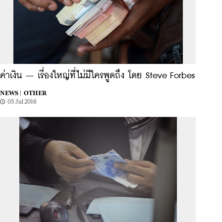
ค่าเงิน – เรื่องใหญ่ที่ไม่มีใครพูดถึง โดย Steve Forbes
NEWS |
OTHER
05 Jul 2016