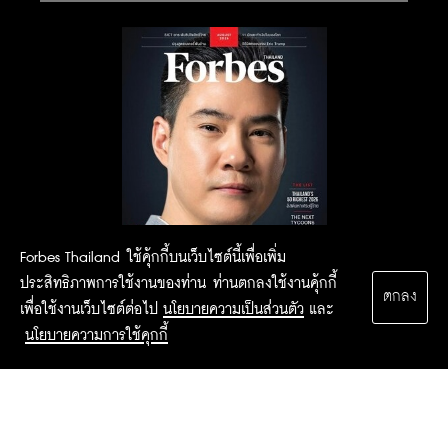
Forbes Thailand ใช้คุ้กกี้บนเว็บไซต์นี้เพื่อเพิ่ม
ประสิทธิภาพการใช้งานของท่าน ท่านตกลงใช้งานคุ้กกี้
ตกลง
เพื่อใช้งานเว็บไซต์ต่อไป
นโยบายความเป็นส่วนตัว
และ
นโยบายความการใช้คุกกี้
2015 Forbesthailand.com ALL RIGHTS RESERVED