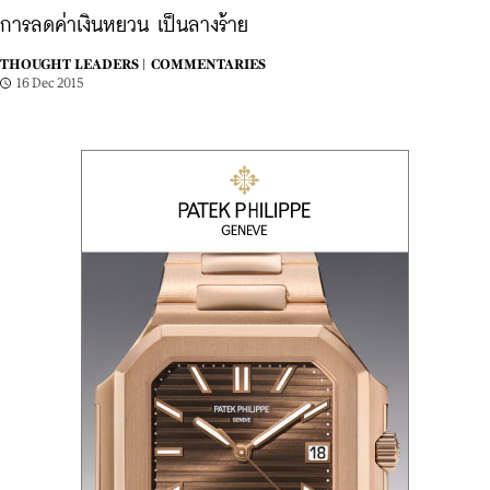
การลดค่าเงินหยวน เป็นลางร้าย
THOUGHT LEADERS |
COMMENTARIES
16 Dec 2015