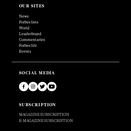
OUR SITES
News
Forbes lists
World
Leaderboard
Commentaries
Forbes life
Events
SOCIAL MEDIA
SUBSCRIPTION
MAGAZINE SUBSCRIPTION
E-MAGAZINE SUBSCRIPTION