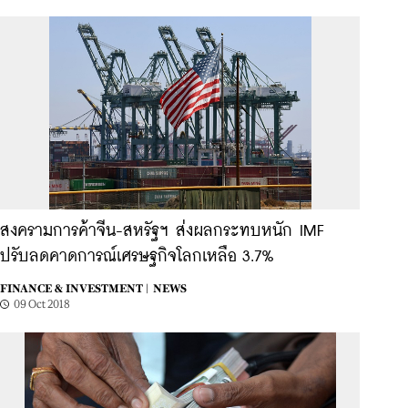
สงครามการค้าจีน-สหรัฐฯ ส่งผลกระทบหนัก IMF
ปรับลดคาดการณ์เศรษฐกิจโลกเหลือ 3.7%
FINANCE & INVESTMENT |
NEWS
09 Oct 2018