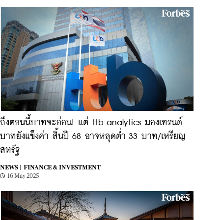
ถึงตอนนี้บาทจะอ่อน! แต่ ttb analytics มองเทรนด์
บาทยังแข็งค่า สิ้นปี 68 อาจหลุดต่ำ 33 บาท/เหรียญ
สหรัฐ
NEWS |
FINANCE & INVESTMENT
16 May 2025