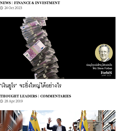
NEWS |
FINANCE & INVESTMENT
24 Oct 2023
"เงินยูโร" จะยิ่งใหญ่ได้อย่างไร
THOUGHT LEADERS |
COMMENTARIES
28 Apr 2019