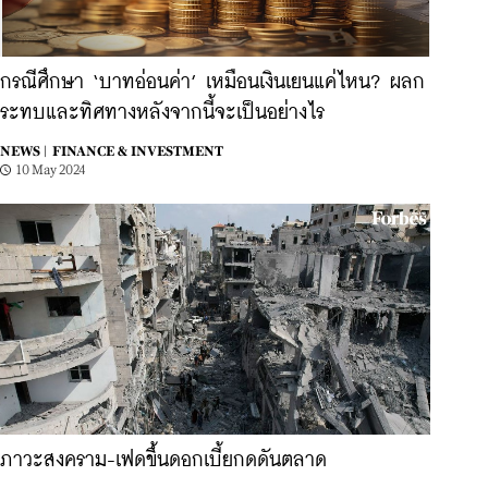
กรณีศึกษา ‘บาทอ่อนค่า’ เหมือนเงินเยนแค่ไหน? ผลก
ระทบและทิศทางหลังจากนี้จะเป็นอย่างไร
NEWS |
FINANCE & INVESTMENT
10 May 2024
ภาวะสงคราม-เฟดขึ้นดอกเบี้ยกดดันตลาด