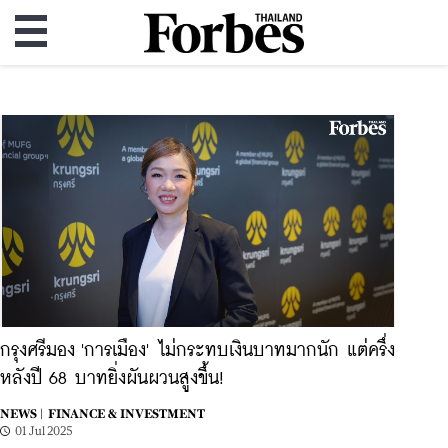
กรุงศรีมอง 'การเมือง' ไม่กระทบเงินบาทมากนัก แต่ครึ่ง
หลังปี 68 บาทยิ่งผันผวนสูงขึ้น!
NEWS |
FINANCE & INVESTMENT
01 Jul 2025