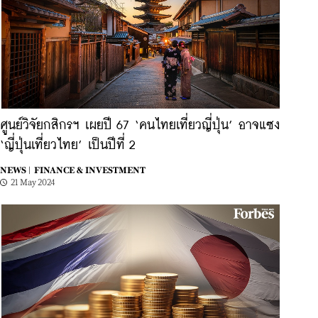
ศูนย์วิจัยกสิกรฯ เผยปี 67 ‘คนไทยเที่ยวญี่ปุ่น’ อาจแซง
‘ญี่ปุ่นเที่ยวไทย’ เป็นปีที่ 2
NEWS |
FINANCE & INVESTMENT
21 May 2024