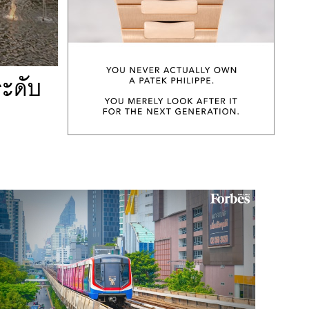
ระดับ