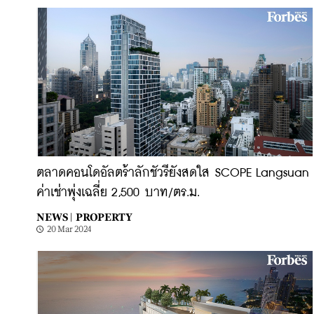
ตลาดคอนโดอัลตร้าลักชัวรียังสดใส SCOPE Langsuan
ค่าเช่าพุ่งเฉลี่ย 2,500 บาท/ตร.ม.
NEWS |
PROPERTY
20 Mar 2024