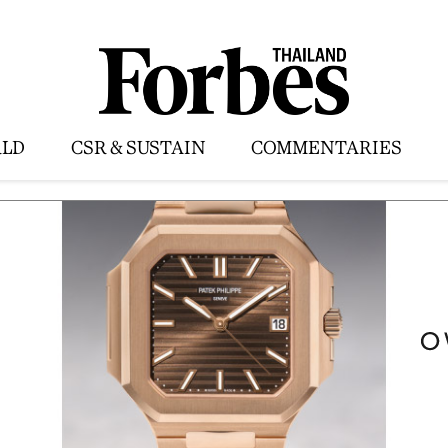
LD
CSR & SUSTAIN
COMMENTARIES