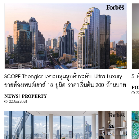
SCOPE Thonglor เจาะกลุ่มลูกค้าระดับ Ultra Luxury
5 
ขายห้องเพนต์เฮาส์ 18 ยูนิต ราคาเริ่มต้น 200 ล้านบาท
FOR
2
NEWS |
PROPERTY
22 Jan 2024