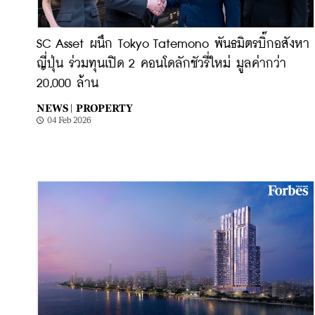
SC Asset ผนึก Tokyo Tatemono พันธมิตรบิ๊กอสังหา
ญี่ปุ่น ร่วมทุนเปิด 2 คอนโดลักชัวรี่ใหม่ มูลค่ากว่า
20,000 ล้าน
NEWS |
PROPERTY
04 Feb 2026