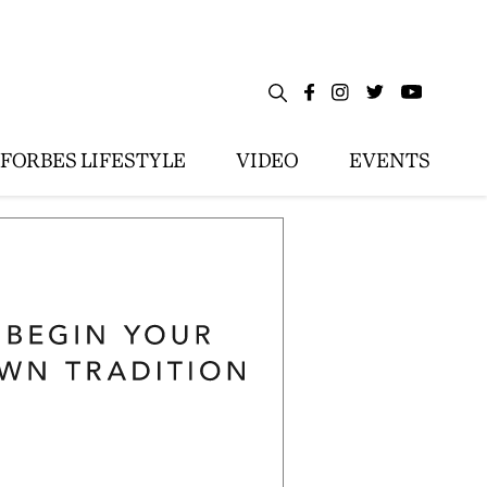
FORBES LIFESTYLE
VIDEO
EVENTS