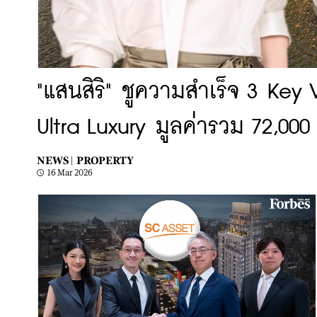
"แสนสิริ" ชูความสำเร็จ 3 Key
Ultra Luxury มูลค่ารวม 72,00
NEWS |
PROPERTY
16 Mar 2026