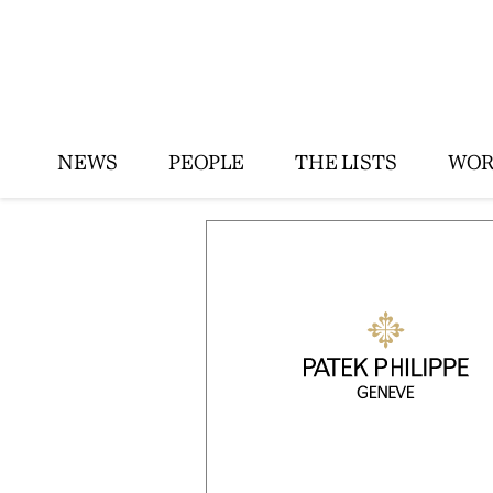
NEWS
PEOPLE
THE LISTS
WOR