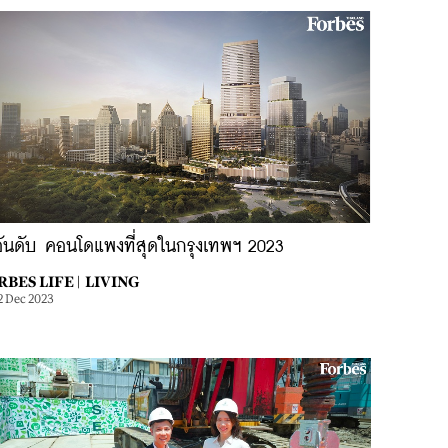
อันดับ คอนโดแพงที่สุดในกรุงเทพฯ 2023
BES LIFE |
LIVING
2 Dec 2023