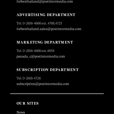
forbesthailand@postintermedia.com
ADVERTISING DEPARTMENT
Tel. 0-2616-4666 ext. 4768,4725
forbesthailand.sales@postintermedia.com
MARKETING DEPARTMENT
Tel. 0-2616-4666 ext.4659
panada_c@postintermedia.com
SUBSCRIPTION DEPARTMENT
Tel. 0-2616-4726
subscription@postintermedia.com
OUR SITES
News