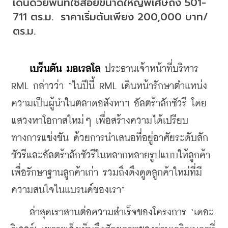
เด่นด้วยพื้นที่ใช้สอยขนาดใหญ่พิเศษถึง 501-
711 ตร.ม.  ราคาเริ่มต้นเพียง 200,000 บาท/
ตร.ม.
เบร็นตัน มอเรลโล
 ประธานเจ้าหน้าที่บริหาร 
RML กล่าวว่า “ในปีนี้ RML เดินหน้ารักษาตำแหน่ง
ความเป็นผู้นำในตลาดอสังหาฯ อัลตร้าลักชัวรี โดย
แสวงหาโอกาสใหม่ๆ เพื่อสร้างความได้เปรียบ
ทางการแข่งขัน ด้วยการนำเสนอที่อยู่อาศัยระดับลัก
ชัวรีและอัลตร้าลักชัวรีในหลากหลายรูปแบบให้ลูกค้า 
เพื่อรักษาฐานลูกค้าเก่า รวมถึงดึงดูดลูกค้าใหม่ที่มี
ความสนใจในแบรนด์ของเรา”
    ล่าสุดเราสานต่อความสำเร็จของโครงการ ‘เดอะ 