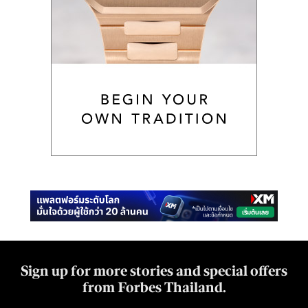
Sign up for more stories and special offers
from Forbes Thailand.