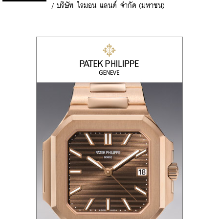
/
บริษัท ไรมอน แลนด์ จำกัด (มหาชน)