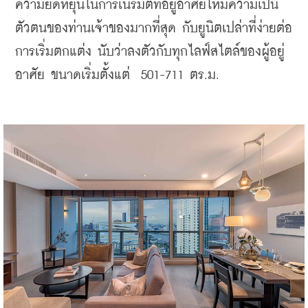
ความยืดหยุ่นในการเนรมิตที่อยู่อาศัยให้มีความเป็น
ตัวตนของท่านเจ้าของมากที่สุด กับยูนิตเปล่าที่ง่ายต่อ
การเริ่มตกแต่ง นับว่าลงตัวกับทุกไลฟ์สไตล์ของผู้อยู่
อาศัย ขนาดเริ่มตั้งแต่  501-711 ตร.ม.