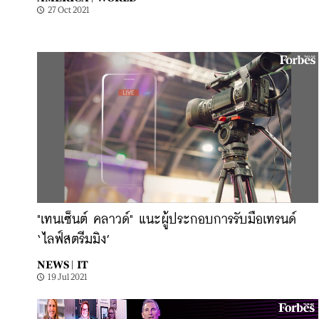
27 Oct 2021
"เทนเซ็นต์ คลาวด์" แนะผู้ประกอบการรับมือเทรนด์
‘ไลฟ์สตรีมมิง’
NEWS |
IT
19 Jul 2021