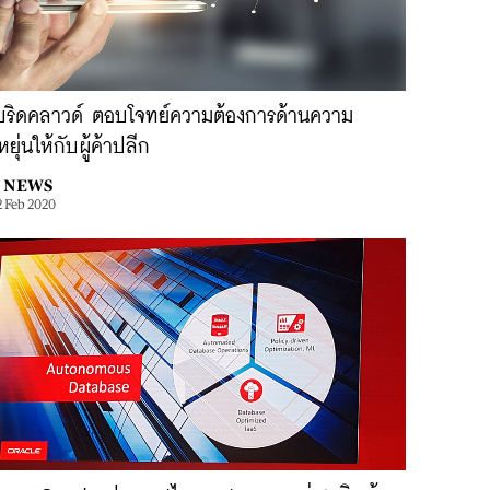
บริดคลาวด์ ตอบโจทย์ความต้องการด้านความ
หยุ่นให้กับผู้ค้าปลีก
NEWS
2 Feb 2020