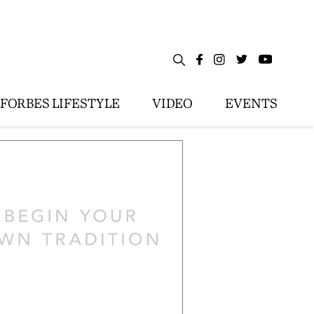
FORBES LIFESTYLE
VIDEO
EVENTS