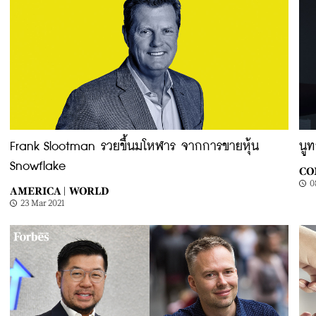
Frank Slootman รวยขึ้นมโหฬาร จากการขายหุ้น
นู
Snowflake
CO
0
AMERICA |
WORLD
23 Mar 2021