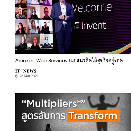
Amazon Web Services เผยแนวคิดให้ธุรกิจอยู่รอด
IT |
NEWS
26 Mar 2021