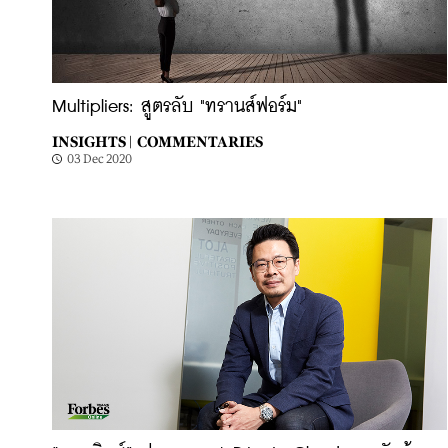
Multipliers: สูตรลับ "ทรานส์ฟอร์ม"
INSIGHTS |
COMMENTARIES
03 Dec 2020