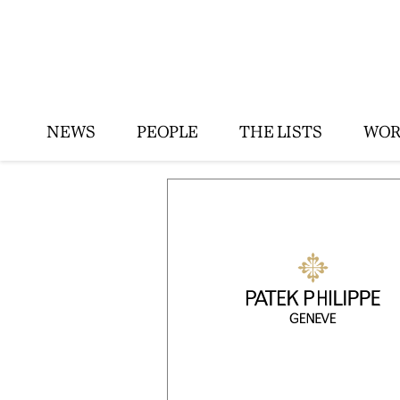
NEWS
PEOPLE
THE LISTS
WOR