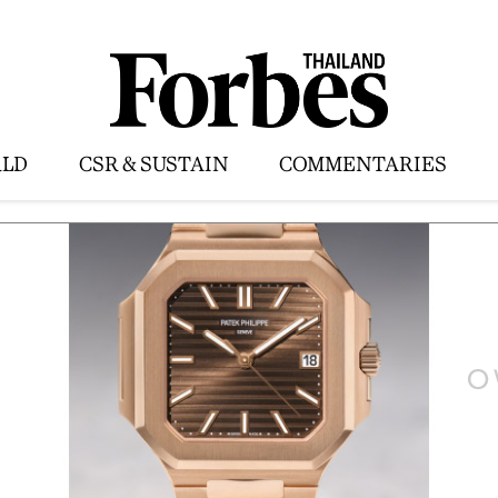
LD
CSR & SUSTAIN
COMMENTARIES