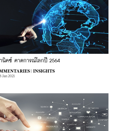
ทานิคซ์ คาดการณ์โลกปี 2564
MMENTARIES |
INSIGHTS
8 Jan 2021