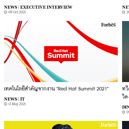
NEWS |
EXECUTIVE INTERVIEW
NE
08 Oct 2021
2
เทคโนโลยีสำคัญจากงาน "Red Hat Summit 2021"
ทวี
วิด
NEWS |
IT
11 May 2021
DI
0