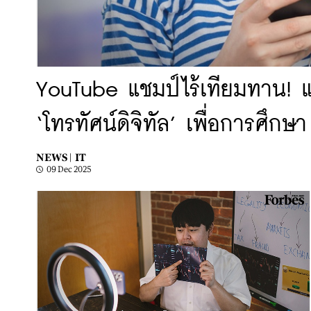
YouTube แชมป์ไร้เทียมทาน! แ
‘โทรทัศน์ดิจิทัล’ เพื่อการศึกษ
NEWS |
IT
09 Dec 2025