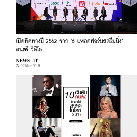
เปิดทิศทางปี 2562 จาก "6 แพลตฟอร์มสตรีมมิ่ง"
ดนตรี-วิดีโอ
NEWS |
IT
02 Mar 2019