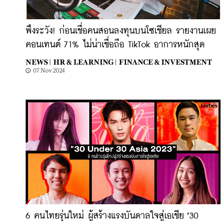
พึงระวัง! ก่อนเชื่อคนสอนลงทุนบนโซเชียล รายงานเผย
คอนเทนต์ 71% ไม่น่าเชื่อถือ TikTok อาการหนักสุด
NEWS |
HR & LEARNING |
FINANCE & INVESTMENT
07 Nov 2024
6 คนไทยรุ่นใหม่ ผู้สร้างแรงบันดาลใจสู่เอเชีย "30