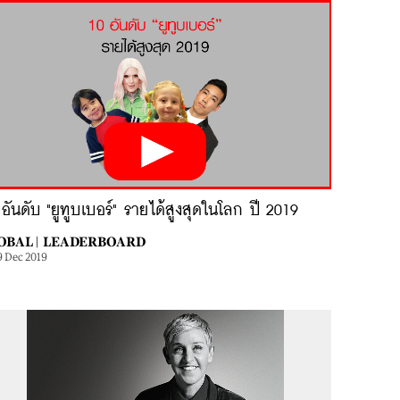
อันดับ "ยูทูบเบอร์" รายได้สูงสุดในโลก ปี 2019
OBAL |
LEADERBOARD
9 Dec 2019