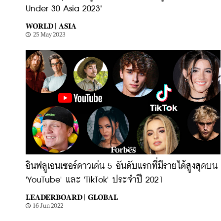
Under 30 Asia 2023"
WORLD |
ASIA
25 May 2023
อินฟลูเอนเซอร์ดาวเด่น 5 อันดับแรกที่มีรายได้สูงสุดบน
'YouTube' และ 'TikTok' ประจำปี 2021
LEADERBOARD |
GLOBAL
16 Jun 2022