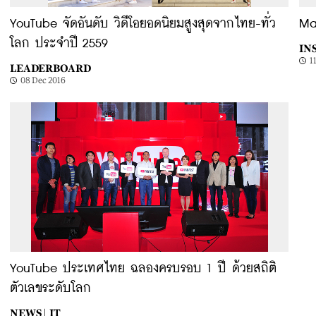
YouTube จัดอันดับ วิดีโอยอดนิยมสูงสุดจากไทย-ทั่ว
Ma
โลก ประจำปี 2559
INS
1
LEADERBOARD
08 Dec 2016
YouTube ประเทศไทย ฉลองครบรอบ 1 ปี ด้วยสถิติ
ตัวเลขระดับโลก
NEWS |
IT