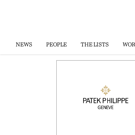
NEWS
PEOPLE
THE LISTS
WOR