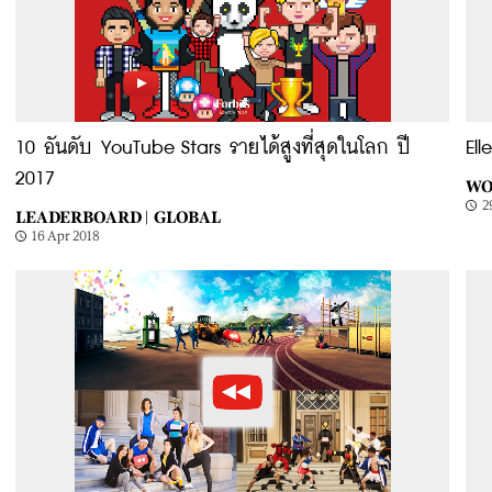
10 อันดับ YouTube Stars รายได้สูงที่สุดในโลก ปี
El
2017
WO
2
LEADERBOARD |
GLOBAL
16 Apr 2018