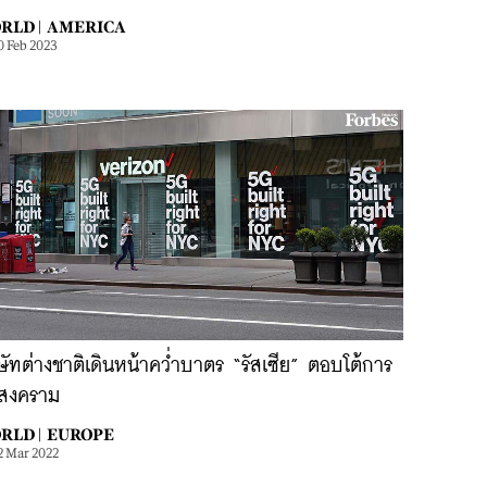
RLD |
AMERICA
0 Feb 2023
ษัทต่างชาติเดินหน้าคว่ำบาตร “รัสเซีย” ตอบโต้การ
สงคราม
RLD |
EUROPE
2 Mar 2022