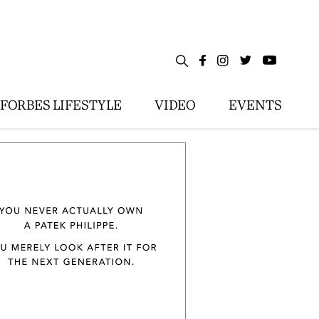
FORBES LIFESTYLE
VIDEO
EVENTS