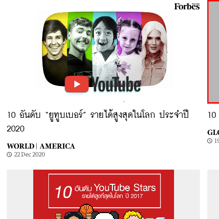
10 อันดับ “ยูทูบเบอร์” รายได้สูงสุดในโลก ประจำปี
10 
2020
GL
1
WORLD |
AMERICA
22 Dec 2020