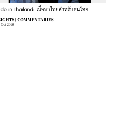
de in Thailand: เนื้อหาไทยสำหรับคนไทย
IGHTS |
COMMENTARIES
1 Oct 2016