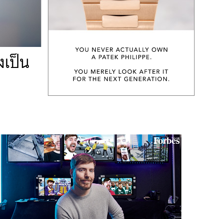
งเป็น