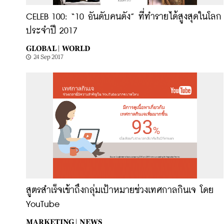
CELEB 100: “10 อันดับคนดัง” ที่ทำรายได้สูงสุดในโลก
ประจำปี 2017
GLOBAL |
WORLD
24 Sep 2017
สูตรสำเร็จเข้าถึงกลุ่มเป้าหมายช่วงเทศกาลกินเจ โดย
YouTube
MARKETING |
NEWS