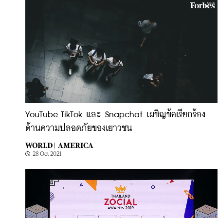
YouTube TikTok และ Snapchat เผชิญข้อเรียกร้อง
ด้านความปลอดภัยของเยาวชน
WORLD |
AMERICA
28 Oct 2021