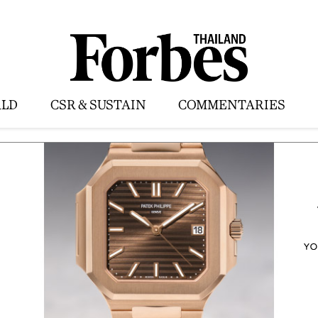
LD
CSR & SUSTAIN
COMMENTARIES