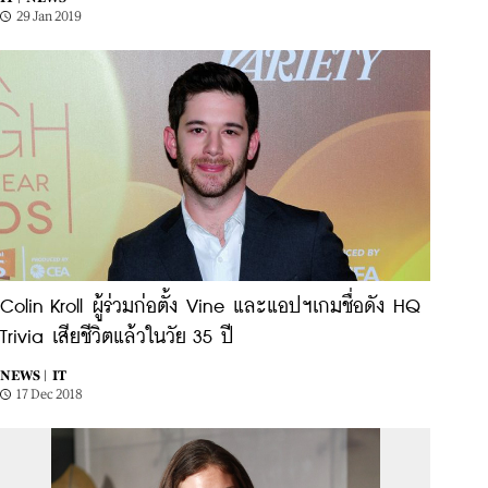
29 Jan 2019
Colin Kroll ผู้ร่วมก่อตั้ง Vine และแอปฯเกมชื่อดัง HQ
Trivia เสียชีวิตแล้วในวัย 35 ปี
NEWS |
IT
17 Dec 2018