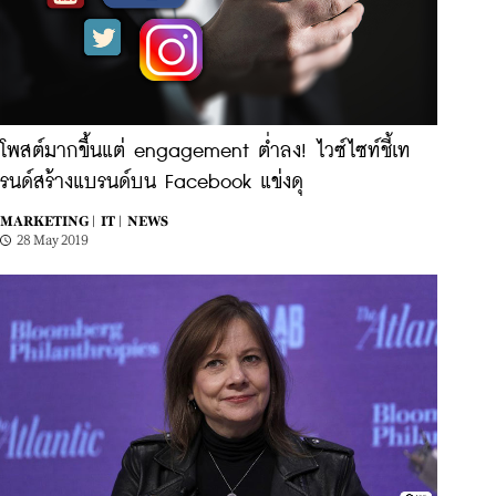
โพสต์มากขึ้นแต่ engagement ต่ำลง! ไวซ์ไซท์ชี้เท
รนด์สร้างแบรนด์บน Facebook แข่งดุ
MARKETING |
IT |
NEWS
28 May 2019