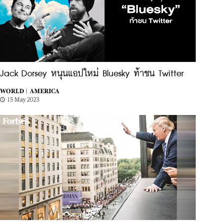
Jack Dorsey หนุนแอปใหม่ Bluesky ท้าชน Twitter
WORLD |
AMERICA
15 May 2023