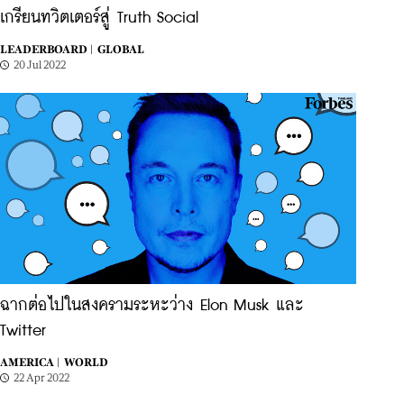
เกรียนทวิตเตอร์สู่ Truth Social
LEADERBOARD |
GLOBAL
20 Jul 2022
ฉากต่อไปในสงครามระหะว่าง Elon Musk และ
Twitter
AMERICA |
WORLD
22 Apr 2022