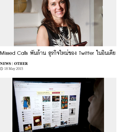
Missed Calls พันล้าน ธุรกิจใหม่ของ Twitter ในอินเดีย
NEWS |
OTHER
18 May 2015