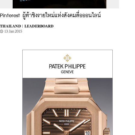
Pinterest ผู้ท้าชิงรายใหม่แห่งสังคมสื่อออนไลน์
THAILAND |
LEADERBOARD
13 Jan 2015