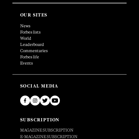
OUR SITES
News
Forbes lists
World
Leaderboard
Commentaries
Forbes life
Events
SOCIAL MEDIA
SUBSCRIPTION
MAGAZINE SUBSCRIPTION
E-MAGAZINE SUBSCRIPTION