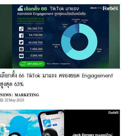
เลือกตั้ง 66 TikTok มาแรง ครองยอด Engagement
สูงสุด 63%
NEWS |
MARKETING
22 May 2023