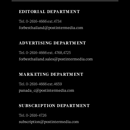
EDITORIAL DEPARTMENT
Tel. 0-2616-4666 ext.4734
forbesthailand@postintermedia.com
ADVERTISING DEPARTMENT
Tel. 0-2616-4666 ext. 4768,4725
forbesthailand.sales@postintermedia.com
MARKETING DEPARTMENT
Tel. 0-2616-4666 ext.4659
panada_c@postintermedia.com
SUBSCRIPTION DEPARTMENT
Tel. 0-2616-4726
subscription@postintermedia.com