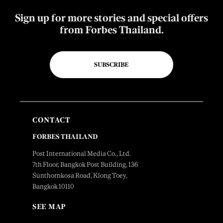
Sign up for more stories and special offers
from Forbes Thailand.
SUBSCRIBE
CONTACT
FORBES THAILAND
Post International Media Co., Ltd.
7th Floor, Bangkok Post Building, 136
Sunthornkosa Road, Klong Toey,
Bangkok 10110
SEE MAP