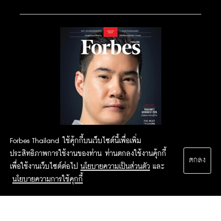
Forbes Thailand ใช้คุ้กกี้บนเว็บไซต์นี้เพื่อเพิ่ม
ประสิทธิภาพการใช้งานของท่าน ท่านตกลงใช้งานคุ้กกี้
ตกลง
เพื่อใช้งานเว็บไซต์ต่อไป
นโยบายความเป็นส่วนตัว
และ
นโยบายความการใช้คุกกี้
2015 Forbesthailand.com ALL RIGHTS RESERVED