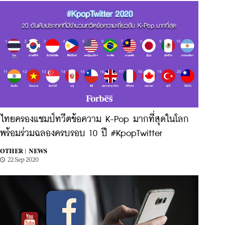
ไทยครองแชมป์ทวีตข้อความ K-Pop มากที่สุดในโลก
พร้อมร่วมฉลองครบรอบ 10 ปี #KpopTwitter
OTHER |
NEWS
22 Sep 2020