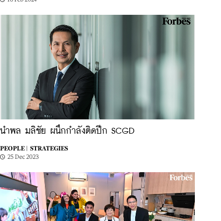
นำพล มลิชัย ผนึกกำลังติดปีก SCGD
PEOPLE |
STRATEGIES
25 Dec 2023