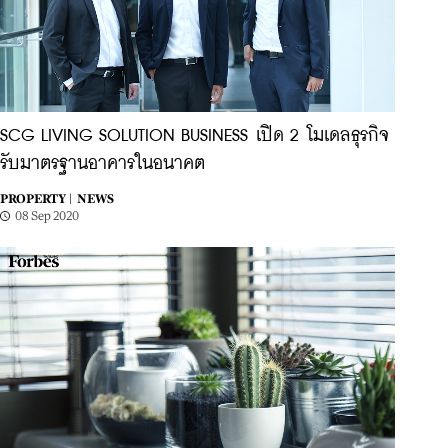
SCG LIVING SOLUTION BUSINESS เปิด 2 โมเดลธุรกิจ
รับมาตรฐานอาคารในอนาคต
PROPERTY |
NEWS
08 Sep 2020