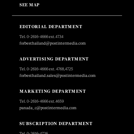
SEE MAP
EDITORIAL DEPARTMENT
Tel. 0-2616-4666 ext.4734
forbesthailand@postintermedia.com
ADVERTISING DEPARTMENT
Tel. 0-2616-4666 ext. 4768,4725
forbesthailand.sales@postintermedia.com
MARKETING DEPARTMENT
Tel. 0-2616-4666 ext.4659
panada_c@postintermedia.com
SUBSCRIPTION DEPARTMENT
Tel. 0-2616-4726