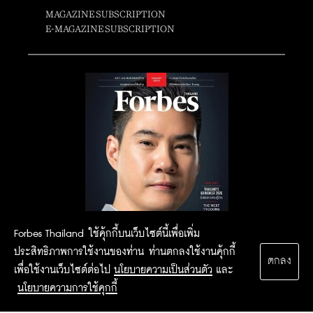
MAGAZINE SUBSCRIPTION
E-MAGAZINE SUBSCRIPTION
Forbes Thailand ใช้คุ้กกี้บนเว็บไซต์นี้เพื่อเพิ่ม
ประสิทธิภาพการใช้งานของท่าน ท่านตกลงใช้งานคุ้กกี้
ตกลง
เพื่อใช้งานเว็บไซต์ต่อไป
นโยบายความเป็นส่วนตัว
และ
นโยบายความการใช้คุกกี้
2015 Forbesthailand.com ALL RIGHTS RESERVED