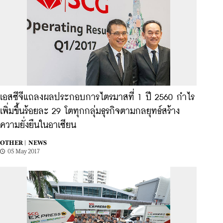
เอสซีจีแถลงผลประกอบการไตรมาสที่ 1 ปี 2560 กำไร
เพิ่มขึ้นร้อยละ 29 โตทุกกลุ่มธุรกิจตามกลยุทธ์สร้าง
ความยั่งยืนในอาเซียน
OTHER |
NEWS
05 May 2017