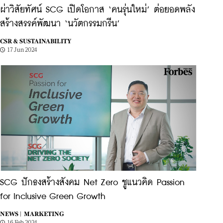
ผ่าวิสัยทัศน์ SCG เปิดโอกาส ‘คนรุ่นใหม่’ ต่อยอดพลัง
สร้างสรรค์พัฒนา ‘นวัตกรรมกรีน’
CSR & SUSTAINABILITY
17 Jun 2024
SCG ปักธงสร้างสังคม Net Zero ชูแนวคิด Passion
for Inclusive Green Growth
NEWS |
MARKETING
16 Feb 2024