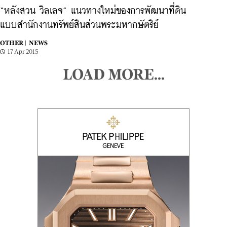
“หลังสวน วิลเลจ” แนวทางใหม่ของการพัฒนาที่ดิน
แบบสำนักงานทรัพย์สินส่วนพระมหากษัตริย์
OTHER |
NEWS
17 Apr 2015
LOAD MORE...