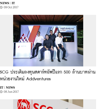
NEWS |
IT
09 Oct 2017
SCG ประเดิมลงทุนสตาร์ทอัพปีแรก 500 ล้านบาทผ่าน
หน่วยงานใหม่ Addventures
IT |
NEWS
08 Jun 2017