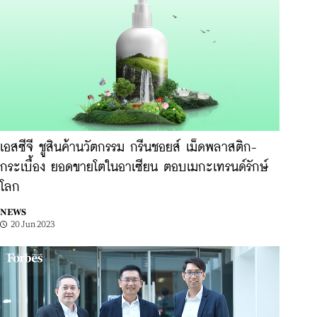
เอสซีจี ชูสินค้านวัตกรรม กรีนชอยส์ เม็ดพลาสติก-
กระเบื้อง ยอดขายโตในอาเซียน ตอบเมกะเทรนด์รักษ์
โลก
NEWS
20 Jun 2023