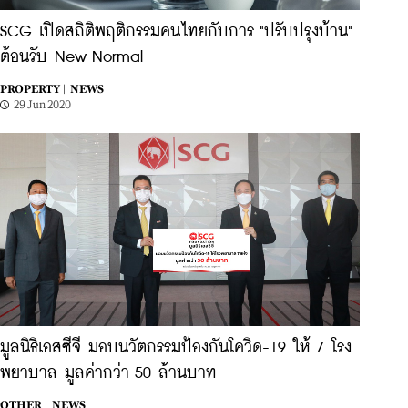
SCG เปิดสถิติพฤติกรรมคนไทยกับการ "ปรับปรุงบ้าน"
ต้อนรับ New Normal
PROPERTY |
NEWS
29 Jun 2020
มูลนิธิเอสซีจี มอบนวัตกรรมป้องกันโควิด-19 ให้ 7 โรง
พยาบาล มูลค่ากว่า 50 ล้านบาท
OTHER |
NEWS