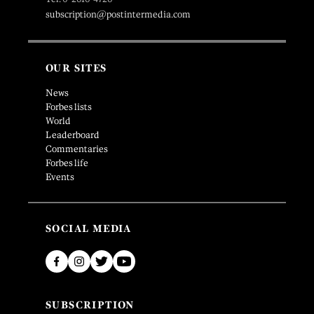
subscription@postintermedia.com
OUR SITES
News
Forbes lists
World
Leaderboard
Commentaries
Forbes life
Events
SOCIAL MEDIA
SUBSCRIPTION