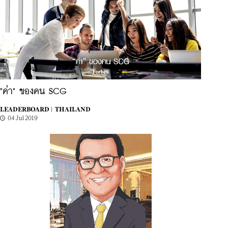
"ค่า" ของคน SCG
LEADERBOARD |
THAILAND
04 Jul 2019