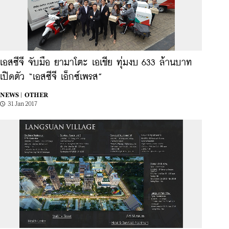
เอสซีจี จับมือ ยามาโตะ เอเชีย ทุ่มงบ 633 ล้านบาท
เปิดตัว “เอสซีจี เอ็กซ์เพรส”
NEWS |
OTHER
31 Jan 2017