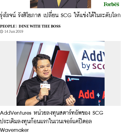
รุ่งโรจน์ รังสิโยภาส เปลี่ยน SCG ให้แข่งได้ในระดับโลก
PEOPLE |
DINE WITH THE BOSS
14 Jun 2019
AddVentures หน่วยลงทุนสตาร์ทอัพของ SCG
ประเดิมลงทุนก้อนแรกในเวนเจอร์แคปิตอล
Wavemaker