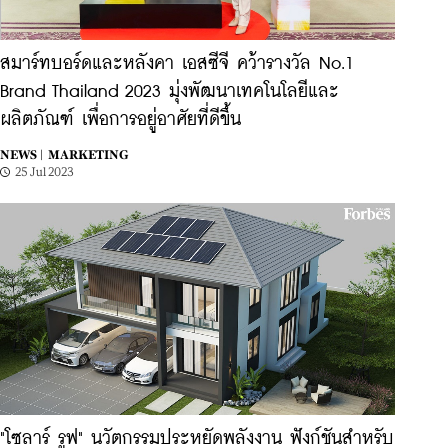
สมาร์ทบอร์ดและหลังคา เอสซีจี คว้ารางวัล No.1
Brand Thailand 2023 มุ่งพัฒนาเทคโนโลยีและ
ผลิตภัณฑ์ เพื่อการอยู่อาศัยที่ดีขึ้น
NEWS |
MARKETING
25 Jul 2023
"โซลาร์ รูฟ" นวัตกรรมประหยัดพลังงาน ฟังก์ชันสำหรับ