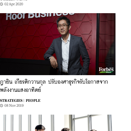
02 Apr 2020
ฎายิน เกียรติกวานกุล ปรับองศาธุรกิจรับโอกาสจาก
พลังงานแสงอาทิตย์
STRATEGIES |
PEOPLE
08 Nov 2019