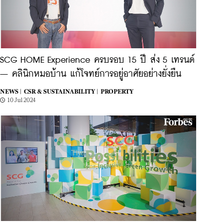
SCG HOME Experience ครบรอบ 15 ปี ส่ง 5 เทรนด์
– คลินิกหมอบ้าน แก้โจทย์การอยู่อาศัยอย่างยั่งยืน
NEWS |
CSR & SUSTAINABILITY |
PROPERTY
10 Jul 2024