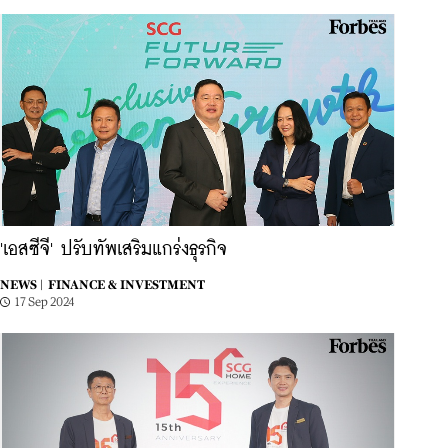
'เอสซีจี' ปรับทัพเสริมแกร่งธุรกิจ
NEWS |
FINANCE & INVESTMENT
17 Sep 2024