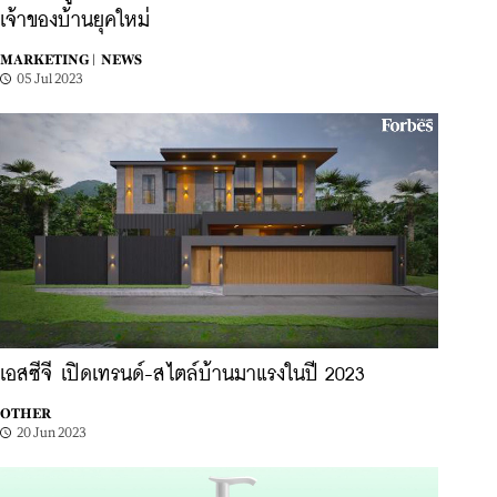
เจ้าของบ้านยุคใหม่
MARKETING |
NEWS
05 Jul 2023
เอสซีจี เปิดเทรนด์-สไตล์บ้านมาแรงในปี 2023
OTHER
20 Jun 2023