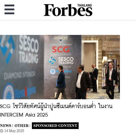
SCG โชว์วิสัยทัศน์ผู้นำปูนซีเมนต์คาร์บอนต่ำ ในงาน
INTERCEM Asia 2025
NEWS |
OTHER |
SPONSORED CONTENT
14 May 2025