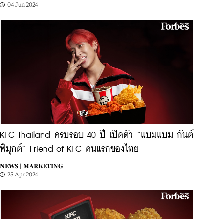
04 Jun 2024
KFC Thailand ครบรอบ 40 ปี เปิดตัว “แบมแบม กันต์
พิมุกต์” Friend of KFC คนแรกของไทย
NEWS |
MARKETING
25 Apr 2024