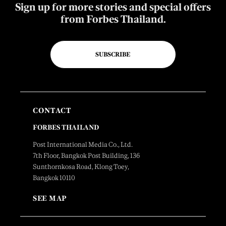
Sign up for more stories and special offers
from Forbes Thailand.
SUBSCRIBE
CONTACT
FORBES THAILAND
Post International Media Co., Ltd.
7th Floor, Bangkok Post Building, 136
Sunthornkosa Road, Klong Toey,
Bangkok 10110
SEE MAP