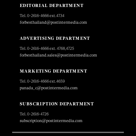
EDITORIAL DEPARTMENT
Tel. 0-2616-4666 ext.4734
forbesthailand@postintermedia.com
ADVERTISING DEPARTMENT
Tel. 0-2616-4666 ext. 4768,4725
forbesthailand.sales@postintermedia.com
MARKETING DEPARTMENT
Tel. 0-2616-4666 ext.4659
panada_c@postintermedia.com
SUBSCRIPTION DEPARTMENT
Tel. 0-2616-4726
subscription@postintermedia.com