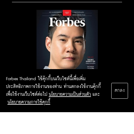
Forbes Thailand ใช้คุ้กกี้บนเว็บไซต์นี้เพื่อเพิ่ม
ประสิทธิภาพการใช้งานของท่าน ท่านตกลงใช้งานคุ้กกี้
ตกลง
เพื่อใช้งานเว็บไซต์ต่อไป
นโยบายความเป็นส่วนตัว
และ
นโยบายความการใช้คุกกี้
2015 Forbesthailand.com ALL RIGHTS RESERVED