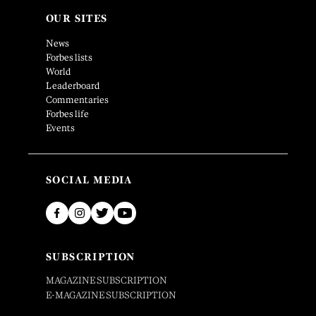
OUR SITES
News
Forbes lists
World
Leaderboard
Commentaries
Forbes life
Events
SOCIAL MEDIA
SUBSCRIPTION
MAGAZINE SUBSCRIPTION
E-MAGAZINE SUBSCRIPTION