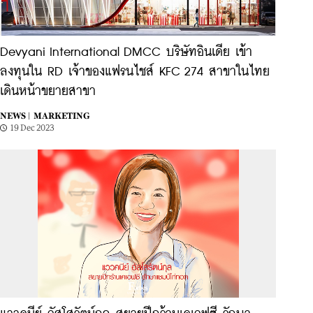
Devyani International DMCC บริษัทอินเดีย เข้า
ลงทุนใน RD เจ้าของแฟรนไชส์ KFC 274 สาขาในไทย
เดินหน้าขยายสาขา
NEWS |
MARKETING
19 Dec 2023