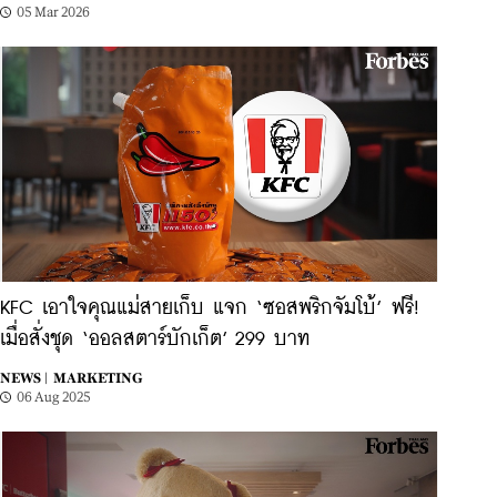
05 Mar 2026
KFC เอาใจคุณแม่สายเก็บ แจก ‘ซอสพริกจัมโบ้’ ฟรี!
เมื่อสั่งชุด ‘ออลสตาร์บักเก็ต’ 299 บาท
NEWS |
MARKETING
06 Aug 2025