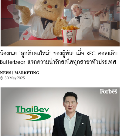
น้องเนย ‘ลูกรักคนใหม่’ ของผู้พัน! เมื่อ KFC คอลแล็บ
Butterbear แจกความน่ารักสดใสทุกสาขาทั่วประเทศ
NEWS |
MARKETING
30 May 2025