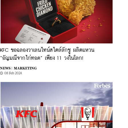
KFC ขอฉลองวาเลนไทน์สไตล์ลักชู ผลิตแหวน
“อัญมณีจากไก่ทอด” เพียง 11 วงในโลก!
NEWS |
MARKETING
08 Feb 2024