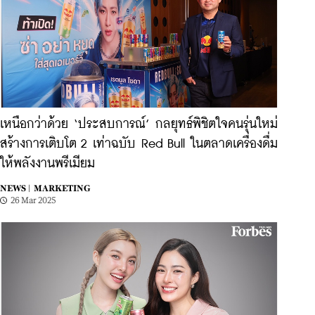
เหนือกว่าด้วย ‘ประสบการณ์’ กลยุทธ์พิชิตใจคนรุ่นใหม่
สร้างการเติบโต 2 เท่าฉบับ Red Bull ในตลาดเครื่องดื่ม
ให้พลังงานพรีเมียม
NEWS |
MARKETING
26 Mar 2025