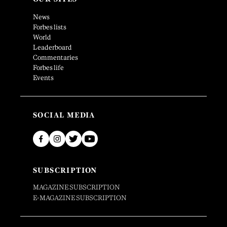
News
Forbes lists
World
Leaderboard
Commentaries
Forbes life
Events
SOCIAL MEDIA
SUBSCRIPTION
MAGAZINE SUBSCRIPTION
E-MAGAZINE SUBSCRIPTION