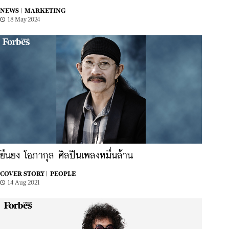
NEWS |
MARKETING
18 May 2024
ยืนยง โอภากุล ศิลปินเพลงหมื่นล้าน
COVER STORY |
PEOPLE
14 Aug 2021