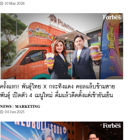
10 Mar 2026
ครั้งแรก! พันธุ์ไทย X กระทิงแดง คอลแล็บข้ามสาย
พันธุ์ เปิดตัว 4 เมนูใหม่ ดื่มแล้วดีดตั้งแต่เช้ายันเย็น
NEWS |
MARKETING
04 Jun 2025