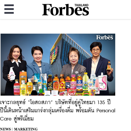
เจาะกลยุทธ์ “โอสถสภา” บริษัทที่อยู่คู่ไทยมา 135 ปี
ปีนี้เดินหน้าเสริมแกร่งกลุ่มเครื่องดื่ม พร้อมดัน Personal
Care สู่พรีเมี่ยม
NEWS |
MARKETING