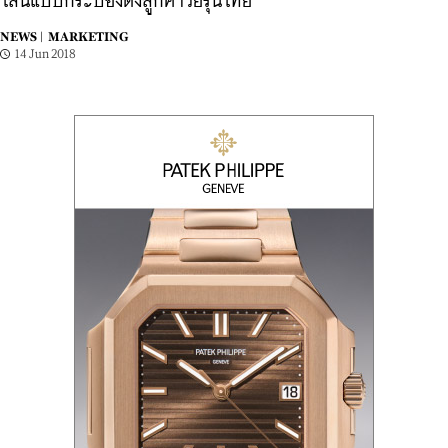
ไลน์แบบกระป๋องดึงลูกค้าวัยรุ่นไทย
NEWS |
MARKETING
14 Jun 2018