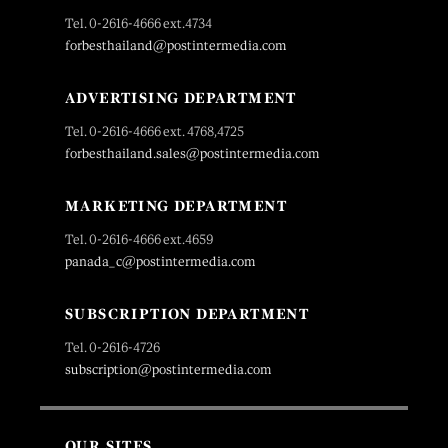
Tel. 0-2616-4666 ext.4734
forbesthailand@postintermedia.com
ADVERTISING DEPARTMENT
Tel. 0-2616-4666 ext. 4768,4725
forbesthailand.sales@postintermedia.com
MARKETING DEPARTMENT
Tel. 0-2616-4666 ext.4659
panada_c@postintermedia.com
SUBSCRIPTION DEPARTMENT
Tel. 0-2616-4726
subscription@postintermedia.com
OUR SITES