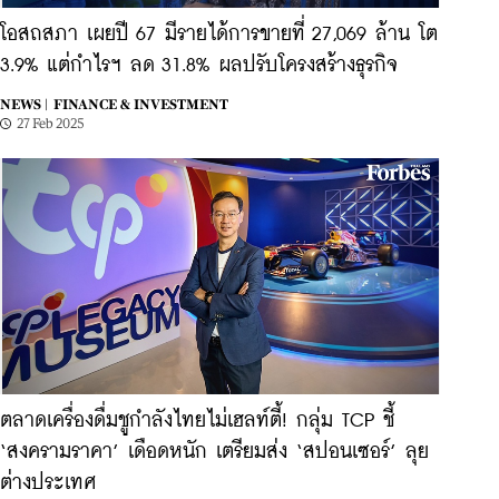
โอสถสภา เผยปี 67 มีรายได้การขายที่ 27,069 ล้าน โต
3.9% แต่กำไรฯ ลด 31.8% ผลปรับโครงสร้างธุรกิจ
NEWS |
FINANCE & INVESTMENT
27 Feb 2025
ตลาดเครื่องดื่มชูกำลังไทยไม่เฮลท์ตี้! กลุ่ม TCP ชี้
‘สงครามราคา’ เดือดหนัก เตรียมส่ง ‘สปอนเซอร์’ ลุย
ต่างประเทศ