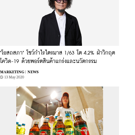
"โอสถสภา" โชว์กำไรไตรมาส 1/63 โต 4.2% ฝ่าวิกฤต
โควิด-19 ด้วยพอร์ตสินค้าแกร่งและนวัตกรรม
MARKETING |
NEWS
13 May 2020