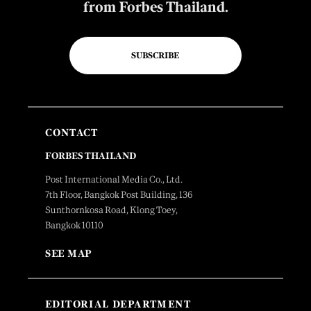
from Forbes Thailand.
SUBSCRIBE
CONTACT
FORBES THAILAND
Post International Media Co., Ltd.
7th Floor, Bangkok Post Building, 136
Sunthornkosa Road, Klong Toey,
Bangkok 10110
SEE MAP
EDITORIAL DEPARTMENT