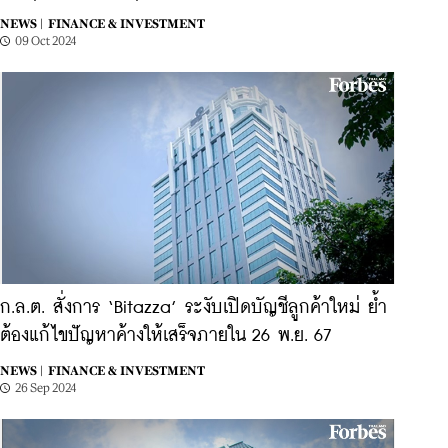
NEWS |
FINANCE & INVESTMENT
09 Oct 2024
ก.ล.ต. สั่งการ ‘Bitazza’ ระงับเปิดบัญชีลูกค้าใหม่ ย้ำ
ต้องแก้ไขปัญหาค้างให้เสร็จภายใน 26 พ.ย. 67
NEWS |
FINANCE & INVESTMENT
26 Sep 2024