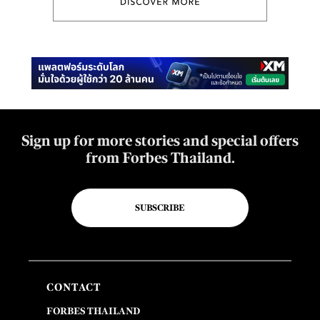
Sign up for more stories and special offers
from Forbes Thailand.
SUBSCRIBE
CONTACT
FORBES THAILAND