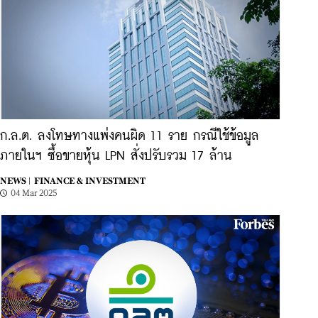
ก.ล.ต. ลงโทษทางแพ่งคนผิด 11 ราย กรณีใช้ข้อมูล
ภายในฯ ซื้อขายหุ้น LPN สั่งปรับรวม 17 ล้าน
NEWS |
FINANCE & INVESTMENT
04 Mar 2025