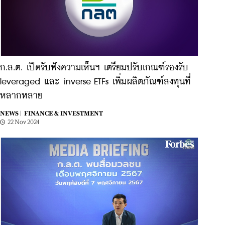
ก.ล.ต. เปิดรับฟังความเห็นฯ เตรียมปรับเกณฑ์รองรับ
leveraged และ inverse ETFs เพิ่มผลิตภัณฑ์ลงทุนที่
หลากหลาย
NEWS |
FINANCE & INVESTMENT
22 Nov 2024