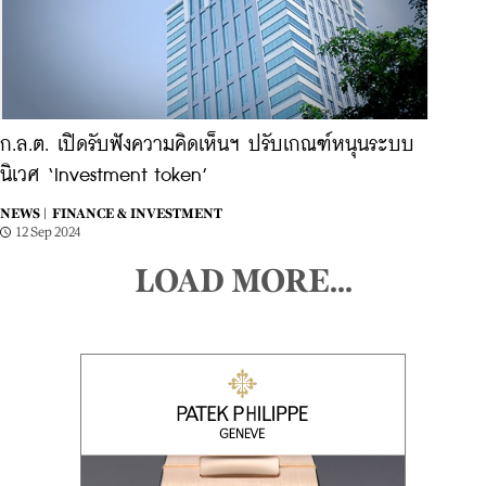
ก.ล.ต. เปิดรับฟังความคิดเห็นฯ ปรับเกณฑ์หนุนระบบ
นิเวศ ‘Investment token’
NEWS |
FINANCE & INVESTMENT
12 Sep 2024
LOAD MORE...