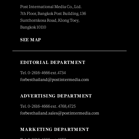
Post International Media Co., Ltd.
7th Floor, Bangkok Post Building, 136
Sunthornkosa Road, Klong Toey,
Bangkok 10110
SEE MAP
EDITORIAL DEPARTMENT
Tel. 0-2616-4666 ext.4734
forbesthailand@postintermedia.com
ADVERTISING DEPARTMENT
Tel. 0-2616-4666 ext. 4768,4725
forbesthailand.sales@postintermedia.com
MARKETING DEPARTMENT