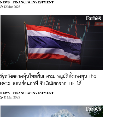
NEWS |
FINANCE & INVESTMENT
12 Mar 2025
รัฐหวังตลาดหุ้นไทยฟื้น! ครม. อนุมัติตั้งกองทุน Thai
ESGX ลดหย่อนภาษี รับเงินโยกจาก LTF ได้
NEWS |
FINANCE & INVESTMENT
11 Mar 2025