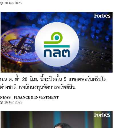
20 Jan 2026
ก.ล.ต. ย้ำ 28 มิ.ย. นี้จะปิดกั้น 5 แพลตฟอร์มคริปโต
ต่างชาติ เร่งนักลงทุนจัดการทรัพย์สิน
NEWS |
FINANCE & INVESTMENT
26 Jun 2025