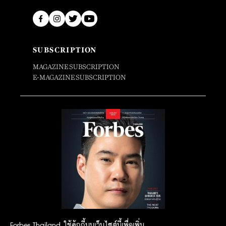
SUBSCRIPTION
MAGAZINE SUBSCRIPTION
E-MAGAZINE SUBSCRIPTION
Forbes Thailand ใช้คุ้กกี้บนเว็บไซต์นี้เพื่อเพิ่ม