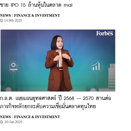
ขาย IPO 15 ล้านหุ้นในตลาด mai
NEWS |
FINANCE & INVESTMENT
14 Feb 2025
ก.ล.ต. เผยแผนยุทธศาสตร์ ปี 2568 – 2570 สานต่อ
ภารกิจหลักยกระดับความเชื่อมั่นตลาดทุนไทย
NEWS |
FINANCE & INVESTMENT
30 Jan 2025