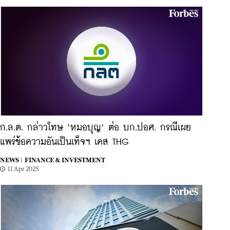
ก.ล.ต. กล่าวโทษ ‘หมอบุญ’ ต่อ บก.ปอศ. กรณีเผย
แพร่ข้อความอันเป็นเท็จฯ เคส THG
NEWS |
FINANCE & INVESTMENT
11 Apr 2025