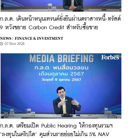
ก.ล.ต. เดินหน้าหนุนเทรนด์ยั่งยืนผ่านตราสารหนี้-ทรัสต์
9 หวังขยาย Carbon Credit สำหรับซื้อขาย
NEWS |
FINANCE & INVESTMENT
07 Nov 2024
ก.ล.ต. เตรียมเปิด Public Hearing ให้กองทุนรวมฯ
‘ลงทุนในคริปโต’ คุมส่วนรายย่อยไม่เกิน 5% NAV