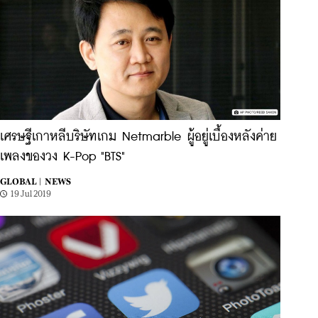
เศรษฐีเกาหลีบริษัทเกม Netmarble ผู้อยู่เบื้องหลังค่าย
เพลงของวง K-Pop "BTS"
GLOBAL |
NEWS
19 Jul 2019