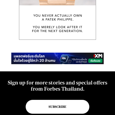
Sign up for more stories and special offers
from Forbes Thailand.
SUBSCRIBE