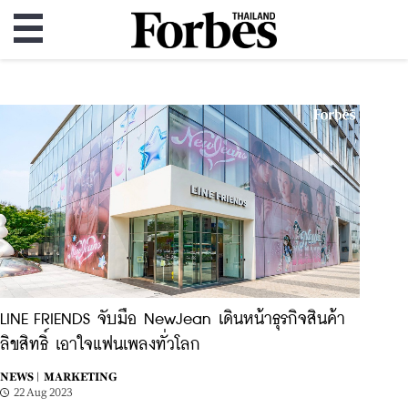
LINE FRIENDS จับมือ NewJean เดินหน้าธุรกิจสินค้า
ลิขสิทธิ์ เอาใจแฟนเพลงทั่วโลก
NEWS |
MARKETING
22 Aug 2023