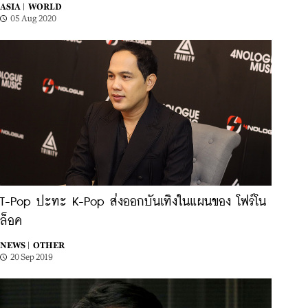
ASIA |
WORLD
05 Aug 2020
T-Pop ปะทะ K-Pop ส่งออกบันเทิงในแผนของ โฟร์โน
ล็อค
NEWS |
OTHER
20 Sep 2019