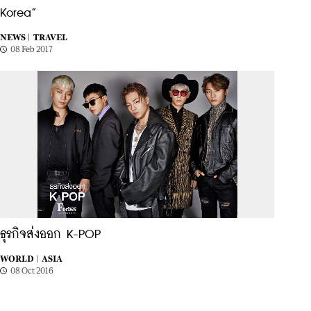
Korea”
NEWS |
TRAVEL
08 Feb 2017
ธุรกิจส่งออก K-POP
WORLD |
ASIA
08 Oct 2016