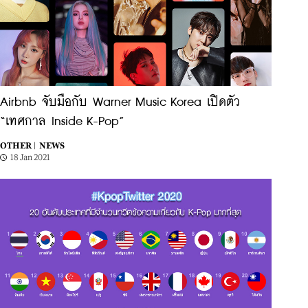
Airbnb จับมือกับ Warner Music Korea เปิดตัว
“เทศกาล Inside K-Pop”
OTHER |
NEWS
18 Jan 2021