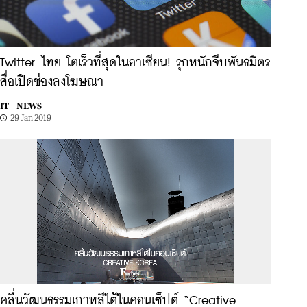
Twitter ไทย โตเร็วที่สุดในอาเซียน! รุกหนักจีบพันธมิตร
สื่อเปิดช่องลงโฆษณา
IT |
NEWS
29 Jan 2019
คลื่นวัฒนธรรมเกาหลีใต้ในคอนเซ็ปต์ “Creative