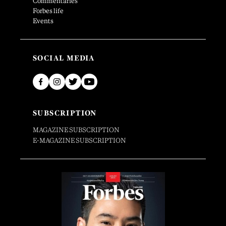
Commentaries
Forbes life
Events
SOCIAL MEDIA
SUBSCRIPTION
MAGAZINE SUBSCRIPTION
E-MAGAZINE SUBSCRIPTION