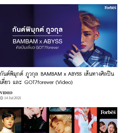
กันต์พิมุกต์ ภูวกุล BAMBAM x ABYSS เส้นทางศิลปิน
เดี่ยว และ GOT7forever (Video)
VIDEO
14 Jul 2021