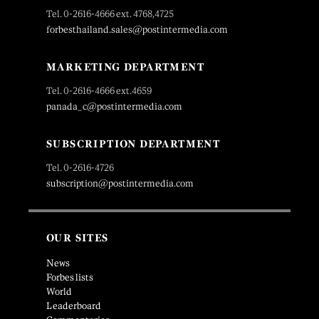
Tel. 0-2616-4666 ext. 4768,4725
forbesthailand.sales@postintermedia.com
MARKETING DEPARTMENT
Tel. 0-2616-4666 ext.4659
panada_c@postintermedia.com
SUBSCRIPTION DEPARTMENT
Tel. 0-2616-4726
subscription@postintermedia.com
OUR SITES
News
Forbes lists
World
Leaderboard