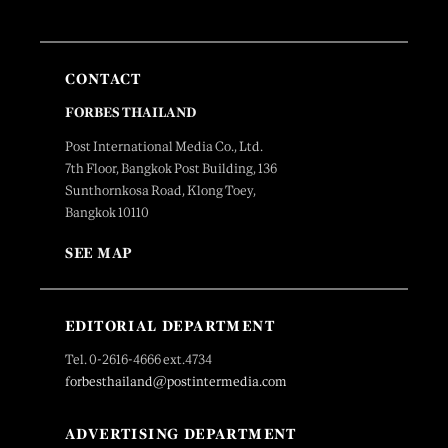
CONTACT
FORBES THAILAND
Post International Media Co., Ltd.
7th Floor, Bangkok Post Building, 136
Sunthornkosa Road, Klong Toey,
Bangkok 10110
SEE MAP
EDITORIAL DEPARTMENT
Tel. 0-2616-4666 ext.4734
forbesthailand@postintermedia.com
ADVERTISING DEPARTMENT