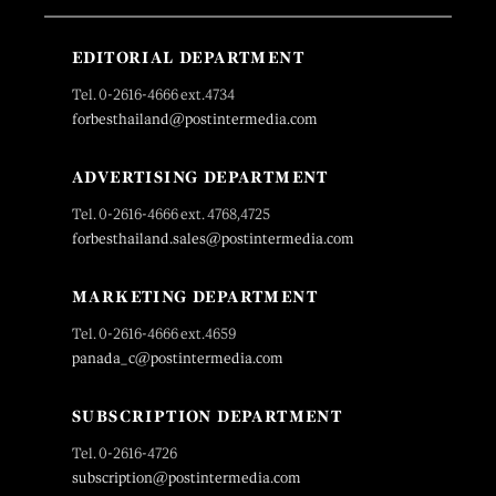
EDITORIAL DEPARTMENT
Tel. 0-2616-4666 ext.4734
forbesthailand@postintermedia.com
ADVERTISING DEPARTMENT
Tel. 0-2616-4666 ext. 4768,4725
forbesthailand.sales@postintermedia.com
MARKETING DEPARTMENT
Tel. 0-2616-4666 ext.4659
panada_c@postintermedia.com
SUBSCRIPTION DEPARTMENT
Tel. 0-2616-4726
subscription@postintermedia.com