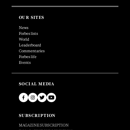
OUR SITES
News
Forbes lists
World
Leaderboard
Commentaries
Forbes life
Events
SOCIAL MEDIA
SUBSCRIPTION
MAGAZINE SUBSCRIPTION