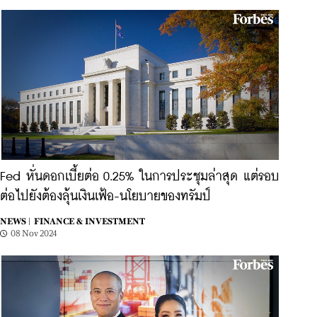
Fed หั่นดอกเบี้ยต่อ 0.25% ในการประชุมล่าสุด แต่รอบ
ต่อไปยังต้องลุ้นเงินเฟ้อ-นโยบายของทรัมป์
NEWS |
FINANCE & INVESTMENT
08 Nov 2024