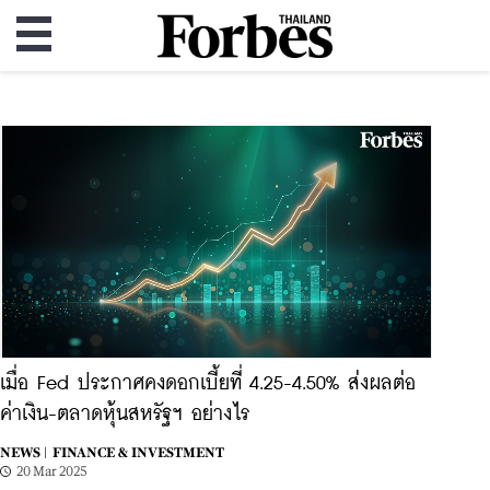
เมื่อ Fed ประกาศคงดอกเบี้ยที่ 4.25-4.50% ส่งผลต่อ
ค่าเงิน-ตลาดหุ้นสหรัฐฯ อย่างไร
NEWS |
FINANCE & INVESTMENT
20 Mar 2025