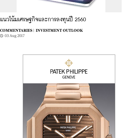
แนวโน้มเศรษฐกิจและการลงทุนปี 2560
COMMENTARIES |
INVESTMENT OUTLOOK
03 Aug 2017