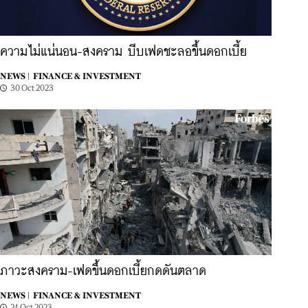
ความไม่แน่นอน-สงคราม บีบเฟดชะลอขึ้นดอกเบี้ย
NEWS |
FINANCE & INVESTMENT
30 Oct 2023
ภาวะสงคราม-เฟดขึ้นดอกเบี้ยกดดันตลาด
NEWS |
FINANCE & INVESTMENT
24 Oct 2023