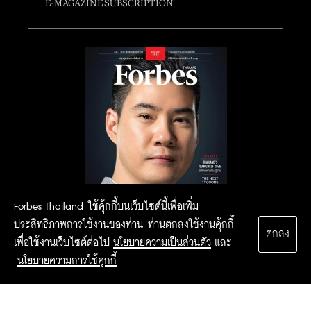
E-MAGAZINE SUBSCRIPTION
Forbes Thailand ใช้คุ้กกี้บนเว็บไซต์นี้เพื่อเพิ่ม
ประสิทธิภาพการใช้งานของท่าน ท่านตกลงใช้งานคุ้กกี้
ตกลง
เพื่อใช้งานเว็บไซต์ต่อไป
นโยบายความเป็นส่วนตัว
และ
นโยบายความการใช้คุกกี้
2015 Forbesthailand.com ALL RIGHTS RESERVED