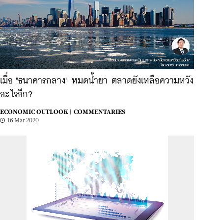
เมื่อ "ธนาคารกลาง" หมดน้ำยา ตลาดยังเหลือความหวัง
อะไรอีก?
ECONOMIC OUTLOOK |
COMMENTARIES
16 Mar 2020