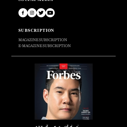
SUBSCRIPTION
MAGAZINE SUBSCRIPTION
E-MAGAZINE SUBSCRIPTION