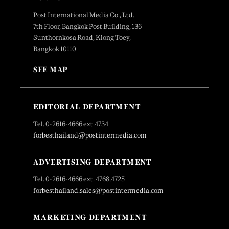
Post International Media Co., Ltd.
7th Floor, Bangkok Post Building, 136
Sunthornkosa Road, Klong Toey,
Bangkok 10110
SEE MAP
EDITORIAL DEPARTMENT
Tel. 0-2616-4666 ext.4734
forbesthailand@postintermedia.com
ADVERTISING DEPARTMENT
Tel. 0-2616-4666 ext. 4768,4725
forbesthailand.sales@postintermedia.com
MARKETING DEPARTMENT