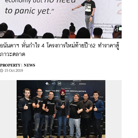
อนันดาฯ หั่นกำไร 4 โครงการใหม่ท้ายปี’62 ทำราคาสู้
ภาวะตลาด
PROPERTY |
NEWS
15 Oct 2019