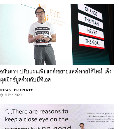
อนันดาฯ ปรับแผนเพิ่มแกร่งขยายแหล่งรายได้ใหม่ เล็ง
ผุดมิกซ์ยูสร่วมกับบีทีเอส
NEWS |
PROPERTY
21 Feb 2020