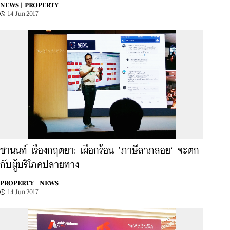
NEWS |
PROPERTY
14 Jun 2017
ชานนท์ เรืองกฤตยา: เผือกร้อน ‘ภาษีลาภลอย’ จะตก
กับผู้บริโภคปลายทาง
PROPERTY |
NEWS
14 Jun 2017