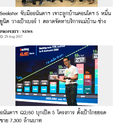
Seekster จับมืออนันดาฯ เจาะลูกบ้านคอนโดฯ 5 หมื่น
ยูนิต วางเป้าเบอร์ 1 ตลาดจัดหาบริการแม่บ้าน-ช่าง
PROPERTY |
NEWS
29 Aug 2017
อนันดาฯ Q2/60 บุกเปิด 5 โครงการ ตั้งเป้าโกยยอด
ขาย 7,300 ล้านบาท