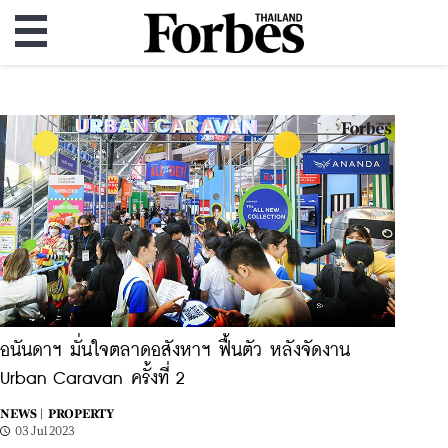
อนันดาฯ มั่นใจตลาดอสังหาฯ ฟื้นตัว หลังจัดงาน
Urban Caravan ครั้งที่ 2
NEWS |
PROPERTY
03 Jul 2023