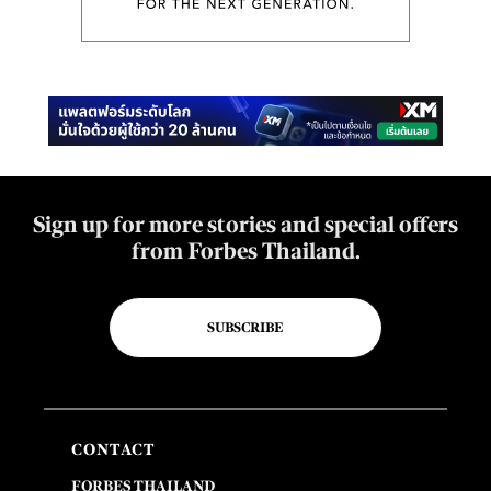
Sign up for more stories and special offers
from Forbes Thailand.
SUBSCRIBE
CONTACT
FORBES THAILAND