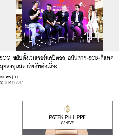
SCG ขยับตั้งเวนเจอร์แคปิตอล อนันดาฯ-SCB-ดีแทค
ลุยลงทุนสตาร์ทอัพต่อเนื่อง
NEWS |
IT
11 May 2017