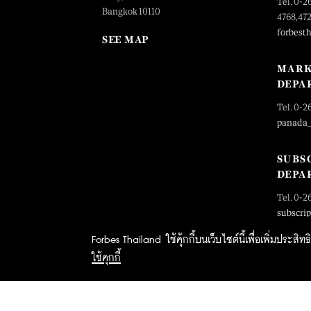
Tel. 0-2
Bangkok 10110
4768,47
forbest
SEE MAP
MARK
DEPA
Tel. 0-2
panada
SUBS
DEPA
Tel. 0-2
subscri
Forbes Thailand ใช้คุ้กกี้บนเว็บไซต์นี้เพื่อเพิ่มประส
ใช้คุกกี้