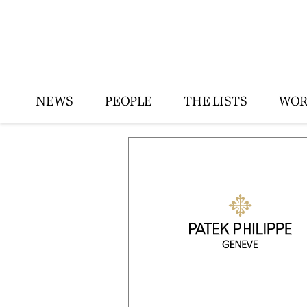
NEWS
PEOPLE
THE LISTS
WOR