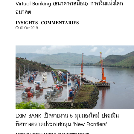
Virtual Banking (ธนาคารเสมือน) การเงินแห่งโลก
อนาคต
INSIGHTS |
COMMENTARIES
01 Oct 2019
EXIM BANK เปิดรายงาน 5 มุมมองใหม่ ประเมิน
ทิศทางตลาดประเทศกลุ่ม "New Frontiers"