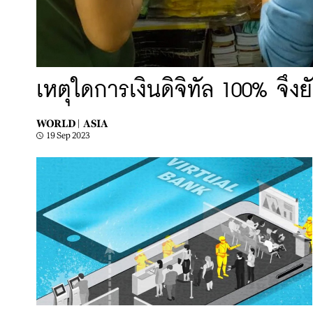
เหตุใดการเงินดิจิทัล 100% จึง
WORLD |
ASIA
19 Sep 2023