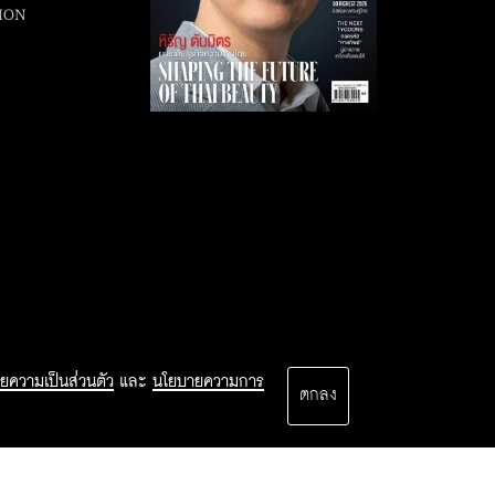
ION
ยความเป็นส่วนตัว
และ
นโยบายความการ
ตกลง