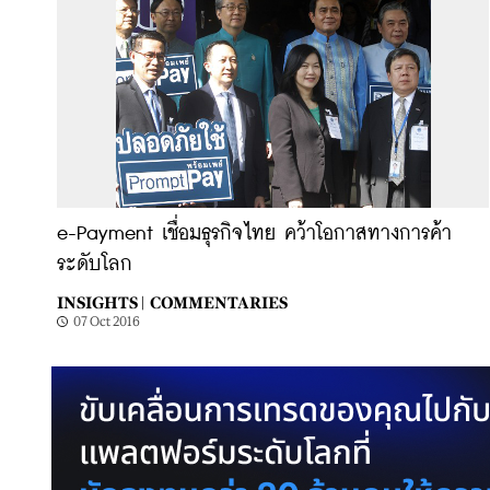
e-Payment เชื่อมธุรกิจไทย คว้าโอกาสทางการค้า
ระดับโลก
INSIGHTS |
COMMENTARIES
07 Oct 2016