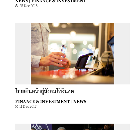
NEWS |
FINANCE & INVESTMENT
25 Dec 2018
ไทยเดินหน้าสู่สังคมไร้เงินสด
FINANCE & INVESTMENT |
NEWS
11 Dec 2017