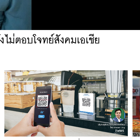
ยังไม่ตอบโจทย์สังคมเอเชีย