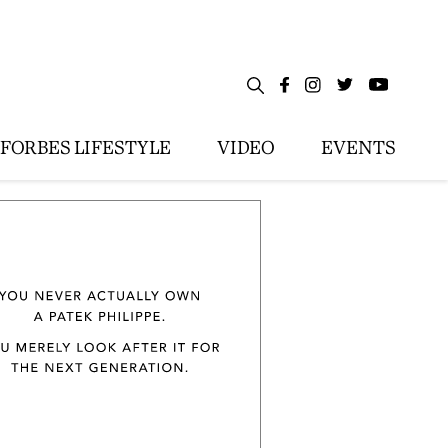
FORBES LIFESTYLE
VIDEO
EVENTS