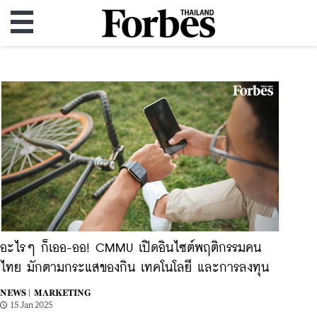
อะไรๆ ก็เออ-ออ! CMMU เปิดอินไซต์พฤติกรรมคน
ไทย มักตามกระแสของกิน เทคโนโลยี และการลงทุน
NEWS |
MARKETING
15 Jan 2025