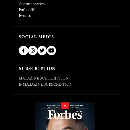
Commentaries
Forbes life
Events
SOCIAL MEDIA
SUBSCRIPTION
MAGAZINE SUBSCRIPTION
E-MAGAZINE SUBSCRIPTION