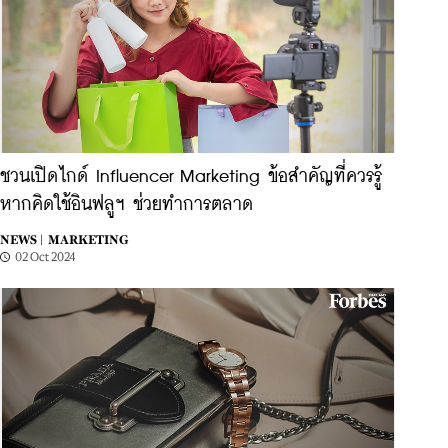
ชวนเปิดไกด์ Influencer Marketing ข้อสำคัญที่ควรรู้
หากคิดใช้อินฟลูฯ ช่วยทำการตลาด
NEWS |
MARKETING
02 Oct 2024