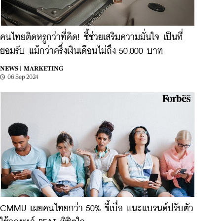
คนไทยติดหรูกว่าที่คิด! ชี้ช่วยเสริมความมั่นใจ เป็นที่
ยอมรับ แม้กว่าครึ่งเงินเดือนไม่ถึง 50,000 บาท
NEWS |
MARKETING
06 Sep 2024
CMMU เผยคนไทยกว่า 50% ขี้เบื่อ แนะแบรนด์ปรับตัว