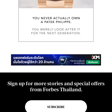
Sign up for more stories and special offers
from Forbes Thailand.
SUBSCRIBE