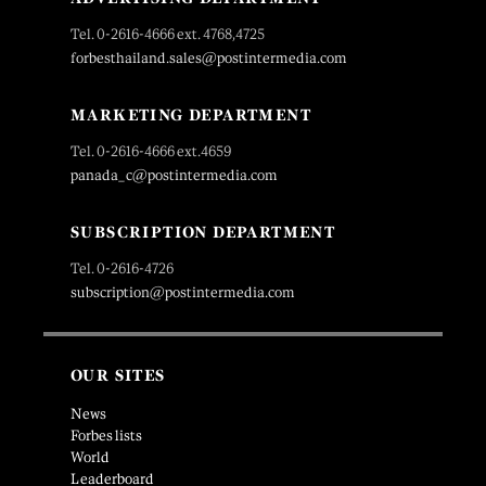
Tel. 0-2616-4666 ext. 4768,4725
forbesthailand.sales@postintermedia.com
MARKETING DEPARTMENT
Tel. 0-2616-4666 ext.4659
panada_c@postintermedia.com
SUBSCRIPTION DEPARTMENT
Tel. 0-2616-4726
subscription@postintermedia.com
OUR SITES
News
Forbes lists
World
Leaderboard