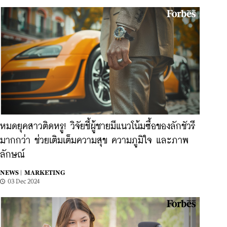
หมดยุคสาวติดหรู! วิจัยชี้ผู้ชายมีแนวโน้มซื้อของลักชัวรี
มากกว่า ช่วยเติมเต็มความสุข ความภูมิใจ และภาพ
ลักษณ์
NEWS |
MARKETING
03 Dec 2024