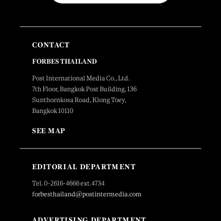
CONTACT
FORBES THAILAND
Post International Media Co., Ltd.
7th Floor, Bangkok Post Building, 136
Sunthornkosa Road, Klong Toey,
Bangkok 10110
SEE MAP
EDITORIAL DEPARTMENT
Tel. 0-2616-4666 ext.4734
forbesthailand@postintermedia.com
ADVERTISING DEPARTMENT