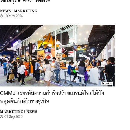
ใช้กลยุทธ์ BEAT พิชิตใจ
NEWS |
MARKETING
10 May 2024
CMMU เผยรหัสความสำเร็จสร้างแบรนด์ไทยให้ปัง
หลุดพ้นกับดักทางธุรกิจ
MARKETING |
NEWS
04 Sep 2019