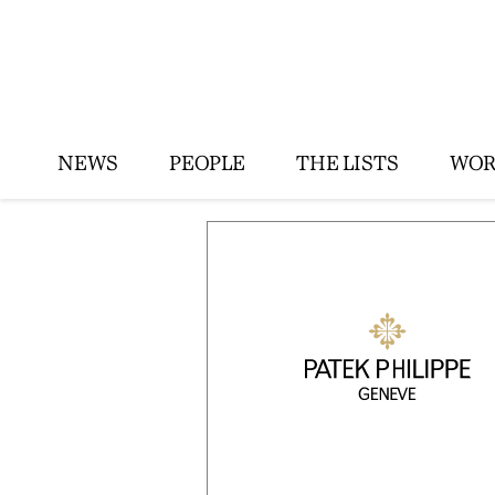
NEWS
PEOPLE
THE LISTS
WOR