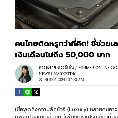
คนไทยติดหรูกว่าที่คิด! ชี้ช่วยเส
เงินเดือนไม่ถึง 50,000 บาท
พรรณราย ดวงดีเด่น / FORMER ONLINE C
NEWS |
MARKETING
06 SEP 2024 | 07:00 AM
เมื่อพูดถึงความลักชัวรี (Luxury) หลายคนอา
ที่ฟังดูไกลเกินเอื้อมที่มีเพียงมหาเศรษฐีเท่านั