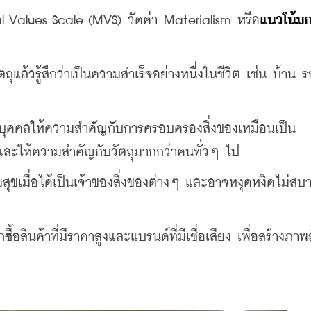
l Values Scale (MVS) วัดค่า Materialism หรือ
แนวโน้มก
ตถุแล้วรู้สึกว่าเป็นความสำเร็จอย่างหนึ่งในชีวิต เช่น บ้าน
ี่บุคคลให้ความสำคัญกับการครอบครองสิ่งของเหมือนเป็น
ง และให้ความสำคัญกับวัตถุมากกว่าคนทั่วๆ ไป
มสุขเมื่อได้เป็นเจ้าของสิ่งของต่างๆ และอาจหงุดหงิดไม่สบ
กซื้อสินค้าที่มีราคาสูงและแบรนด์ที่มีเชื่อเสียง เพื่อสร้างภา