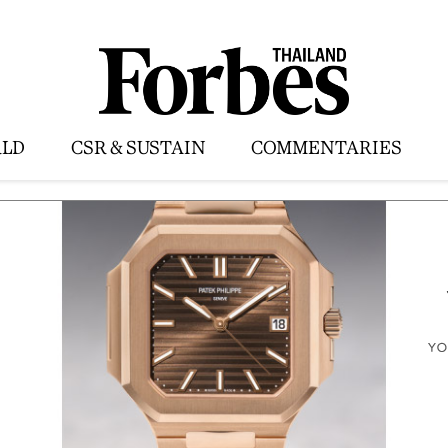
LD
CSR & SUSTAIN
COMMENTARIES