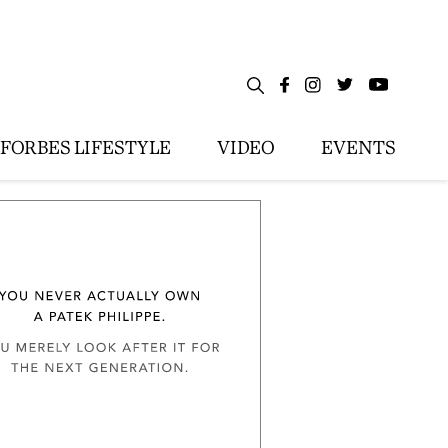
FORBES LIFESTYLE
VIDEO
EVENTS