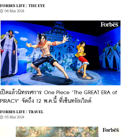
FORBES LIFE |
THE EYE
06 Mar 2024
เปิดแล้วนิทรรศการ One Piece ‘The GREAT ERA of
PIRACY’ จัดถึง 12 พ.ค.นี้ ที่เซ็นทรัลเวิลด์
FORBES LIFE |
TRAVEL
05 Mar 2024