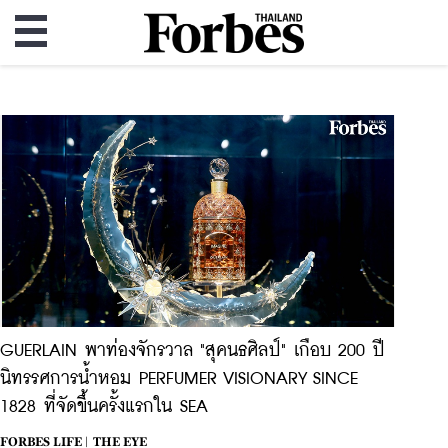
GUERLAIN พาท่องจักรวาล "สุคนธศิลป์" เกือบ 200 ปี
นิทรรศการน้ำหอม PERFUMER VISIONARY SINCE
1828 ที่จัดขึ้นครั้งแรกใน SEA
FORBES LIFE |
THE EYE