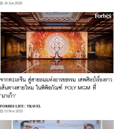
24 Jun 2026
จากทะเลจีน สู่สายลมแห่งอารยธรรม เสพศิลป์เรื่องราว
เส้นทางสายไหม ในพิพิธภัณฑ์ POLY MGM ที่
‘มาเก๊า’
FORBES LIFE |
TRAVEL
13 Nov 2025