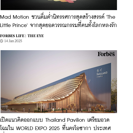
Mad Motion ชวนดื่มด่ำนิทรรศการสุดสร้างสรรค์ 'The
Little Prince' จากสุดยอดวรรณกรรมที่คนทั้งโลกหลงรัก
FORBES LIFE |
THE EYE
14 Jan 2025
เปิดแนวคิดออกแบบ Thailand Pavilion เตรียมอวด
โฉมใน WORLD EXPO 2025 ที่นครโอซากา ประเทศ