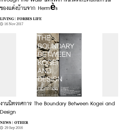
Through the Walls นิทรรศการนวัตศิลป์คอลเลกชัน
ของแต่งบ้านจาก Hermès
LIVING |
FORBES LIFE
16 Nov 2017
งานนิทรรศการ The Boundary Between Kogei and
Design
NEWS |
OTHER
29 Sep 2016