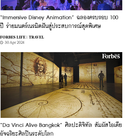
“Immersive Disney Animation” ฉลองครบรอบ 100
ปี ร่ายมนตร์เนรมิตฝันสู่ประสบการณ์สุดพิเศษ
FORBES LIFE |
TRAVEL
30 Apr 2024
“Da Vinci Alive Bangkok” ศิลปะดิจิทัล สัมผัสไอเดีย
อัจฉริยะศิลปินระดับโลก