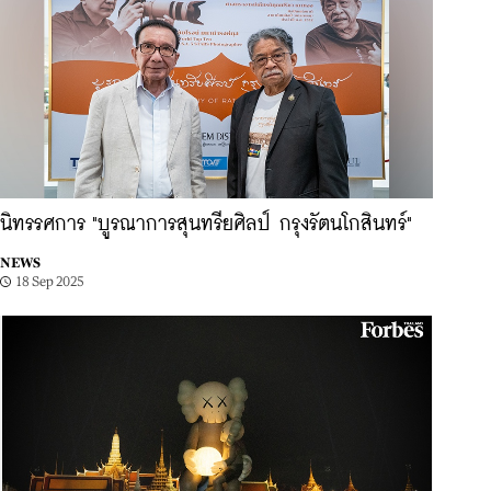
นิทรรศการ "บูรณาการสุนทรียศิลป์ กรุงรัตนโกสินทร์"
NEWS
18 Sep 2025