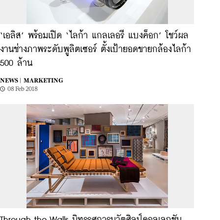
‘เอลิส’ พร้อมเปิด ‘ไลก้า แกลเลอรี แบงค็อก’ โชว์ผล
งานช่างภาพระดับพูลิตเซอร์ ตั้งเป้ายอดขายกล้องไลก้า
500 ล้าน
NEWS |
MARKETING
08 Feb 2018