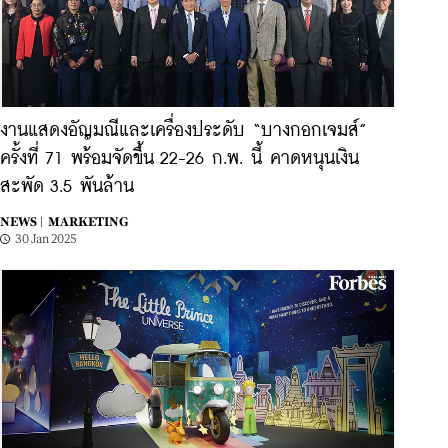
งานแสดงอัญมณีและเครื่องประดับ “บางกอกเจมส์”
ครั้งที่ 71 พร้อมจัดขึ้น 22-26 ก.พ. นี้ คาดหนุนเงิน
สะพัด 3.5 พันล้าน
NEWS |
MARKETING
30 Jan 2025