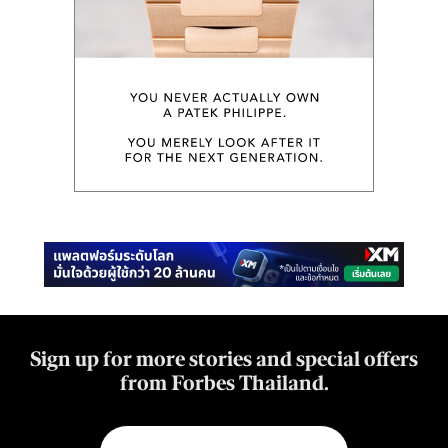
Sign up for more stories and special offers
from Forbes Thailand.