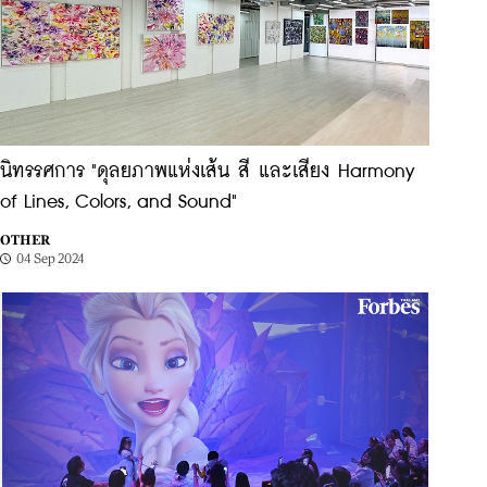
นิทรรศการ "ดุลยภาพแห่งเส้น สี และเสียง Harmony
of Lines, Colors, and Sound"
OTHER
04 Sep 2024