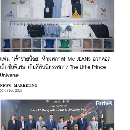
แฟน ‘เจ้าชายน้อย’ ห้ามพลาด! Mc JEANS อวดคอล
เล็กชั่นพิเศษ เติมสีสันนิทรรศการ The Little Prince
Universe
NEWS |
MARKETING
08 Feb 2025