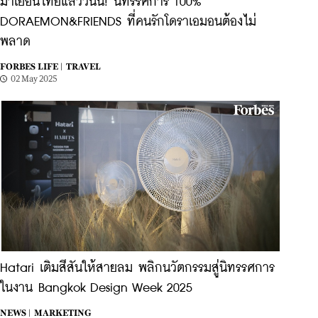
มาเยือนไทยแล้ววันนี้! นิทรรศการ 100%
DORAEMON&FRIENDS ที่คนรักโดราเอมอนต้องไม่
พลาด
FORBES LIFE |
TRAVEL
02 May 2025
Hatari เติมสีสันให้สายลม พลิกนวัตกรรมสู่นิทรรศการ
ในงาน Bangkok Design Week 2025
NEWS |
MARKETING