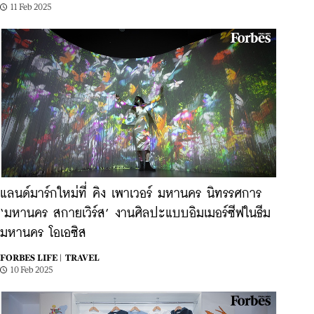
11 Feb 2025
แลนด์มาร์กใหม่ที่ คิง เพาเวอร์ มหานคร นิทรรศการ
‘มหานคร สกายเวิร์ส’ งานศิลปะแบบอิมเมอร์ซีฟในธีม
มหานคร โอเอซิส
FORBES LIFE |
TRAVEL
10 Feb 2025