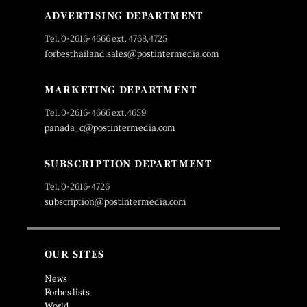
ADVERTISING DEPARTMENT
Tel. 0-2616-4666 ext. 4768,4725
forbesthailand.sales@postintermedia.com
MARKETING DEPARTMENT
Tel. 0-2616-4666 ext.4659
panada_c@postintermedia.com
SUBSCRIPTION DEPARTMENT
Tel. 0-2616-4726
subscription@postintermedia.com
OUR SITES
News
Forbes lists
World