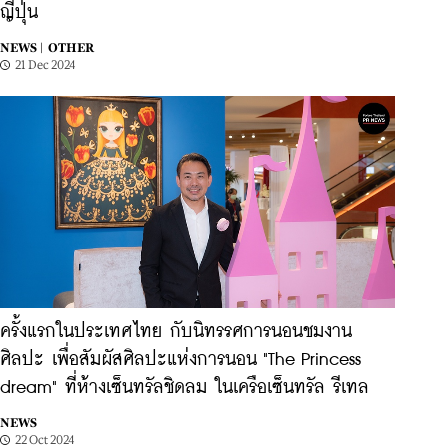
ญี่ปุ่น
NEWS |
OTHER
21 Dec 2024
ครั้งแรกในประเทศไทย กับนิทรรศการนอนชมงาน
ศิลปะ เพื่อสัมผัสศิลปะแห่งการนอน "The Princess
dream" ที่ห้างเซ็นทรัลชิดลม ในเครือเซ็นทรัล รีเทล
NEWS
22 Oct 2024