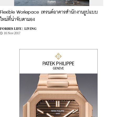
Flexible Workspace เทรนด์อาคารสำนักงานรูปแบบ
ใหม่ที่น่าจับตามอง
FORBES LIFE |
LIVING
16 Nov 2017