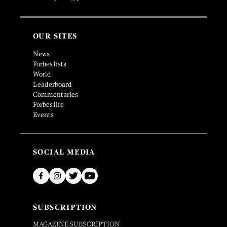
OUR SITES
News
Forbes lists
World
Leaderboard
Commentaries
Forbes life
Events
SOCIAL MEDIA
SUBSCRIPTION
MAGAZINE SUBSCRIPTION