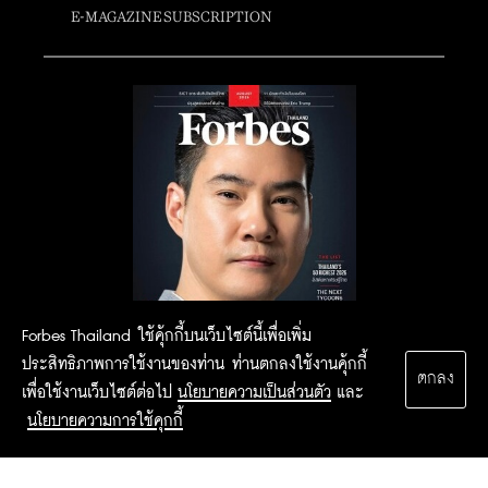
E-MAGAZINE SUBSCRIPTION
Forbes Thailand ใช้คุ้กกี้บนเว็บไซต์นี้เพื่อเพิ่ม
ประสิทธิภาพการใช้งานของท่าน ท่านตกลงใช้งานคุ้กกี้
ตกลง
เพื่อใช้งานเว็บไซต์ต่อไป
นโยบายความเป็นส่วนตัว
และ
นโยบายความการใช้คุกกี้
2015 Forbesthailand.com ALL RIGHTS RESERVED