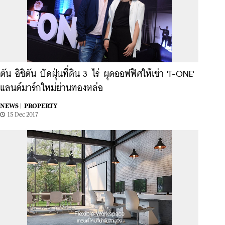
ตัน อิชิตัน ปัดฝุ่นที่ดิน 3 ไร่ ผุดออฟฟิศให้เช่า 'T-ONE'
แลนด์มาร์กใหม่ย่านทองหล่อ
NEWS |
PROPERTY
15 Dec 2017