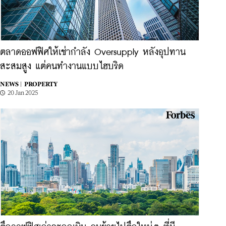
ตลาดออฟฟิศให้เช่ากำลัง Oversupply หลังอุปทาน
สะสมสูง แต่คนทำงานแบบไฮบริด
NEWS |
PROPERTY
20 Jan 2025