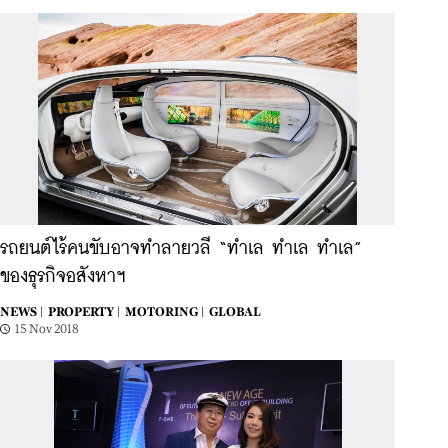
รถยนต์ไร้คนขับอาจทำลายวลี “ทำเล ทำเล ทำเล”
ของธุรกิจอสังหาฯ
NEWS |
PROPERTY |
MOTORING |
GLOBAL
15 Nov 2018