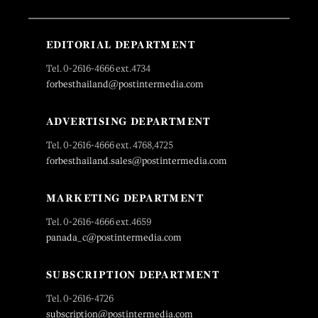
EDITORIAL DEPARTMENT
Tel. 0-2616-4666 ext.4734
forbesthailand@postintermedia.com
ADVERTISING DEPARTMENT
Tel. 0-2616-4666 ext. 4768,4725
forbesthailand.sales@postintermedia.com
MARKETING DEPARTMENT
Tel. 0-2616-4666 ext.4659
panada_c@postintermedia.com
SUBSCRIPTION DEPARTMENT
Tel. 0-2616-4726
subscription@postintermedia.com