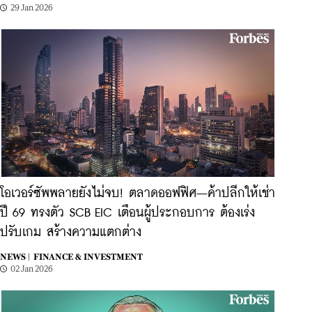
29 Jan 2026
โอเวอร์ซัพพลายยังไม่จบ! ตลาดออฟฟิศ–ค้าปลีกให้เช่า
ปี 69 ทรงตัว SCB EIC เตือนผู้ประกอบการ ต้องเร่ง
ปรับเกม สร้างความแตกต่าง
NEWS |
FINANCE & INVESTMENT
02 Jan 2026