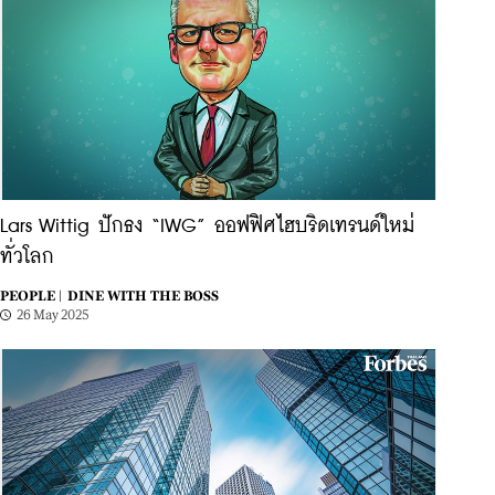
Lars Wittig ปักธง “IWG” ออฟฟิศไฮบริดเทรนด์ใหม่
ทั่วโลก
PEOPLE |
DINE WITH THE BOSS
26 May 2025