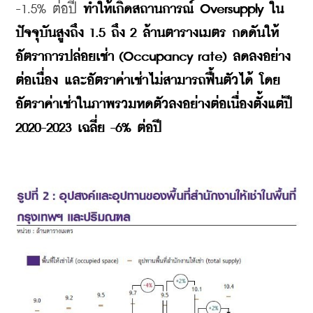
-1.5% ต่อปี 
ทำให้เกิดสถานการณ์ Oversupply ใน
ปัจจุบันสูงถึง 1.5 ถึง 2 ล้านตารางเมตร กดดันให้
อัตราการปล่อยเช่า (Occupancy rate) ลดลงอย่าง
ต่อเนื่อง และอัตราค่าเช่าไม่สามารถฟื้นตัวได้ โดย
อัตราค่าเช่าในภาพรวมหดตัวลงอย่างต่อเนื่องตั้งแต่ปี 
2020-2023 เฉลี่ย -6% ต่อปี