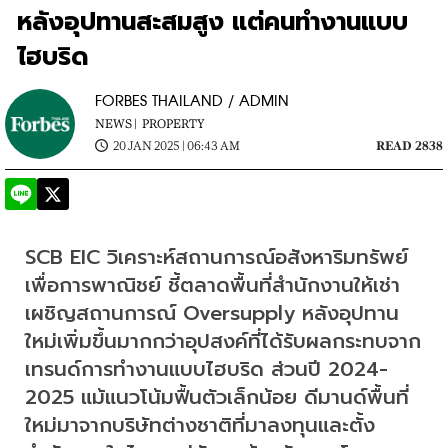
หลังอุปทานสะสมสูง แต่คนทำงานแบบ
ไฮบริด
FORBES THAILAND / ADMIN
NEWS |
PROPERTY
20 JAN 2025 | 06:43 AM
READ 2838
SCB EIC วิเคราะห์สถานการณ์อสังหาริมทรัพย์
เพื่อการพาณิชย์ ชี้ตลาดพื้นที่สำนักงานให้เช่า
เผชิญสถานการณ์ Oversupply หลังอุปทาน
ใหม่เพิ่มขึ้นมากกว่าอุปสงค์ที่ได้รับผลกระทบจาก
เทรนด์การทำงานแบบไฮบริด ส่วนปี 2024-
2025 แม้แนวโน้มฟื้นตัวเล็กน้อย ดีมานด์พื้นที่
ใหม่มาจากบริษัทต่างชาติที่มาลงทุนและตั้ง