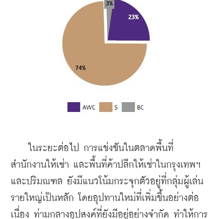
    ในระยะต่อไป การแข่งขันในตลาดพื้นที่
สำนักงานให้เช่า และพื้นที่ค้าปลีกให้เช่าในกรุงเทพฯ 
และปริมณฑล ยังมีแนวโน้มกระจุกตัวอยู่ที่กลุ่มผู้เล่น
รายใหญ่เป็นหลัก โดยอุปทานใหม่ที่เพิ่มขึ้นอย่างต่อ
เนื่อง ท่ามกลางอุปสงค์ที่ยังมีอยู่อย่างจำกัด ทำให้การ