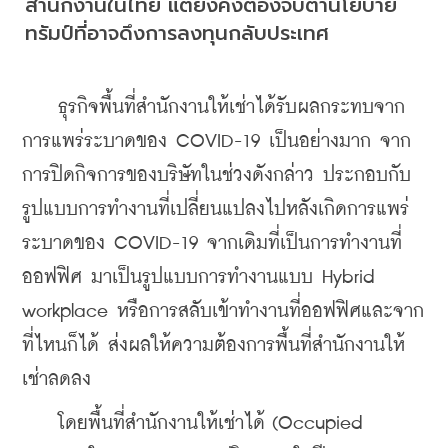
สำนักงานในไทย แต่ยังคงต้องจับตานโยบาย
ทรัมป์ที่อาจดึงการลงทุนกลับประเทศ
    ธุรกิจพื้นที่สำนักงานให้เช่าได้รับผลกระทบจาก
การแพร่ระบาดของ COVID-19 เป็นอย่างมาก จาก
การปิดกิจการของบริษัทในช่วงดังกล่าว ประกอบกับ
รูปแบบการทำงานที่เปลี่ยนแปลงไปหลังเกิดการแพร่
ระบาดของ COVID-19 จากเดิมที่เป็นการทำงานที่
ออฟฟิศ มาเป็นรูปแบบการทำงานแบบ Hybrid 
workplace หรือการสลับเข้าทำงานที่ออฟฟิศและจาก
ที่ไหนก็ได้ ส่งผลให้ความต้องการพื้นที่สำนักงานให้
เช่าลดลง
    โดยพื้นที่สำนักงานให้เช่าได้ (Occupied 