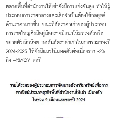
ตลาดพื้นที่สำนักงานให้เช่ายังมีการแข่งขันสูง ทำให้ผู้
ประกอบการรายกลางและเล็กจำเป็นต้องใช้กลยุทธ์
ด้านราคามากขึ้น ขณะที่อัตราค่าเช่าของผู้ประกอบ
การรายใหญ่ซึ่งมีอยู่น้อยรายมีแนวโน้มทรงตัวหรือ
ขยายตัวเล็กน้อย กดดันอัตราค่าเช่าในภาพรวมของปี 
2024-2025 ให้ยังมีแนวโน้มหดตัวต่อเนื่องราว -2% 
ถึง -4%YOY ต่อปี