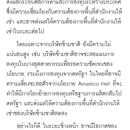
ส่งผลกระทบต่อการค้าและการลงทุนระหว่างประเทศ 
ซึ่งมีความเชื่อมโยงกับความต้องการพื้นที่สำนักงานให้
เช่า และอาจส่งผลให้ความต้องการพื้นที่สำนักงานให้
เช่าในระยะต่อไป
    โดยเฉพาะจากบริษัทข้ามชาติ ยังมีความไม่
แน่นอนสูง เช่น บริษัทข้ามชาติอาจชะลอแผนการ
ลงทุนในบางอุตสาหกรรมเพื่อรอความชัดเจนของ
นโยบาย รวมถึงการลงทุนจากสหรัฐฯ ในไทยที่อาจมี
ความเสี่ยงชะลอตัวจากนโยบาย America First ที่จะ
ทำให้มีการโยกย้ายการลงทุนหรือฐานการผลิตกลับไป
สหรัฐฯ และส่งผลให้ความต้องการพื้นที่สำนักงานให้
เช่าของบริษัทข้ามชาติลดลง
    อย่างไรก็ดี ในระยะข้างหน้า อาจมีโอกาสของ