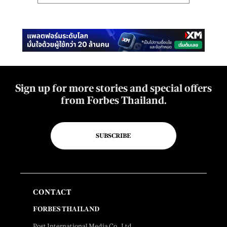
Sign up for more stories and special offers
from Forbes Thailand.
SUBSCRIBE
CONTACT
FORBES THAILAND
Post International Media Co., Ltd.