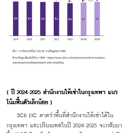
[ ปี 2024-2025 สำนักงานให้เช่าในกรุงเทพฯ แนว
โน้มฟื้นตัวเล็กน้อย ]
    SCB EIC คาดว่าพื้นที่สำนักงานให้เช่าได้ใน
กรุงเทพฯ และปริมณฑลในปี 2024-2025 จะกลับมา