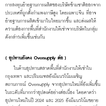
การลงทุนย้ายฐานการผลิตของบริษัทข้ามชาติออกจาก
ประเทศที่ถูกตั้งกำแพงภาษีสูง โดยเฉพาะจีน ที่อาจ
ย้ายฐานการผลิตเข้ามาในไทยมากขึ้น และส่งผลให้
ความต้องการพื้นที่สำนักงานให้เช่าจากบริษัทในกลุ่ม
ดังกล่าวเพิ่มขึ้นเช่นกัน
[ อุปทานยังคง Oversupply ต่อ ]
    ในด้านอุปทานตลาดพื้นที่สำนักงานให้เช่าใน
กรุงเทพฯ และปริมณฑลยังมีแนวโน้มเผชิญ
สถานการณ์ Oversupply จากอุปทานใหม่ที่ยังเพิ่มขึ้น
ในระดับที่มากกว่าอุปสงค์อย่างต่อเนื่อง โดยคาดว่า
อุปทานใหม่ในปี 2024 และ 2025 ยังมีแนวโน้มขยาย