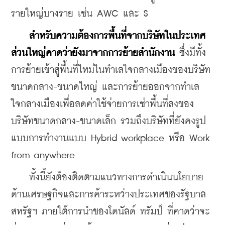
รายใหญ่บางราย เช่น AWC และ S
สำหรับความต้องการพื้นที่จากบริษัทในประเทศ
ส่วนใหญ่คาดว่ายังมาจากการย้ายสำนักงาน
 ซึ่งมีทั้ง
การย้ายเข้าสู่พื้นที่ใหม่ในทำเลใจกลางเมืองของบริษัท
ขนาดกลาง-ขนาดใหญ่ และการย้ายออกจากทำเล
ใจกลางเมืองเพื่อลดค่าใช้จ่ายการเช่าพื้นที่ลงของ
บริษัทขนาดกลาง-ขนาดเล็ก รวมถึงบริษัทที่ยังคงรูป
แบบการทำงานแบบ Hybrid workplace หรือ Work 
from anywhere
    ทั้งนี้ยังต้องติดตามแนวทางการดำเนินนโยบาย
ด้านเศรษฐกิจและการค้าระหว่างประเทศของรัฐบาล
สหรัฐฯ ภายใต้การนำของโดนัลด์ ทรัมป์ ที่คาดว่าจะ