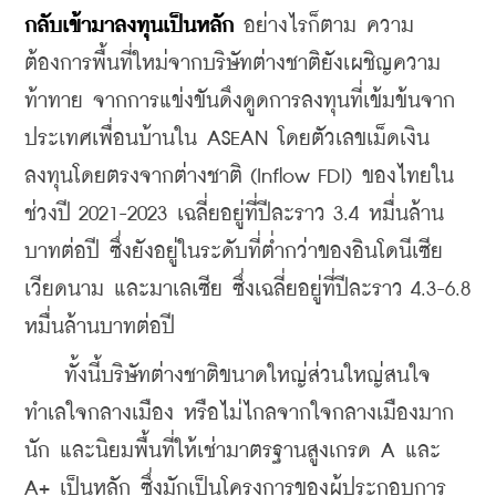
กลับเข้ามาลงทุนเป็นหลัก
 อย่างไรก็ตาม ความ
ต้องการพื้นที่ใหม่จากบริษัทต่างชาติยังเผชิญความ
ท้าทาย จากการแข่งขันดึงดูดการลงทุนที่เข้มข้นจาก
ประเทศเพื่อนบ้านใน ASEAN โดยตัวเลขเม็ดเงิน
ลงทุนโดยตรงจากต่างชาติ (Inflow FDI) ของไทยใน
ช่วงปี 2021-2023 เฉลี่ยอยู่ที่ปีละราว 3.4 หมื่นล้าน
บาทต่อปี ซึ่งยังอยู่ในระดับที่ต่ำกว่าของอินโดนีเซีย 
เวียดนาม และมาเลเซีย ซึ่งเฉลี่ยอยู่ที่ปีละราว 4.3-6.8 
หมื่นล้านบาทต่อปี
    ทั้งนี้บริษัทต่างชาติขนาดใหญ่ส่วนใหญ่สนใจ
ทำเลใจกลางเมือง หรือไม่ไกลจากใจกลางเมืองมาก
นัก และนิยมพื้นที่ให้เช่ามาตรฐานสูงเกรด A และ 
A+ เป็นหลัก ซึ่งมักเป็นโครงการของผู้ประกอบการ