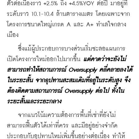
ตัวต่อเนื่องราว +2.5% ถึง +4.5%YOY ต่อปี มาอยู่ที่
ระดับราว 10.1-10.4 ล้านตารางเมตร โดยเฉพาะจาก
โครงการขนาดใหญ่เกรด A และ A+ ทำเลใจกลาง
เมือง
    ซึ่งแม้ผู้ประกอบการบางส่วนเริ่มชะลอแผนการ
เปิดโครงการใหม่ออกไปมากขึ้น 
แต่คาดว่าจะยังไม่
สามารถทำให้สถานการณ์ Oversupply คลี่คลายลงได้
ในระยะสั้น จากอุปทานสะสมเดิมที่อยู่ในระดับสูง จึง
ต้องติดตามสถานการณ์ Oversupply ต่อไป ทั้งใน
ระยะสั้นและระยะกลาง
    จากแนวโน้มความต้องการพื้นที่เช่าที่ยังไม่
สามารถฟื้นตัวได้เท่าที่ควร และมีอยู่อย่างจำกัด 
ประกอบกับอุปทานใหม่เพิ่มขึ้นอย่างต่อเนื่อง ทำให้