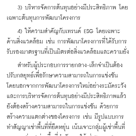
    3) บริหารจัดการต้นทุนอย่างมีประสิทธิภาพ โดย
เฉพาะต้นทุนการพัฒนาโครงการ
    4) ให้ความสำคัญกับเทรนด์ ESG โดยเฉพาะ
ด้านสิ่งแวดล้อม เช่น การพัฒนาโครงการที่ได้รับการ
รับรองมาตรฐานที่เป็นมิตรต่อสิ่งแวดล้อมและความยั่ง
    สำหรับผู้ประกอบการรายกลาง-เล็กจำเป็นต้อง
ปรับกลยุทธ์เพื่อรักษาความสามารถในการแข่งขัน 
โดยนอกจากการพัฒนาโครงการใหม่อย่างระมัดระวัง 
และการบริหารจัดการต้นทุนอย่างมีประสิทธิภาพแล้ว 
ยังต้องสร้างความสามารถในการแข่งขัน ด้วยการ
สร้างความแตกต่างของโครงการ เช่น มีรูปแบบการ
ทำสัญญาเช่าพื้นที่ที่ยืดหยุ่น เน้นเจาะกลุ่มผู้เช่าพื้นที่