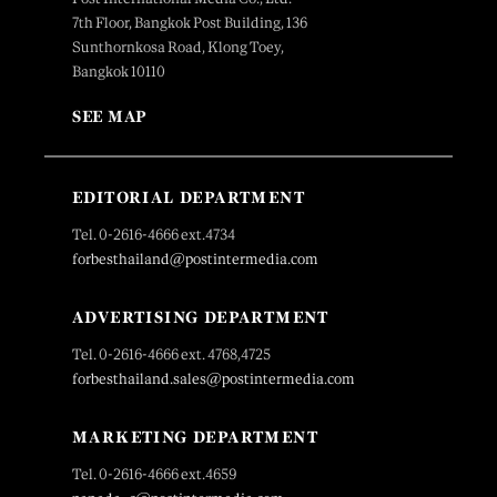
7th Floor, Bangkok Post Building, 136
Sunthornkosa Road, Klong Toey,
Bangkok 10110
SEE MAP
EDITORIAL DEPARTMENT
Tel. 0-2616-4666 ext.4734
forbesthailand@postintermedia.com
ADVERTISING DEPARTMENT
Tel. 0-2616-4666 ext. 4768,4725
forbesthailand.sales@postintermedia.com
MARKETING DEPARTMENT
Tel. 0-2616-4666 ext.4659