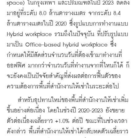
space) ในกรุงเทพฯ และปริมณฑลในปี 2023 ลดลง
มาอยู่ที่ระดับ 8.0 ล้านตารางเมตร จากระดับ 8.4 
ล้านตารางเมตรในปี 2020 ซึ่งรูปแบบการทำงานแบบ 
Hybrid workplace รวมถึงในปัจจุบัน ที่ปรับรูปแบบ
มาเป็น Office-based hybrid workplace ซึ่ง
กำหนดให้มีสัดส่วนจำนวนวันที่ต้องเข้ามาทำงานที่
ออฟฟิศ มากกว่าจำนวนวันที่ทำงานจากที่ไหนก็ได้ ก็
จะยังคงเป็นปัจจัยสำคัญที่ส่งผลต่อการฟื้นตัวของ
ความต้องการพื้นที่สำนักงานให้เช่าในระยะต่อไป
    สำหรับอุปทานใหม่ของพื้นที่สำนักงานให้เช่าเพิ่ม
ขึ้นอย่างต่อเนื่อง โดยในช่วงปี 2020-2023 ยังขยาย
ตัวต่อเนื่องเฉลี่ยราว +1.0% ต่อปี ขณะที่ในช่วงเวลา
ดังกล่าว พื้นที่สำนักงานให้เช่าได้กลับหดตัวเฉลี่ยราว 