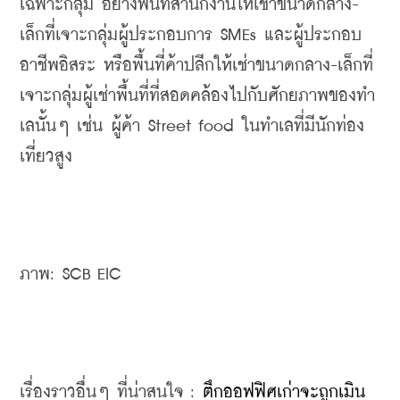
เฉพาะกลุ่ม อย่างพื้นที่สำนักงานให้เช่าขนาดกลาง-
เล็กที่เจาะกลุ่มผู้ประกอบการ SMEs และผู้ประกอบ
อาชีพอิสระ หรือพื้นที่ค้าปลีกให้เช่าขนาดกลาง-เล็กที่
เจาะกลุ่มผู้เช่าพื้นที่ที่สอดคล้องไปกับศักยภาพของทำ
เลนั้นๆ เช่น ผู้ค้า Street food ในทำเลที่มีนักท่อง
เที่ยวสูง
ภาพ: SCB EIC
เรื่องราวอื่นๆ ที่น่าสนใจ : 
ตึกออฟฟิศเก่าจะถูกเมิน 