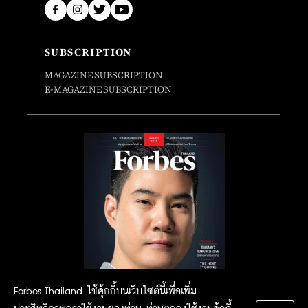
SUBSCRIPTION
MAGAZINE SUBSCRIPTION
E-MAGAZINE SUBSCRIPTION
Forbes Thailand ใช้คุ้กกี้บนเว็บไซต์นี้เพื่อเพิ่ม