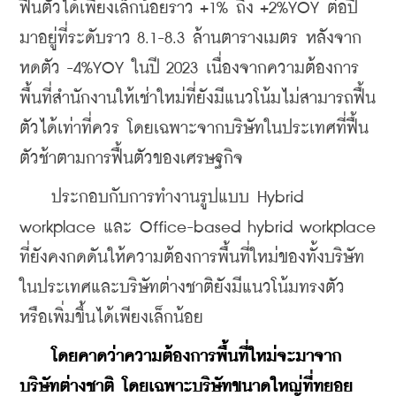
ฟื้นตัวได้เพียงเล็กน้อยราว +1% ถึง +2%YOY ต่อปี 
มาอยู่ที่ระดับราว 8.1-8.3 ล้านตารางเมตร หลังจาก
หดตัว -4%YOY ในปี 2023 เนื่องจากความต้องการ
พื้นที่สำนักงานให้เช่าใหม่ที่ยังมีแนวโน้มไม่สามารถฟื้น
ตัวได้เท่าที่ควร โดยเฉพาะจากบริษัทในประเทศที่ฟื้น
ตัวช้าตามการฟื้นตัวของเศรษฐกิจ
    ประกอบกับการทำงานรูปแบบ Hybrid 
workplace และ Office-based hybrid workplace 
ที่ยังคงกดดันให้ความต้องการพื้นที่ใหม่ของทั้งบริษัท
ในประเทศและบริษัทต่างชาติยังมีแนวโน้มทรงตัว 
หรือเพิ่มขึ้นได้เพียงเล็กน้อย
 โดยคาดว่าความต้องการพื้นที่ใหม่จะมาจาก
บริษัทต่างชาติ โดยเฉพาะบริษัทขนาดใหญ่ที่ทยอย