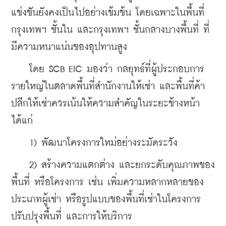
แข่งขันยังคงเป็นไปอย่างเข้มข้น โดยเฉพาะในพื้นที่
กรุงเทพฯ ชั้นใน และกรุงเทพฯ ชั้นกลางบางพื้นที่ ที่
มีความหนาแน่นของอุปทานสูง
    โดย SCB EIC มองว่า กลยุทธ์ที่ผู้ประกอบการ
รายใหญ่ในตลาดพื้นที่สำนักงานให้เช่า และพื้นที่ค้า
ปลีกให้เช่าควรเน้นให้ความสำคัญในระยะข้างหน้า 
ได้แก่
    1) พัฒนาโครงการใหม่อย่างระมัดระวัง
    2) สร้างความแตกต่าง และยกระดับคุณภาพของ
พื้นที่ หรือโครงการ เช่น เพิ่มความหลากหลายของ
ประเภทผู้เช่า หรือรูปแบบของพื้นที่เช่าในโครงการ 
ปรับปรุงพื้นที่ และการให้บริการ