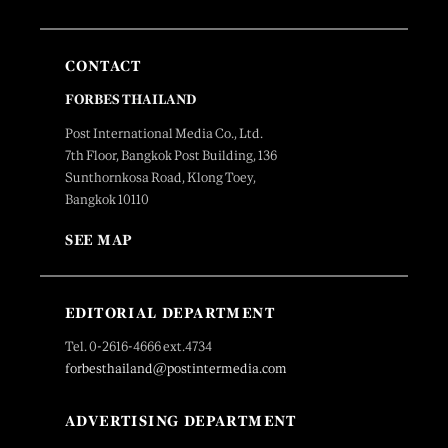
CONTACT
FORBES THAILAND
Post International Media Co., Ltd.
7th Floor, Bangkok Post Building, 136
Sunthornkosa Road, Klong Toey,
Bangkok 10110
SEE MAP
EDITORIAL DEPARTMENT
Tel. 0-2616-4666 ext.4734
forbesthailand@postintermedia.com
ADVERTISING DEPARTMENT