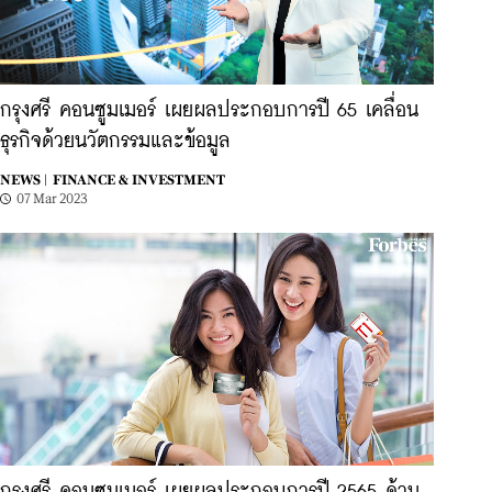
กรุงศรี คอนซูมเมอร์ เผยผลประกอบการปี 65 เคลื่อน
ธุรกิจด้วยนวัตกรรมและข้อมูล
NEWS |
FINANCE & INVESTMENT
07 Mar 2023