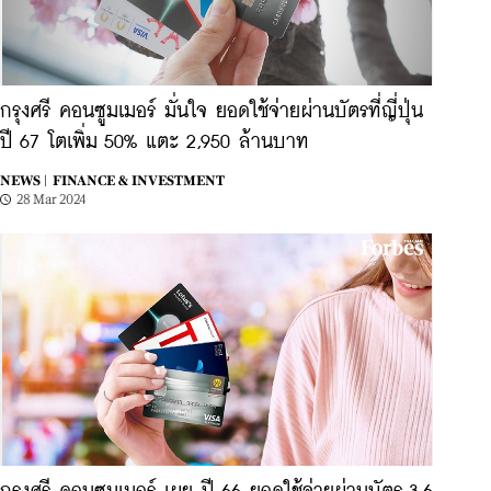
กรุงศรี คอนซูมเมอร์ มั่นใจ ยอดใช้จ่ายผ่านบัตรที่ญี่ปุ่น
ปี 67 โตเพิ่ม 50% แตะ 2,950 ล้านบาท
NEWS |
FINANCE & INVESTMENT
28 Mar 2024