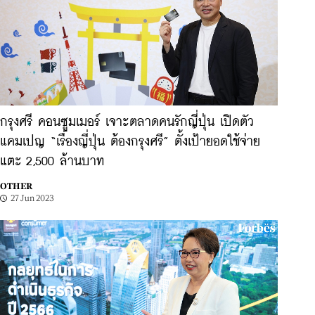
กรุงศรี คอนซูมเมอร์ เจาะตลาดคนรักญี่ปุ่น เปิดตัว
แคมเปญ “เรื่องญี่ปุ่น ต้องกรุงศรี” ตั้งเป้ายอดใช้จ่าย
แตะ 2,500 ล้านบาท
OTHER
27 Jun 2023