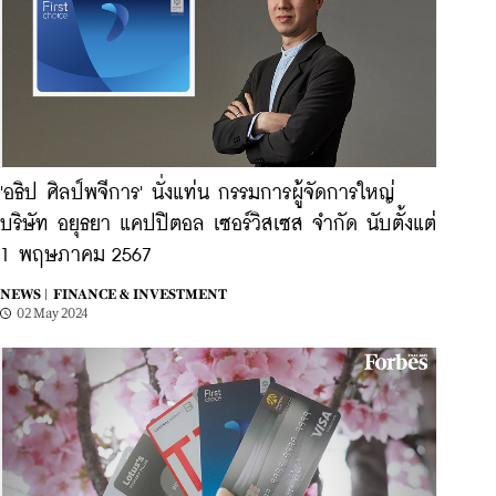
'อธิป ศิลป์พจีการ' นั่งแท่น กรรมการผู้จัดการใหญ่
บริษัท อยุธยา แคปปิตอล เซอร์วิสเซส จำกัด นับตั้งแต่
1 พฤษภาคม 2567
NEWS |
FINANCE & INVESTMENT
02 May 2024