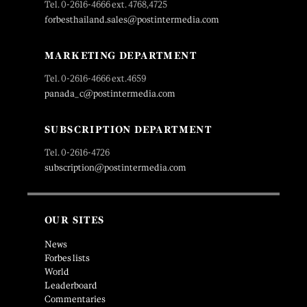
Tel. 0-2616-4666 ext. 4768,4725
forbesthailand.sales@postintermedia.com
MARKETING DEPARTMENT
Tel. 0-2616-4666 ext.4659
panada_c@postintermedia.com
SUBSCRIPTION DEPARTMENT
Tel. 0-2616-4726
subscription@postintermedia.com
OUR SITES
News
Forbes lists
World
Leaderboard
Commentaries