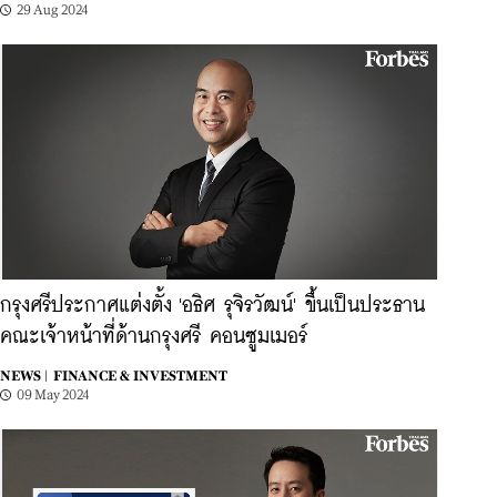
29 Aug 2024
กรุงศรีประกาศแต่งตั้ง 'อธิศ รุจิรวัฒน์' ขึ้นเป็นประธาน
คณะเจ้าหน้าที่ด้านกรุงศรี คอนซูมเมอร์
NEWS |
FINANCE & INVESTMENT
09 May 2024