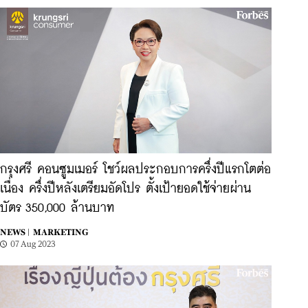
กรุงศรี คอนซูมเมอร์ โชว์ผลประกอบการครึ่งปีแรกโตต่อ
เนื่อง ครึ่งปีหลังเตรียมอัดโปร ตั้งเป้ายอดใช้จ่ายผ่าน
บัตร 350,000 ล้านบาท
NEWS |
MARKETING
07 Aug 2023