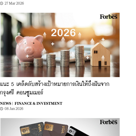
27 Mar 2026
แนะ 5 เคล็ดลับสร้างเป้าหมายการเงินให้ถึงฝันจาก
กรุงศรี คอนซูมเมอร์
NEWS |
FINANCE & INVESTMENT
08 Jan 2026