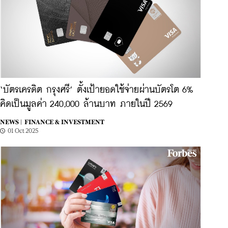
‘บัตรเครดิต กรุงศรี’ ตั้งเป้ายอดใช้จ่ายผ่านบัตรโต 6%
คิดเป็นมูลค่า 240,000 ล้านบาท ภายในปี 2569
NEWS |
FINANCE & INVESTMENT
01 Oct 2025