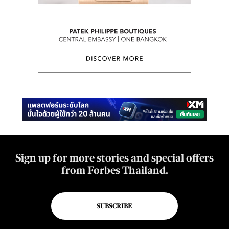
Sign up for more stories and special offers
from Forbes Thailand.
SUBSCRIBE