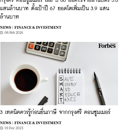
กรุงศรี คอนซูมเมอร์ เผย ปี 66 ยอดใช้จ่ายผ่านบัตร 3.6
แสนล้านบาท ตั้งเป้าปี 67 ยอดโตเพิ่มเป็น 3.9 แสน
ล้านบาท
NEWS |
FINANCE & INVESTMENT
06 Feb 2024
3 เทคนิคควรรู้ก่อนยื่นภาษี จากกรุงศรี คอนซูมเมอร์
NEWS |
FINANCE & INVESTMENT
19 Dec 2023