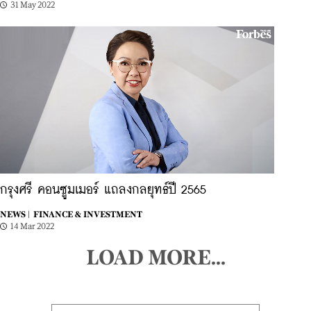
31 May 2022
กรุงศรี คอนซูมเมอร์ แถลงกลยุทธ์ปี 2565
NEWS |
FINANCE & INVESTMENT
14 Mar 2022
LOAD MORE...