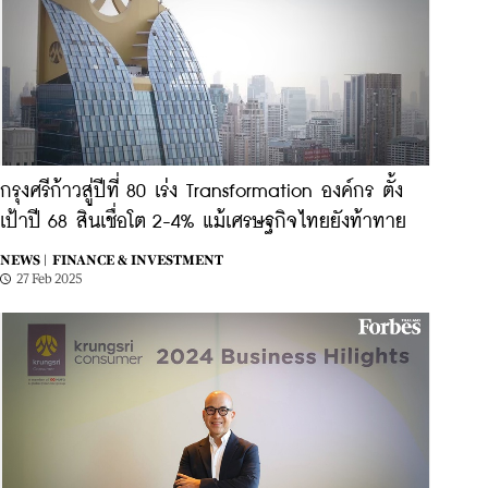
กรุงศรีก้าวสู่ปีที่ 80 เร่ง Transformation องค์กร ตั้ง
เป้าปี 68 สินเชื่อโต 2-4% แม้เศรษฐกิจไทยยังท้าทาย
NEWS |
FINANCE & INVESTMENT
27 Feb 2025