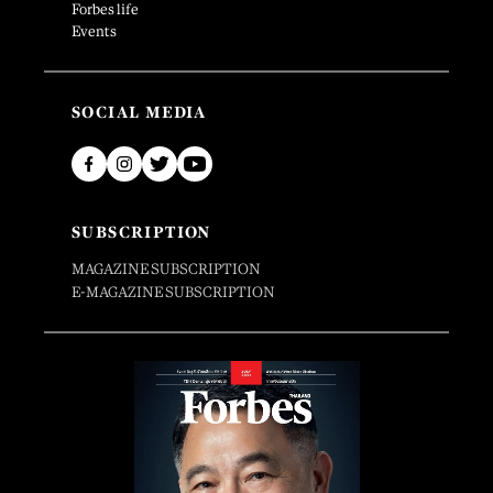
Forbes life
Events
SOCIAL MEDIA
SUBSCRIPTION
MAGAZINE SUBSCRIPTION
E-MAGAZINE SUBSCRIPTION