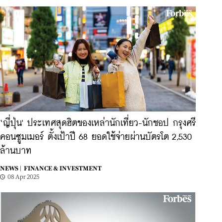
‘ญี่ปุ่น' ประเทศสุดฮิตของเหล่านักเที่ยว-นักชอป กรุงศรี
คอนซูมเมอร์ ตั้งเป้าปี 68 ยอดใช้จ่ายผ่านบัตรโต 2,530
ล้านบาท
NEWS |
FINANCE & INVESTMENT
08 Apr 2025