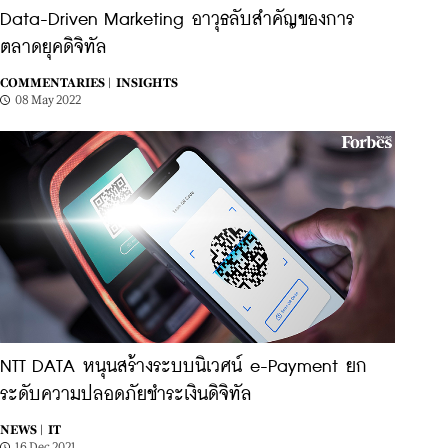
Data-Driven Marketing อาวุธลับสำคัญของการ
ตลาดยุคดิจิทัล
COMMENTARIES |
INSIGHTS
08 May 2022
NTT DATA หนุนสร้างระบบนิเวศน์ e-Payment ยก
ระดับความปลอดภัยชำระเงินดิจิทัล
NEWS |
IT
16 Dec 2021