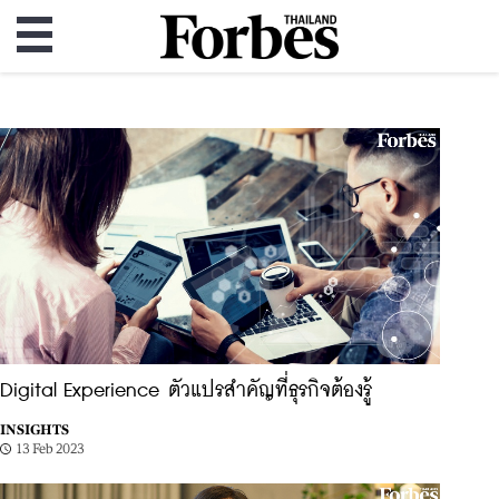
Digital Experience ตัวแปรสำคัญที่ธุรกิจต้องรู้
INSIGHTS
13 Feb 2023