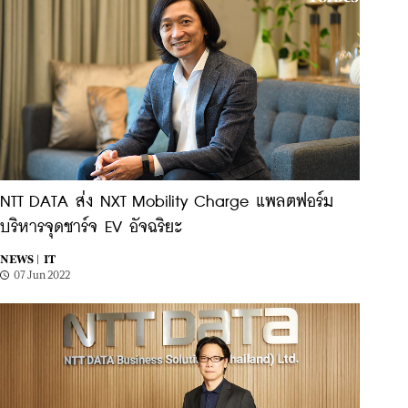
NTT DATA ส่ง NXT Mobility Charge แพลตฟอร์ม
บริหารจุดชาร์จ EV อัจฉริยะ
NEWS |
IT
07 Jun 2022