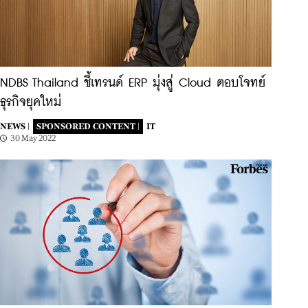
NDBS Thailand ชี้เทรนด์ ERP มุ่งสู่ Cloud ตอบโจทย์
ธุรกิจยุคใหม่
NEWS |
SPONSORED CONTENT |
IT
30 May 2022