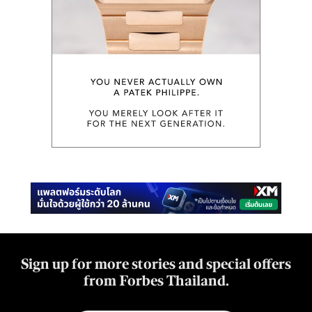
Sign up for more stories and special offers
from Forbes Thailand.