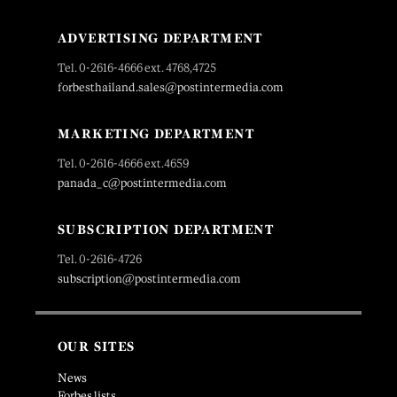
ADVERTISING DEPARTMENT
Tel. 0-2616-4666 ext. 4768,4725
forbesthailand.sales@postintermedia.com
MARKETING DEPARTMENT
Tel. 0-2616-4666 ext.4659
panada_c@postintermedia.com
SUBSCRIPTION DEPARTMENT
Tel. 0-2616-4726
subscription@postintermedia.com
OUR SITES
News
Forbes lists