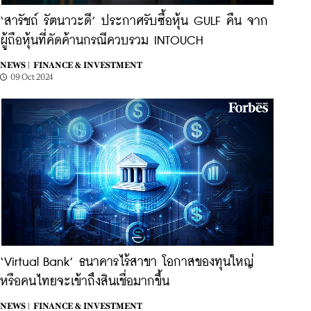
‘สารัชถ์ รัตนาวะดี’ ประกาศรับซื้อหุ้น GULF คืน จาก
ผู้ถือหุ้นที่คัดค้านกรณีควบรวม INTOUCH
NEWS |
FINANCE & INVESTMENT
09 Oct 2024
‘Virtual Bank’ ธนาคารไร้สาขา โอกาสของทุนใหญ่
หรือคนไทยจะเข้าถึงสินเชื่อมากขึ้น
NEWS |
FINANCE & INVESTMENT