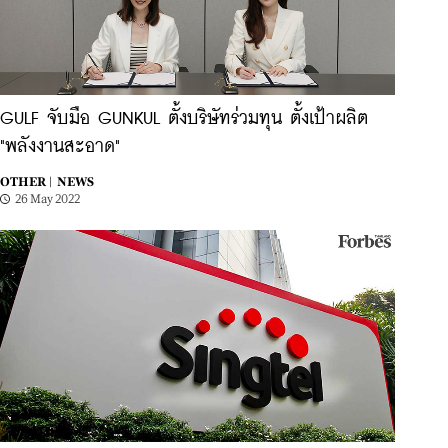
GULF จับมือ GUNKUL ตั้งบริษัทร่วมทุน ตั้งเป้าผลิต
"พลังงานสะอาด"
OTHER |
NEWS
26 May 2022