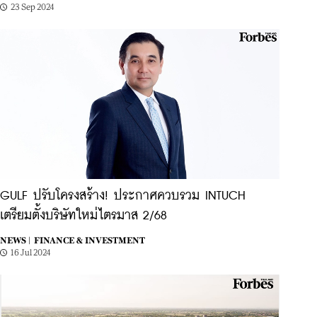
23 Sep 2024
GULF ปรับโครงสร้าง! ประกาศควบรวม INTUCH
เตรียมตั้งบริษัทใหม่ไตรมาส 2/68
NEWS |
FINANCE & INVESTMENT
16 Jul 2024