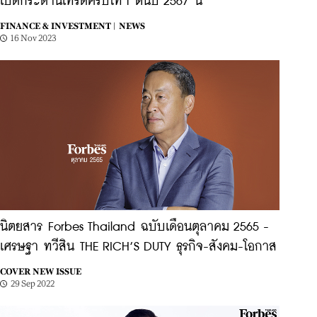
เปิดกระดานเทรดคริปโทฯ ต้นปี 2567 นี้
FINANCE & INVESTMENT |
NEWS
16 Nov 2023
นิตยสาร Forbes Thailand ฉบับเดือนตุลาคม 2565 -
เศรษฐา ทวีสิน THE RICH’S DUTY ธุรกิจ-สังคม-โอกาส
COVER NEW ISSUE
29 Sep 2022