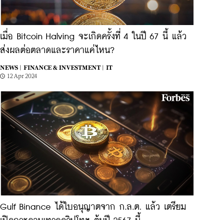
เมื่อ Bitcoin Halving จะเกิดครั้งที่ 4 ในปี 67 นี้ แล้ว
ส่งผลต่อตลาดและราคาแค่ไหน?
NEWS |
FINANCE & INVESTMENT |
IT
12 Apr 2024
Gulf Binance ได้ใบอนุญาตจาก ก.ล.ต. แล้ว เตรียม