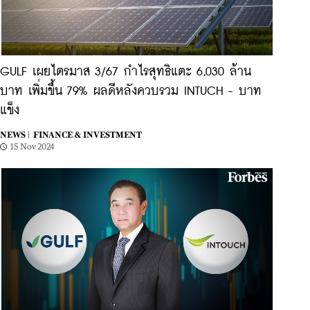
GULF เผยไตรมาส 3/67 กำไรสุทธิแตะ 6,030 ล้าน
บาท เพิ่มขึ้น 79% ผลดีหลังควบรวม INTUCH - บาท
แข็ง
NEWS |
FINANCE & INVESTMENT
15 Nov 2024