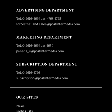
ADVERTISING DEPARTMENT
Tel. 0-2616-4666 ext. 4768,4725
forbesthailand.sales@postintermedia.com
MARKETING DEPARTMENT
Tel. 0-2616-4666 ext.4659
panada_c@postintermedia.com
SUBSCRIPTION DEPARTMENT
Tel. 0-2616-4726
subscription@postintermedia.com
OUR SITES
News
Forbes lists