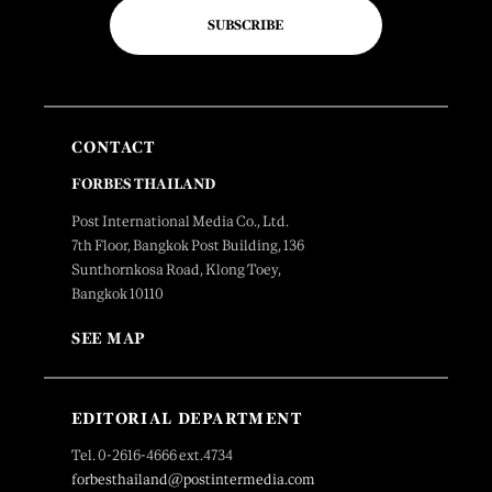
SUBSCRIBE
CONTACT
FORBES THAILAND
Post International Media Co., Ltd.
7th Floor, Bangkok Post Building, 136
Sunthornkosa Road, Klong Toey,
Bangkok 10110
SEE MAP
EDITORIAL DEPARTMENT
Tel. 0-2616-4666 ext.4734
forbesthailand@postintermedia.com