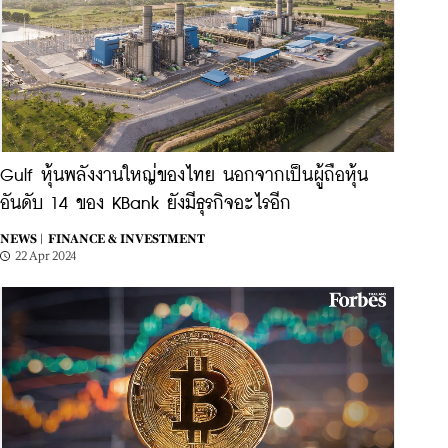
Gulf หุ้นพลังงานใหญ่ของไทย นอกจากเป็นผู้ถือหุ้น
อันดับ 14 ของ KBank ยังมีธุรกิจอะไรอีก
NEWS |
FINANCE & INVESTMENT
22 Apr 2024