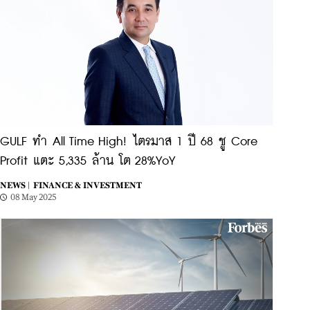
GULF ทำ All Time High! ไตรมาส 1 ปี 68 ชู Core
Profit แตะ 5,335 ล้าน โต 28%YoY
NEWS |
FINANCE & INVESTMENT
08 May 2025