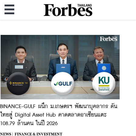
BINANCE-GULF ผนึก ม.เกษตรฯ พัฒนาบุคลากร ดัน
ไทยสู่ Digital Asset Hub คาดตลาดอาเซียนแตะ
108.79 ล้านคน ในปี 2026
NEWS |
FINANCE & INVESTMENT