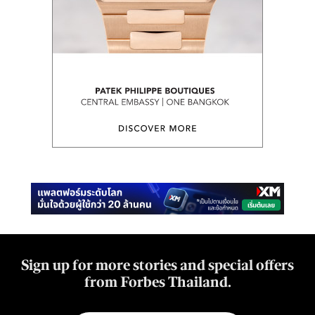
Sign up for more stories and special offers
from Forbes Thailand.