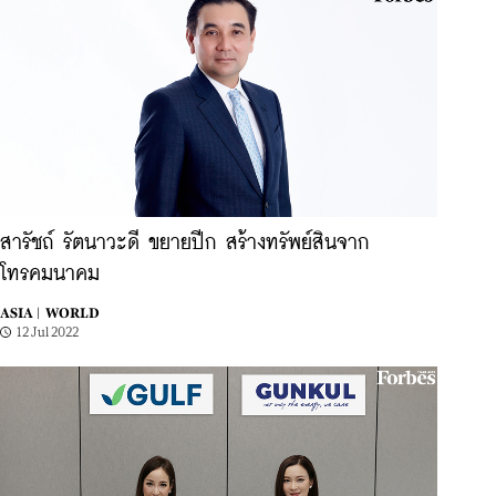
สารัชถ์ รัตนาวะดี ขยายปีก สร้างทรัพย์สินจาก
โทรคมนาคม
ASIA |
WORLD
12 Jul 2022