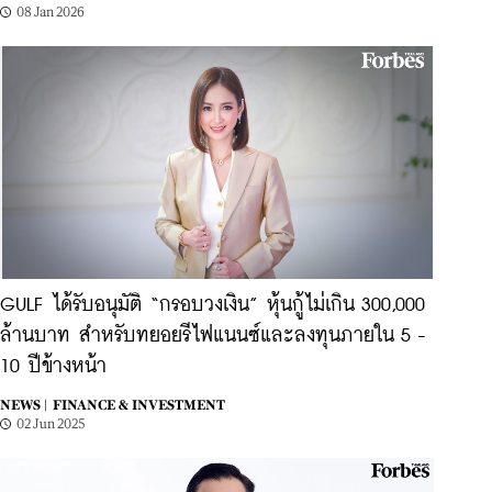
08 Jan 2026
GULF ได้รับอนุมัติ “กรอบวงเงิน” หุ้นกู้ไม่เกิน 300,000
ล้านบาท สำหรับทยอยรีไฟแนนซ์และลงทุนภายใน 5 -
10 ปีข้างหน้า
NEWS |
FINANCE & INVESTMENT
02 Jun 2025