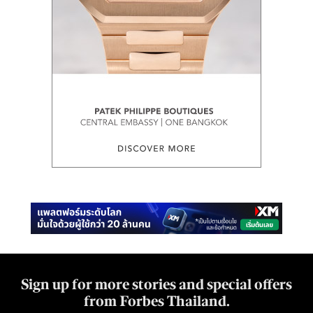
Sign up for more stories and special offers
from Forbes Thailand.