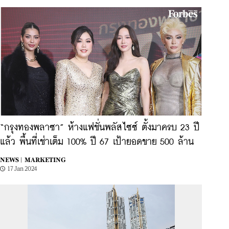
“กรุงทองพลาซา” ห้างแฟชั่นพลัสไซซ์ ตั้งมาครบ 23 ปี
แล้ว พื้นที่เช่าเต็ม 100% ปี 67 เป้ายอดขาย 500 ล้าน
NEWS |
MARKETING
17 Jan 2024