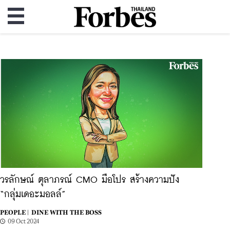
วรลักษณ์ ตุลาภรณ์ CMO มือโปร สร้างความปัง
“กลุ่มเดอะมอลล์”
PEOPLE |
DINE WITH THE BOSS
09 Oct 2024