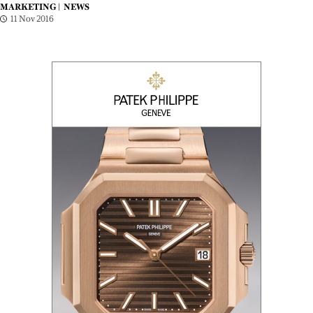
MARKETING |
NEWS
11 Nov 2016