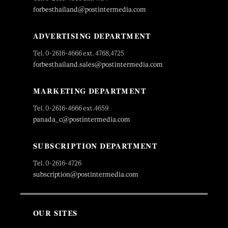
forbesthailand@postintermedia.com
ADVERTISING DEPARTMENT
Tel. 0-2616-4666 ext. 4768,4725
forbesthailand.sales@postintermedia.com
MARKETING DEPARTMENT
Tel. 0-2616-4666 ext.4659
panada_c@postintermedia.com
SUBSCRIPTION DEPARTMENT
Tel. 0-2616-4726
subscription@postintermedia.com
OUR SITES