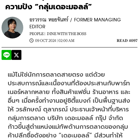
ความปัง “กลุ่มเดอะมอลล์”
อรวรรณ หอยจันทร์ / FORMER MANAGING
EDITOR
PEOPLE |
DINE WITH THE BOSS
09 OCT 2024 | 02:00 AM
READ 4097
แม้ไม่ใช่นักการตลาดสายตรง แต่ด้วย
ประสบการณ์และเนื้องานที่ต้องประสานกับพาร์ท
เนอร์หลากหลาย ทั้งสินค้าแฟชั่น ร้านอาหาร และ
อื่นๆ เมื่อครั้งทำงานอยู่ซิตี้แบงก์ เป็นพื้นฐานส่ง
ให้ วรลักษณ์ ตุลาภรณ์ ประธานเจ้าหน้าที่บริหาร
กลุ่มการตลาด บริษัท เดอะมอลล์ กรุ๊ป จำกัด 
ก้าวขึ้นสู่ตำแหน่งแม่ทัพด้านการตลาดของกลุ่ม
ค้าปลีกชื่อดังอย่าง “เดอะมอลล์” มีส่วนทำให้