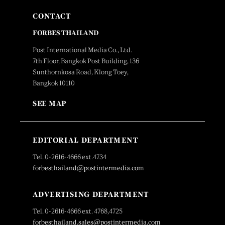
CONTACT
FORBES THAILAND
Post International Media Co., Ltd.
7th Floor, Bangkok Post Building, 136
Sunthornkosa Road, Klong Toey,
Bangkok 10110
SEE MAP
EDITORIAL DEPARTMENT
Tel. 0-2616-4666 ext.4734
forbesthailand@postintermedia.com
ADVERTISING DEPARTMENT
Tel. 0-2616-4666 ext. 4768,4725
forbesthailand.sales@postintermedia.com