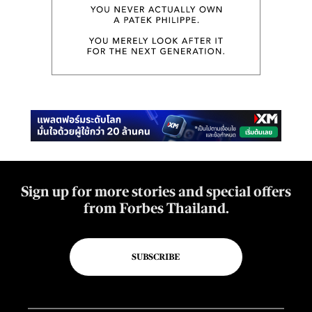
Sign up for more stories and special offers
from Forbes Thailand.
SUBSCRIBE