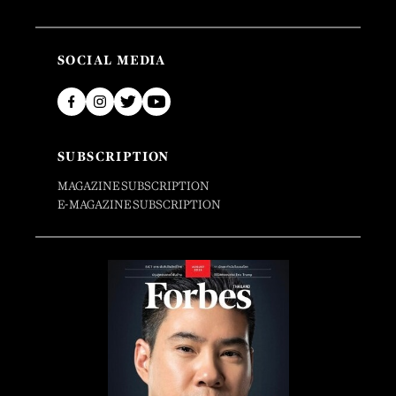
SOCIAL MEDIA
SUBSCRIPTION
MAGAZINE SUBSCRIPTION
E-MAGAZINE SUBSCRIPTION