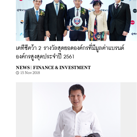
เคทีซีคว้า 2 รางวัลสุดยอดองค์กรที่มีมูลค่าแบรนด์
องค์กรสูงสุดประจำปี 2561
NEWS |
FINANCE & INVESTMENT
15 Nov 2018