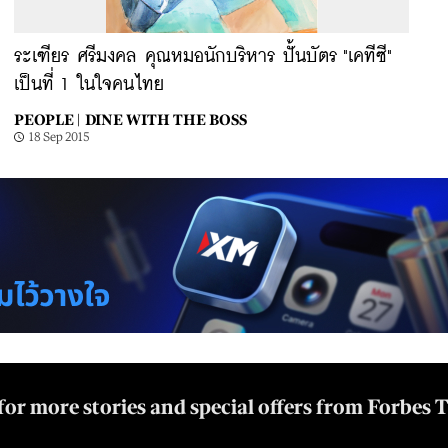
ระเฑียร ศรีมงคล คุณหมอนักบริหาร ปั้นบัตร "เคทีซี"
เป็นที่ 1 ในใจคนไทย
PEOPLE |
DINE WITH THE BOSS
18 Sep 2015
for more stories and special offers from Forbes 