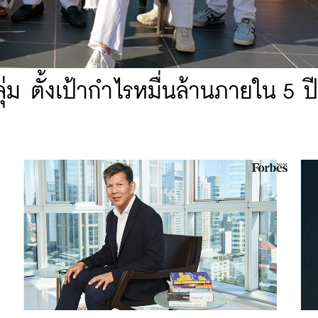
ุ่ม ตั้งเป้ากำไรหมื่นล้านภายใน 5 ปี