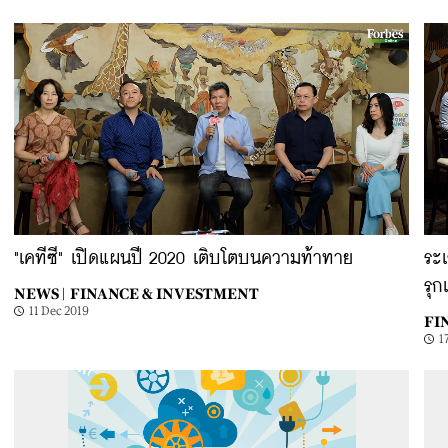
"เคทีซี" เปิดแผนปี 2020 เติบโตบนความท้าทาย
ระเ
รุก
NEWS |
FINANCE & INVESTMENT
11 Dec 2019
FI
1