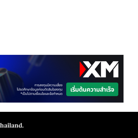
Thailand.