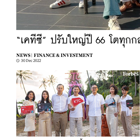
“เคทีซี” ปรับใหญ่ปี 66 โตทุกกล
NEWS |
FINANCE & INVESTMENT
30 Dec 2022