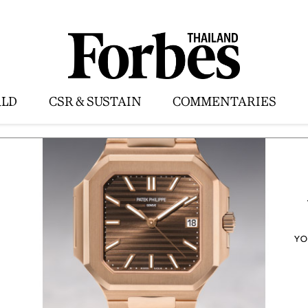
LD
CSR & SUSTAIN
COMMENTARIES