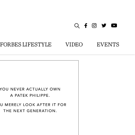
FORBES LIFESTYLE
VIDEO
EVENTS