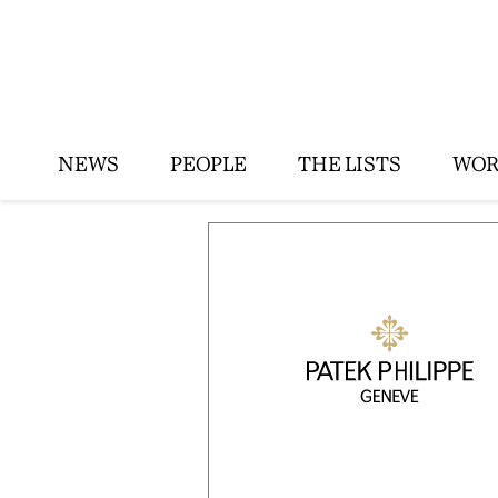
NEWS
PEOPLE
THE LISTS
WOR