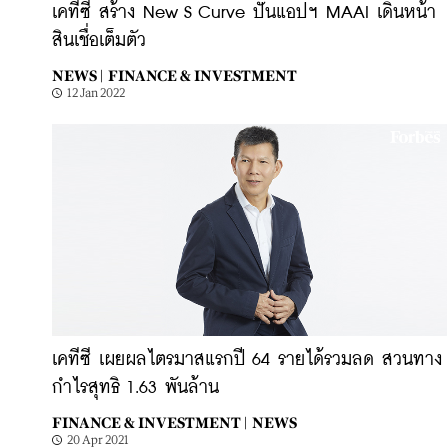
เคทีซี สร้าง New S Curve ปั้นแอปฯ MAAI เดินหน้า
สินเชื่อเต็มตัว
NEWS |
FINANCE & INVESTMENT
12 Jan 2022
เคทีซี เผยผลไตรมาสแรกปี 64 รายได้รวมลด สวนทาง
กำไรสุทธิ 1.63 พันล้าน
FINANCE & INVESTMENT |
NEWS
20 Apr 2021