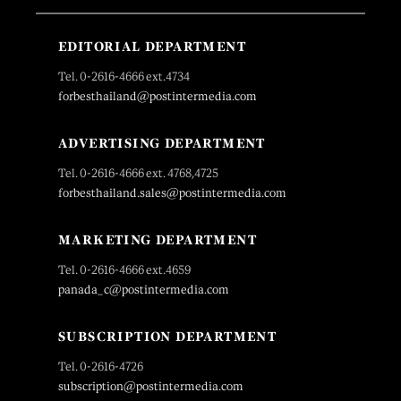
EDITORIAL DEPARTMENT
Tel. 0-2616-4666 ext.4734
forbesthailand@postintermedia.com
ADVERTISING DEPARTMENT
Tel. 0-2616-4666 ext. 4768,4725
forbesthailand.sales@postintermedia.com
MARKETING DEPARTMENT
Tel. 0-2616-4666 ext.4659
panada_c@postintermedia.com
SUBSCRIPTION DEPARTMENT
Tel. 0-2616-4726
subscription@postintermedia.com