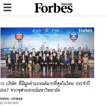
15 บริษัท ที่มีมูลค่าแบรนด์มากที่สุดในไทย ประจำปี
2567 จากจุฬาลงกรณ์มหาวิทยาลัย
NEWS |
OTHER
03 Feb 2025