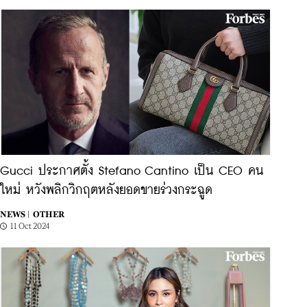
Gucci ประกาศตั้ง Stefano Cantino เป็น CEO คน
ใหม่ หวังพลิกวิกฤตหลังยอดขายร่วงกระฉูด
NEWS |
OTHER
11 Oct 2024