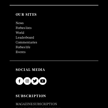
OUR SITES
News
Forbes lists
World
Leaderboard
Commentaries
Forbes life
Events
SOCIAL MEDIA
SUBSCRIPTION
MAGAZINE SUBSCRIPTION