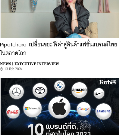
Pipatchara เปลี่ยนขยะไร้ค่าสู่สินค้าแฟชั่นแบรนด์ไทย
ในตลาดโลก
NEWS |
EXECUTIVE INTERVIEW
13 Feb 2024