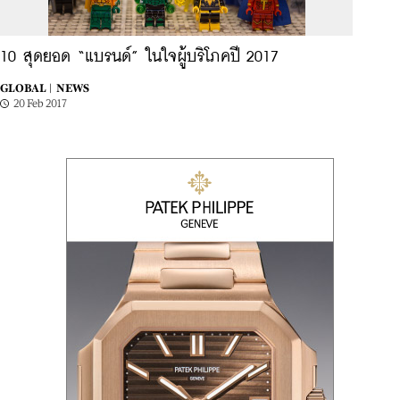
10 สุดยอด “แบรนด์” ในใจผู้บริโภคปี 2017
GLOBAL |
NEWS
20 Feb 2017