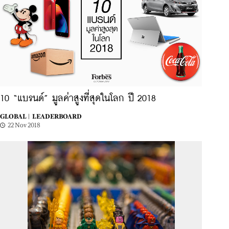
10 “แบรนด์” มูลค่าสูงที่สุดในโลก ปี 2018
GLOBAL |
LEADERBOARD
22 Nov 2018