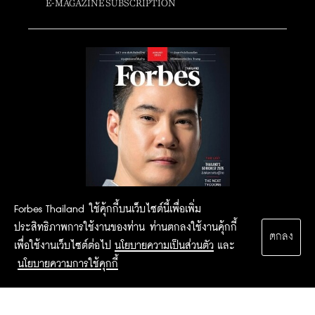
E-MAGAZINE SUBSCRIPTION
Forbes Thailand ใช้คุ้กกี้บนเว็บไซต์นี้เพื่อเพิ่ม
ประสิทธิภาพการใช้งานของท่าน ท่านตกลงใช้งานคุ้กกี้
ตกลง
เพื่อใช้งานเว็บไซต์ต่อไป
นโยบายความเป็นส่วนตัว
และ
นโยบายความการใช้คุกกี้
2015 Forbesthailand.com ALL RIGHTS RESERVED