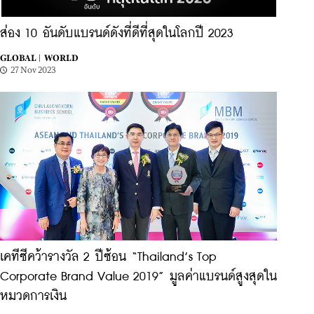
ส่อง 10 อันดับแบรนด์ดังที่ดีที่สุดในโลกปี 2023
GLOBAL |
WORLD
27 Nov 2023
เคทีซีคว้ารางวัล 2 ปีซ้อน “Thailand’s Top
Corporate Brand Value 2019” มูลค่าแบรนด์สูงสุดใน
หมวดการเงิน