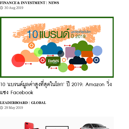
FINANCE & INVESTMENT |
NEWS
30 Aug 2019
10 'แบรนด์มูลค่าสูงที่สุดในโลก' ปี 2019: Amazon วิ่ง
แซง Facebook
LEADERBOARD |
GLOBAL
29 May 2019