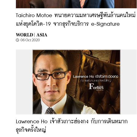
Taichiro Motoe ทนายความมหาเศรษฐีพันล้านคนใหม่
แห่งยุคโควิด-19 จากธุรกิจบริการ e-Signature
WORLD |
ASIA
06 Oct 2020
Lawrence Ho เจ้าสัวเกาะฮ่องกง กับการเดินหมาก
ธุรกิจครั้งใหญ่