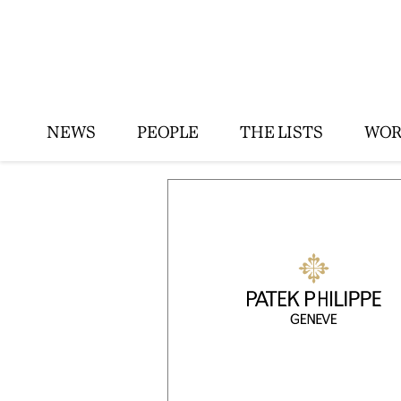
NEWS
PEOPLE
THE LISTS
WOR