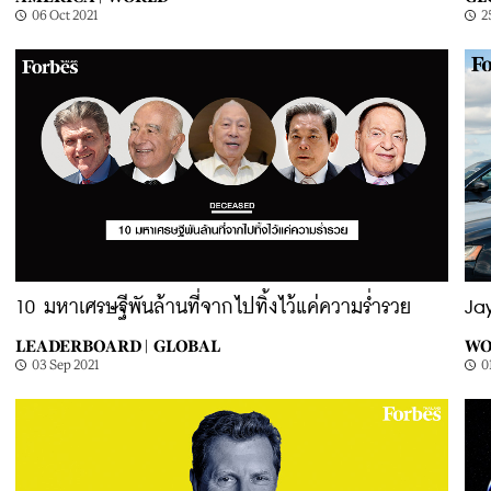
06 Oct 2021
2
10 มหาเศรษฐีพันล้านที่จากไปทิ้งไว้แค่ความร่ำรวย
Ja
LEADERBOARD |
GLOBAL
WO
03 Sep 2021
0