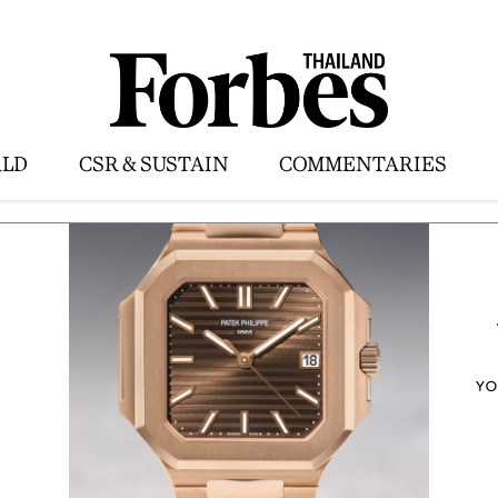
LD
CSR & SUSTAIN
COMMENTARIES