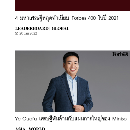
4 มหาเศรษฐีหลุดทำเนียบ Forbes 400 ในปี 2021
LEADERBOARD |
GLOBAL
20 Jan 2022
Ye Guofu เศรษฐีพันล้านกับแผนการใหญ่ของ Miniso
ASIA |
WORLD