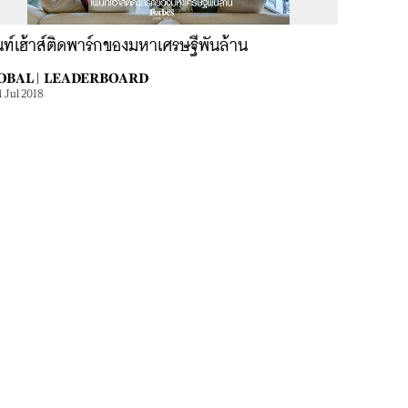
ท์เฮ้าส์ติดพาร์กของมหาเศรษฐีพันล้าน
OBAL |
LEADERBOARD
1 Jul 2018