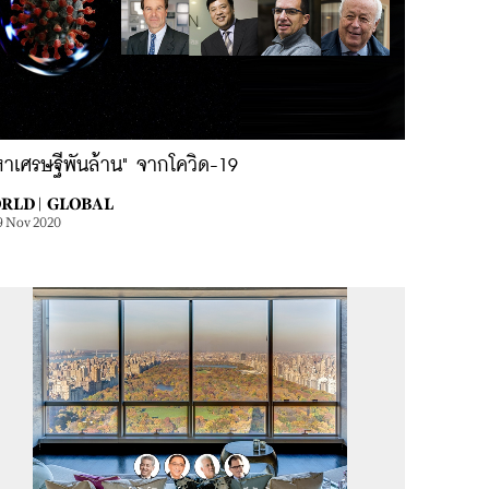
หาเศรษฐีพันล้าน" จากโควิด-19
RLD |
GLOBAL
9 Nov 2020