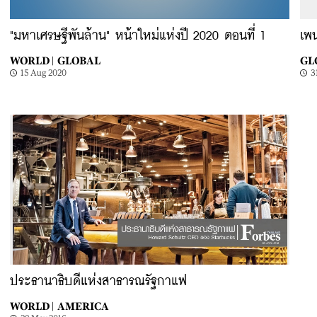
"มหาเศรษฐีพันล้าน" หน้าใหม่แห่งปี 2020 ตอนที่ 1
เพน
WORLD |
GLOBAL
GL
15 Aug 2020
3
ประธานาธิบดีแห่งสาธารณรัฐกาแฟ
WORLD |
AMERICA