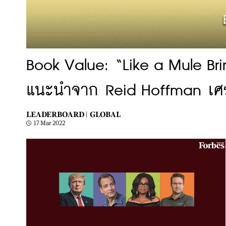
Book Value: “Like a Mule Br
แนะนำจาก Reid Hoffman เศรษฐี
LEADERBOARD |
GLOBAL
17 Mar 2022