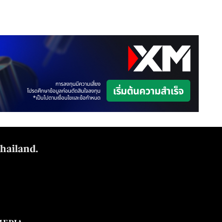
Thailand.