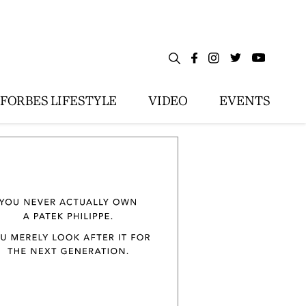
FORBES LIFESTYLE
VIDEO
EVENTS