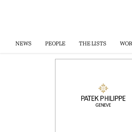
NEWS
PEOPLE
THE LISTS
WOR