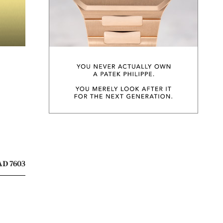
D 7603