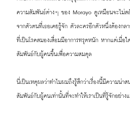
ความสัมพันธ์ต่างๆ ของ Morayo ดูเหมือนจะไม่สลัก
จากตัวตนที่เธอเคยรู้จัก ตัวละครอีกตัวหนึ่งต้องกล
ที่เป็นโรคสมองเสื่อมมีอาการทรุดหนัก หากแต่เมื่อ
สัมพันธ์กับผู้คนขึ้นเพื่อความสมดุล

นี่เป็นเหตุผลว่าทำไมผมถึงรู้สึกว่าเรื่องนี้มีความ
สัมพันธ์กับผู้คนเท่านั้นที่จะทำให้เราเป็นที่รู้จักอย่างแท