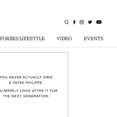
FORBES LIFESTYLE
VIDEO
EVENTS