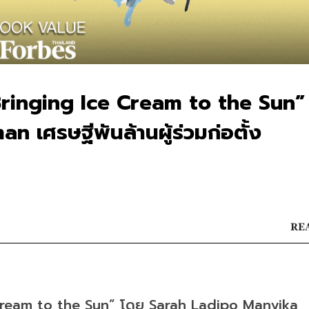
Bringing Ice Cream to the Sun”
 เศรษฐีพันล้านผู้ร่วมก่อตั้ง
REA
Cream to the Sun” โดย Sarah Ladipo Manyika 