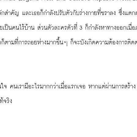
สำคัญ และเธอก็กำลังปรับตัวกับร่างกายที่ชราลง ซึ่งแตกต
ายเป็นคนไร้บ้าน ส่วนตัวละครตัวที่ 3 ก็กำลังหาทางออกเมื่
ใดก็ตามที่การถอยห่างมากขึ้นๆ ก็จะบังเกิดความต้องการติดต
น่าสนใจ คนเรามีอะไรมากกว่าเมื่อแรกเจอ หากแต่ผ่านการสร้าง
้จริง
