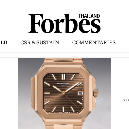
LD
CSR & SUSTAIN
COMMENTARIES