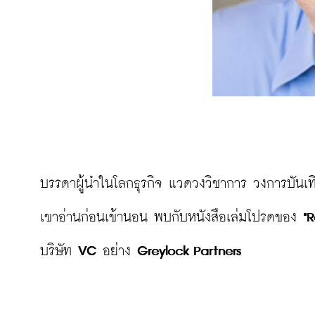
บรรดาผู้นำในโลกธุรกิจ แวดวงวิชาการ วงการบันเทิ
เขาอ่านก่อนเข้านอน พบกับหนังสือเล่มโปรดของ 
"
บริษัท 
VC
 อย่าง 
Greylock Partners