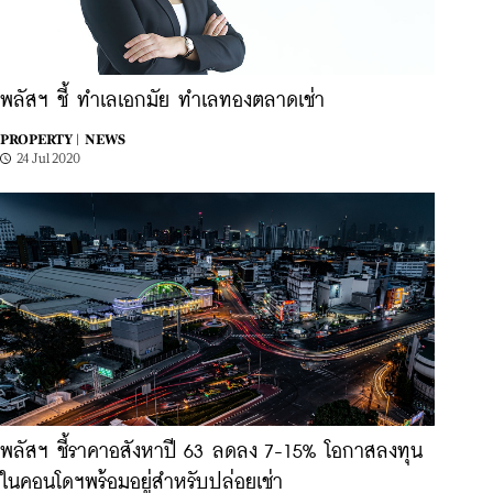
พลัสฯ ชี้ ทำเลเอกมัย ทำเลทองตลาดเช่า
PROPERTY |
NEWS
24 Jul 2020
พลัสฯ ชี้ราคาอสังหาปี 63 ลดลง 7-15% โอกาสลงทุน
ในคอนโดฯพร้อมอยู่สำหรับปล่อยเช่า