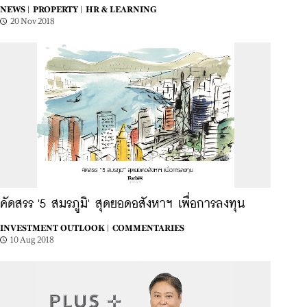
NEWS |
PROPERTY |
HR & LEARNING
20 Nov 2018
คัดสรร '5 สมรภูมิ' สุดยอดอสังหาฯ เพื่อการลงทุน
INVESTMENT OUTLOOK |
COMMENTARIES
10 Aug 2018