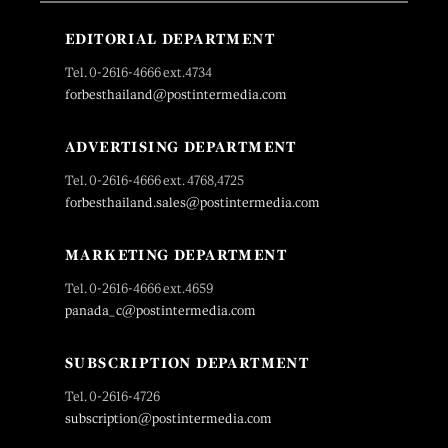
EDITORIAL DEPARTMENT
Tel. 0-2616-4666 ext.4734
forbesthailand@postintermedia.com
ADVERTISING DEPARTMENT
Tel. 0-2616-4666 ext. 4768,4725
forbesthailand.sales@postintermedia.com
MARKETING DEPARTMENT
Tel. 0-2616-4666 ext.4659
panada_c@postintermedia.com
SUBSCRIPTION DEPARTMENT
Tel. 0-2616-4726
subscription@postintermedia.com