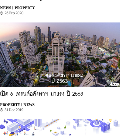
NEWS |
PROPERTY
26 Feb 2020
เปิด 6 เทรนด์อสังหาฯ มาแรง ปี 2563
PROPERTY |
NEWS
31 Dec 2019