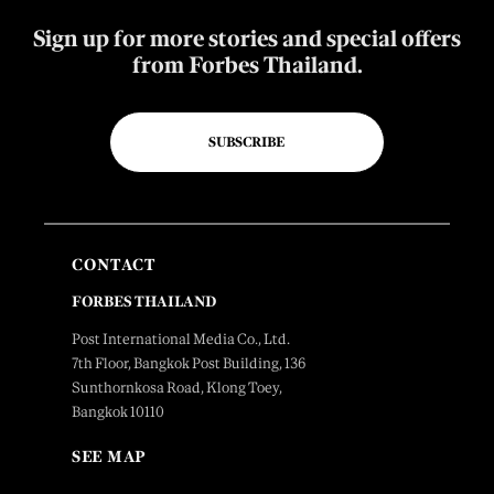
Sign up for more stories and special offers
from Forbes Thailand.
SUBSCRIBE
CONTACT
FORBES THAILAND
Post International Media Co., Ltd.
7th Floor, Bangkok Post Building, 136
Sunthornkosa Road, Klong Toey,
Bangkok 10110
SEE MAP