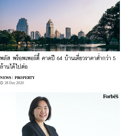
พลัส พร็อพเพอร์ตี้ คาดปี 64 บ้านเดี่ยวราคาต่ำกว่า 5
ล้านได้ไปต่อ
NEWS |
PROPERTY
28 Dec 2020