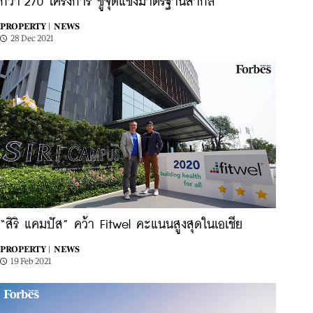
กว่า 270 โครงการ ชูจุดแข็งมาตรฐานสากล
PROPERTY |
NEWS
28 Dec 2021
“สิริ แคมปัส” คว้า Fitwel คะแนนสูงสุดในเอเชีย
PROPERTY |
NEWS
19 Feb 2021