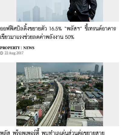
ออฟฟิศบิลดิ้งขยายตัว 16.5% “พลัสฯ” ชี้เทรนด์อาคาร
เขียวมาแรงช่วยลดค่าพลังงาน 50%
PROPERTY |
NEWS
22 Aug 2017
พลัส พร็อพเพอร์ตี้ พบทำเลเด่นส่วนต่อขยายสาย