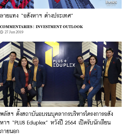
ลายแทง “อสังหาฯ ต่างประเทศ”
COMMENTARIES |
INVESTMENT OUTLOOK
27 Jun 2019
พลัสฯ ตั้งสถาบันอบรมบุคลากรบริหารโครงการอสัง
หาฯ “PLUS Eduplex” หวังปี 2564 เปิดรับนักเรียน
ภายนอก