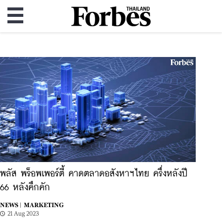
พลัส พร็อพเพอร์ตี้ คาดตลาดอสังหาฯไทย ครึ่งหลังปี
66 หลังคึกคัก
NEWS |
MARKETING
21 Aug 2023