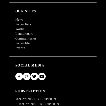
OUR SITES
News
Forbes lists
World
Leaderboard
Commentaries
Forbes life
Events
SOCIAL MEDIA
SUBSCRIPTION
MAGAZINE SUBSCRIPTION
E-MAGAZINE SUBSCRIPTION