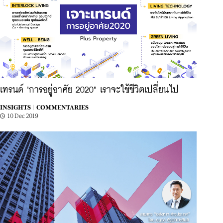
เทรนด์ "การอยู่อาศัย 2020" เราจะใช้ชีวิตเปลี่ยนไป
INSIGHTS |
COMMENTARIES
10 Dec 2019