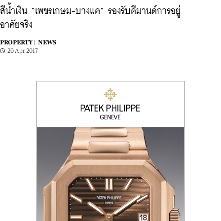
สีน้ำเงิน “เพชรเกษม-บางแค” รองรับดีมานด์การอยู่
อาศัยจริง
PROPERTY |
NEWS
20 Apr 2017