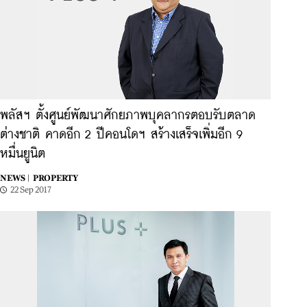
พลัสฯ ตั้งศูนย์พัฒนาศักยภาพบุคลากรตอบรับตลาด
ต่างชาติ คาดอีก 2 ปีคอนโดฯ สร้างเสร็จเพิ่มอีก 9
หมื่นยูนิต
NEWS |
PROPERTY
22 Sep 2017