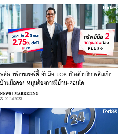
พลัส พร็อพเพอร์ตี้ จับมือ UOB เปิดตัวบริการสินเชื่อ
บ้านมือสอง หนุนต้องการมีบ้าน-คอนโด
NEWS |
MARKETING
20 Jul 2023