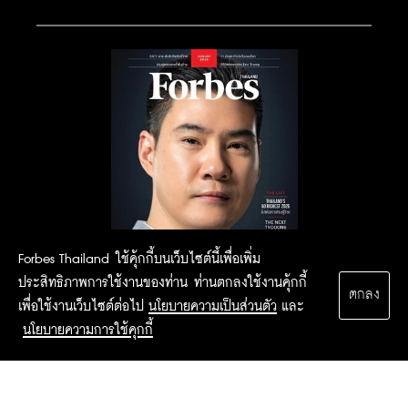
Forbes Thailand ใช้คุ้กกี้บนเว็บไซต์นี้เพื่อเพิ่ม
ประสิทธิภาพการใช้งานของท่าน ท่านตกลงใช้งานคุ้กกี้
ตกลง
เพื่อใช้งานเว็บไซต์ต่อไป
นโยบายความเป็นส่วนตัว
และ
นโยบายความการใช้คุกกี้
2015 Forbesthailand.com ALL RIGHTS RESERVED