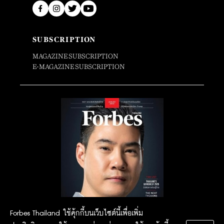
SUBSCRIPTION
MAGAZINE SUBSCRIPTION
E-MAGAZINE SUBSCRIPTION
Forbes Thailand ใช้คุ้กกี้บนเว็บไซต์นี้เพื่อเพิ่ม