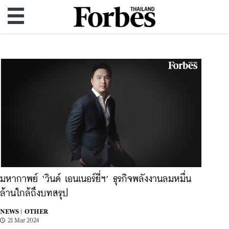
มหากาพย์ ‘วินด์ เอนเนอร์ยี่ฯ’ ธุรกิจพลังงานลมหมื่น
ล้านใกล้ถึงบทสรุป
NEWS |
OTHER
21 Mar 2024