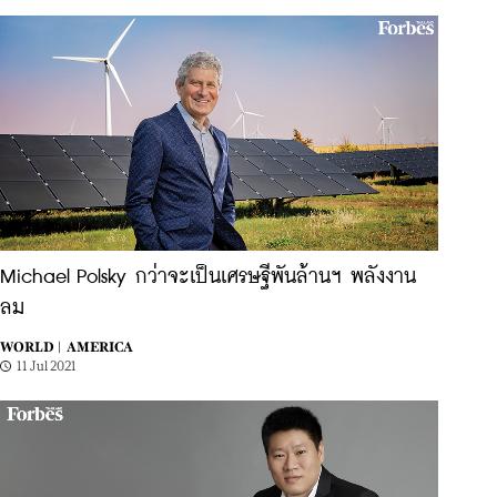
Michael Polsky กว่าจะเป็นเศรษฐีพันล้านฯ พลังงาน
ลม
WORLD |
AMERICA
11 Jul 2021