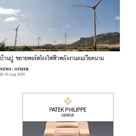
บ้านปู ขยายพอร์ตโรงไฟฟ้าพลังงานลมเวียดนาม
NEWS |
OTHER
05 Aug 2020