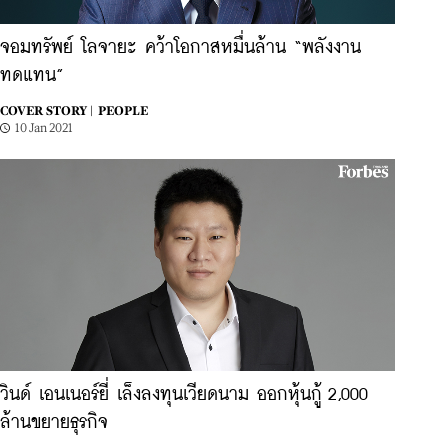
จอมทรัพย์ โลจายะ คว้าโอกาสหมื่นล้าน “พลังงาน
ทดแทน”
COVER STORY |
PEOPLE
10 Jan 2021
วินด์ เอนเนอร์ยี่ เล็งลงทุนเวียดนาม ออกหุ้นกู้ 2,000
ล้านขยายธุรกิจ