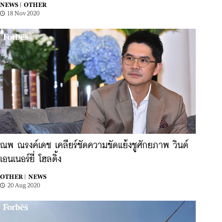
NEWS |
OTHER
18 Nov 2020
ณพ ณรงค์เดช เคลียร์ชัดความขัดแย้งชูศักยภาพ วินด์
เอนเนอร์ยี่ โฮลดิ้ง
OTHER |
NEWS
20 Aug 2020