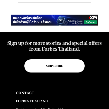
Sign up for more stories and special offers
from Forbes Thailand.
SUBSCRIBE
CONTACT
FORBES THAILAND