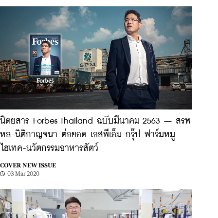
นิตยสาร Forbes Thailand ฉบับมีนาคม 2563 – สรพ
หล นิติกาญจนา ต่อยอด เอสพีเอ็ม กรุ๊ป ฟาร์มหมู
ไฮเทค-นวัตกรรมอาหารสัตว์
COVER NEW ISSUE
03 Mar 2020