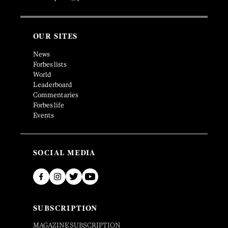
OUR SITES
News
Forbes lists
World
Leaderboard
Commentaries
Forbes life
Events
SOCIAL MEDIA
SUBSCRIPTION
MAGAZINE SUBSCRIPTION