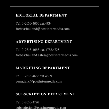
EDITORIAL DEPARTMENT
Tel. 0-2616-4666 ext.4734
forbesthailand@postintermedia.com
ADVERTISING DEPARTMENT
Tel. 0-2616-4666 ext. 4768,4725
forbesthailand.sales@postintermedia.com
MARKETING DEPARTMENT
Tel. 0-2616-4666 ext.4659
panada_c@postintermedia.com
SUBSCRIPTION DEPARTMENT
Tel. 0-2616-4726
subscription@postintermedia.com