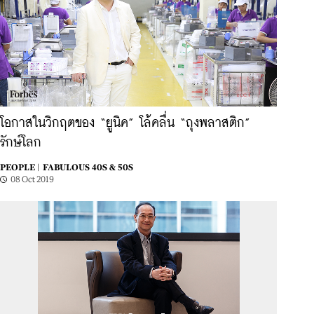
โอกาสในวิกฤตของ “ยูนิค” โล้คลื่น “ถุงพลาสติก”
รักษ์โลก
PEOPLE |
FABULOUS 40S & 50S
08 Oct 2019