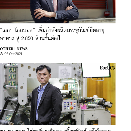
“เอกา โกลบอล” เพิ่มกำลังผลิตบรรจุภัณฑ์ยืดอายุ
อาหาร สู่ 2,850 ล้านชิ้นต่อปี
OTHER |
NEWS
06 Oct 2021