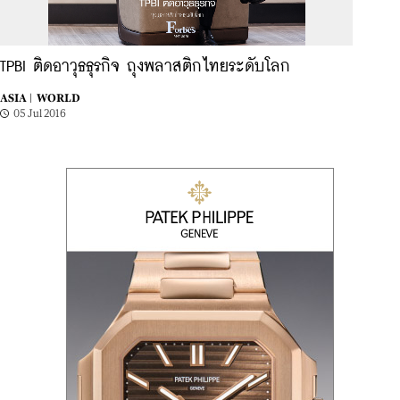
TPBI ติดอาวุธธุรกิจ ถุงพลาสติกไทยระดับโลก
ASIA |
WORLD
05 Jul 2016