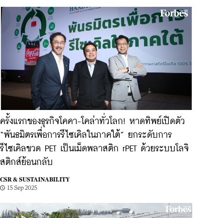
ครั้งแรกของธุรกิจโคคา-โคล่าทั่วโลก! หาดทิพย์เปิดตัว
“พันธมิตรเพื่อการรีไซเคิลในภาคใต้” ยกระดับการ
รีไซเคิลขวด PET เป็นเม็ดพลาสติก rPET ด้วยระบบโลจิ
สติกส์ย้อนกลับ
CSR & SUSTAINABILITY
15 Sep 2025