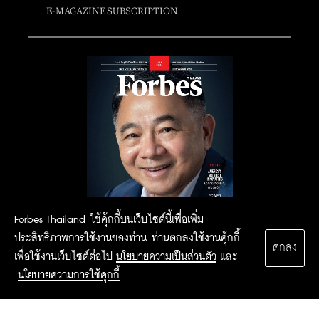
E-MAGAZINE SUBSCRIPTION
Forbes Thailand ใช้คุ้กกี้บนเว็บไซต์นี้เพื่อเพิ่ม
ประสิทธิภาพการใช้งานของท่าน ท่านตกลงใช้งานคุ้กกี้
ตกลง
เพื่อใช้งานเว็บไซต์ต่อไป
นโยบายความเป็นส่วนตัว
และ
นโยบายความการใช้คุกกี้
2015 Forbesthailand.com ALL RIGHTS RESERVED