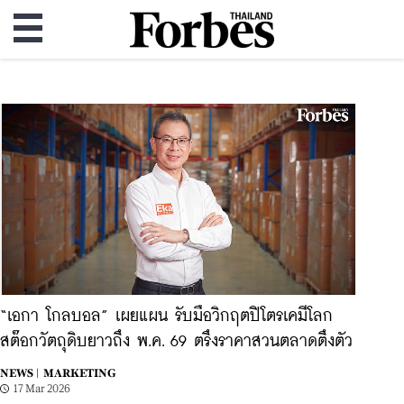
“เอกา โกลบอล” เผยแผน รับมือวิกฤตปิโตรเคมีโลก
สต๊อกวัตถุดิบยาวถึง พ.ค. 69 ตรึงราคาสวนตลาดตึงตัว
NEWS |
MARKETING
17 Mar 2026