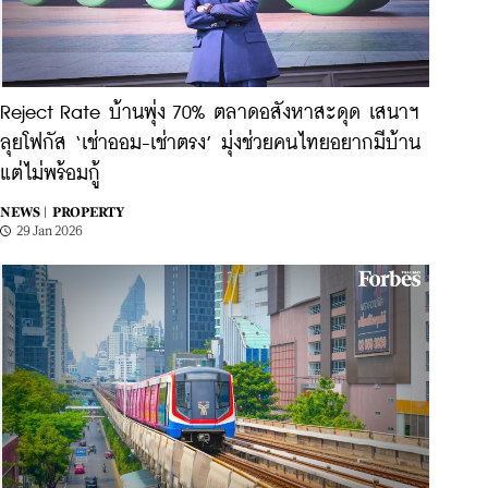
Reject Rate บ้านพุ่ง 70% ตลาดอสังหาสะดุด เสนาฯ
ลุยโฟกัส ‘เช่าออม-เช่าตรง’ มุ่งช่วยคนไทยอยากมีบ้าน
แต่ไม่พร้อมกู้
NEWS |
PROPERTY
29 Jan 2026