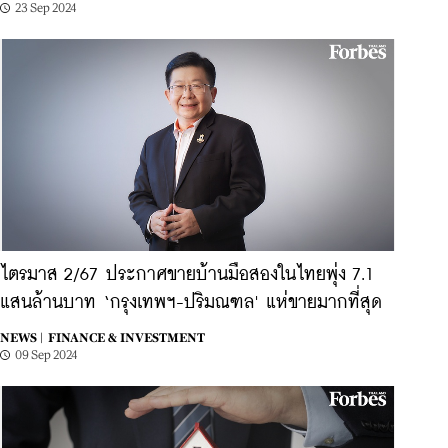
23 Sep 2024
ไตรมาส 2/67 ประกาศขายบ้านมือสองในไทยพุ่ง 7.1
แสนล้านบาท ‘กรุงเทพฯ-ปริมณฑล' แห่ขายมากที่สุด
NEWS |
FINANCE & INVESTMENT
09 Sep 2024