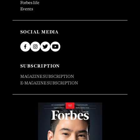
Forbes life
Events
SOCIAL MEDIA
SUBSCRIPTION
MAGAZINE SUBSCRIPTION
E-MAGAZINE SUBSCRIPTION