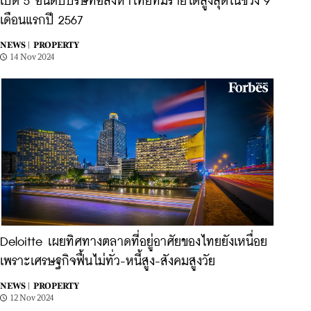
เปิด 5 อันดับบริษัทอสังหาไทยที่มีรายได้สูงสุดในช่วง 9
เดือนแรกปี 2567
NEWS |
PROPERTY
14 Nov 2024
Deloitte เผยทิศทางตลาดที่อยู่อาศัยของไทยยังเหนื่อย
เพราะเศรษฐกิจฟื้นไม่ทั่ว-หนี้สูง-สังคมสูงวัย
NEWS |
PROPERTY
12 Nov 2024