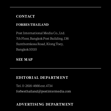
CONTACT
FORBES THAILAND
Post International Media Co., Ltd.
7th Floor, Bangkok Post Building, 136
Sunthornkosa Road, Klong Toey,
Bangkok 10110
SEE MAP
EDITORIAL DEPARTMENT
Tel. 0-2616-4666 ext.4734
forbesthailand@postintermedia.com
ADVERTISING DEPARTMENT