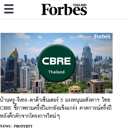
บ้านหรู-รีเทล-ดาต้าเซ็นเตอร์ 3 แรงหนุนอสังหาฯ ไทย
CBRE ชี้ภาพรวมครึ่งปีแรกยังแข็งแกร่ง คาดการณ์ครึ่งปี
หลังคึกคักจากโครงการใหม่ๆ
NEWS |
PROPERTY