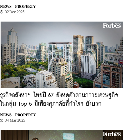
NEWS |
PROPERTY
02 Dec 2025
ธุรกิจอสังหาฯ ไทยปี 67 ยังหดตัวตามภาวะเศรษฐกิจ
ในกลุ่ม Top 5 มีเพียงศุภาลัยที่กำไรฯ ยังบวก
NEWS |
PROPERTY
04 Mar 2025