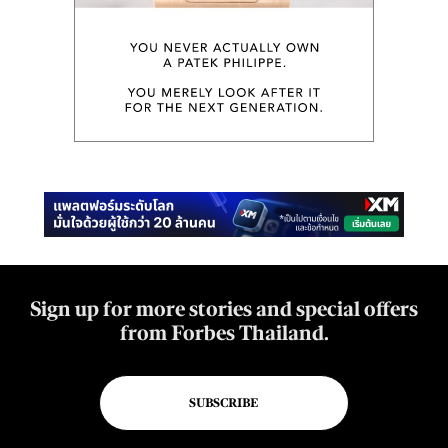
Sign up for more stories and special offers
from Forbes Thailand.
SUBSCRIBE