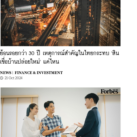
ย้อนรอยกว่า 30 ปี เหตุการณ์สำคัญในไทยกระทบ 'สิน
เชื่อบ้านปล่อยใหม่' แค่ไหน
NEWS |
FINANCE & INVESTMENT
21 Oct 2024