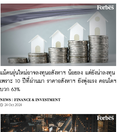
แม้คนรุ่นใหม่อาจลงทุนอสังหาฯ น้อยลง แต่ยังน่าลงทุน
เพราะ 10 ปีที่ผ่านมา ราคาอสังหาฯ ยังพุ่งแรง คอนโดฯ
บวก 63%
NEWS |
FINANCE & INVESTMENT
24 Oct 2024