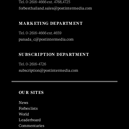
Tel. 0-2616-4666 ext. 4768,4725
forbesthailand.sales@postintermedia.com
MARKETING DEPARTMENT
Tel. 0-2616-4666 ext.4659
panada_c@postintermedia.com
SUBSCRIPTION DEPARTMENT
Tel. 0-2616-4726
subscription@postintermedia.com
OUR SITES
News
Forbes lists
World
Leaderboard
Commentaries