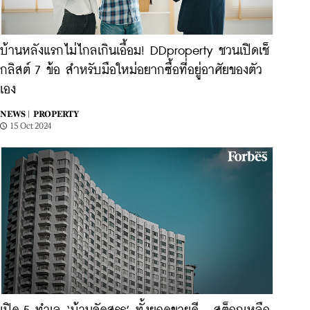
บ้านหลังแรกไม่ไกลเกินเอื้อม! DDproperty ชวนเปิดเช็
กลิสต์ 7 ข้อ สำหรับมือใหม่อยากซื้อที่อยู่อาศัยของตัว
เอง
NEWS |
PROPERTY
15 Oct 2024