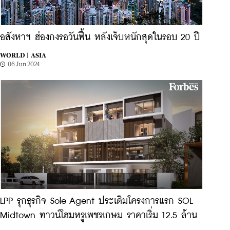
อสังหาฯ ฮ่องกงรอวันฟื้น หลังเจ็บหนักสุดในรอบ 20 ปี
WORLD |
ASIA
06 Jun 2024
LPP รุกธุรกิจ Sole Agent ประเดิมโครงการแรก SOL
Midtown ทาวน์โฮมหรูเพชรเกษม ราคาเริ่ม 12.5 ล้าน