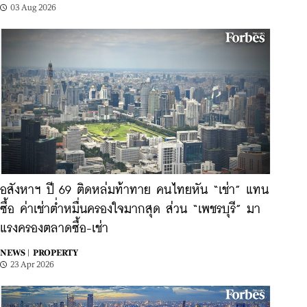
03 Aug 2026
อสังหาฯ ปี 69 ติดหล่มท้าทาย คนไทยหัน “เช่า” แทน
ซื้อ ค่าเช่าต่ำหมื่นครองใจมากสุด ส่วน “เพชรบุรี” มา
แรงครองตลาดซื้อ-เช่า
NEWS |
PROPERTY
23 Apr 2026