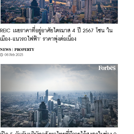
REIC เผยราคาที่อยู่อาศัยไตรมาส 4 ปี 2567 โซน 'ใน
เมือง-แนวรถไฟฟ้า' ราคาพุ่งต่อเนื่อง
NEWS |
PROPERTY
06 Feb 2025