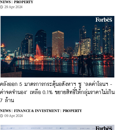
NEWS |
PROPERTY
29 Apr 2024
คลังออก 5 มาตรการกระตุ้นอสังหาฯ ชู ‘ลดค่าโอนฯ -
ค่าจดจำนอง’ เหลือ 0.1% ขยายสิทธิ์ให้กลุ่มราคาไม่เกิน
7 ล้าน
NEWS |
FINANCE & INVESTMENT |
PROPERTY
09 Apr 2024