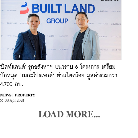
'บิลท์แลนด์' รุกอสังหาฯ แนวราบ 6 โครงการ เตรียม
ปักหมุด ‘เมกะโปรเจกต์’ ย่านไทรน้อย มูลค่ารวมกว่า
4,700 ลบ.
NEWS |
PROPERTY
03 Apr 2024
LOAD MORE...