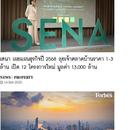
เสนา เผยแผนธุรกิจปี 2568 ลุยเจ้าตลาดบ้านราคา 1-3
ล้าน เปิด 12 โครงการใหม่ มูลค่า 13,000 ล้าน
NEWS |
PROPERTY
14 Feb 2025